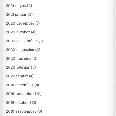
2021 május
(2)
2021 január
(2)
2020 december
(1)
2020 október
(4)
2020 szeptember
(4)
2020 augusztus
(2)
2020 március
(2)
2020 február
(5)
2020 január
(4)
2019 december
(8)
2019 november
(10)
2019 október
(13)
2019 szeptember
(6)