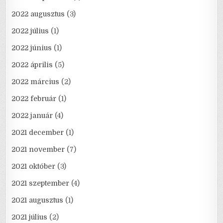
2022 augusztus
(3)
2022 július
(1)
2022 június
(1)
2022 április
(5)
2022 március
(2)
2022 február
(1)
2022 január
(4)
2021 december
(1)
2021 november
(7)
2021 október
(3)
2021 szeptember
(4)
2021 augusztus
(1)
2021 július
(2)