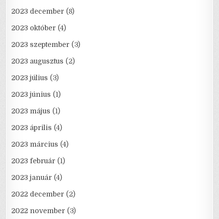
2023 december
(8)
2023 október
(4)
2023 szeptember
(3)
2023 augusztus
(2)
2023 július
(3)
2023 június
(1)
2023 május
(1)
2023 április
(4)
2023 március
(4)
2023 február
(1)
2023 január
(4)
2022 december
(2)
2022 november
(3)