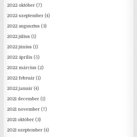
2022 október
(7)
2022 szeptember
(4)
2022 augusztus
(3)
2022 július
(1)
2022 június
(1)
2022 április
(5)
2022 március
(2)
2022 február
(1)
2022 január
(4)
2021 december
(1)
2021 november
(7)
2021 október
(3)
2021 szeptember
(4)