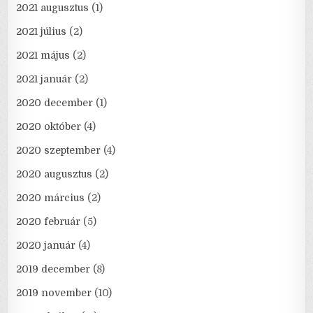
2021 augusztus
(1)
2021 július
(2)
2021 május
(2)
2021 január
(2)
2020 december
(1)
2020 október
(4)
2020 szeptember
(4)
2020 augusztus
(2)
2020 március
(2)
2020 február
(5)
2020 január
(4)
2019 december
(8)
2019 november
(10)