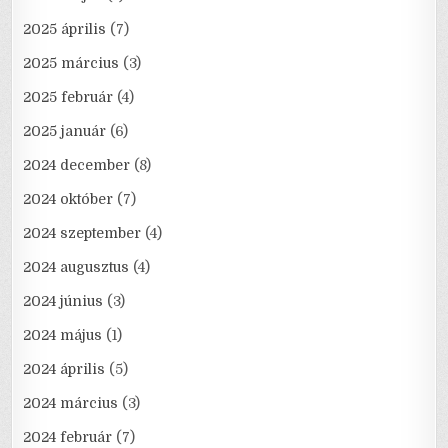
2025 április
(7)
2025 március
(3)
2025 február
(4)
2025 január
(6)
2024 december
(8)
2024 október
(7)
2024 szeptember
(4)
2024 augusztus
(4)
2024 június
(3)
2024 május
(1)
2024 április
(5)
2024 március
(3)
2024 február
(7)