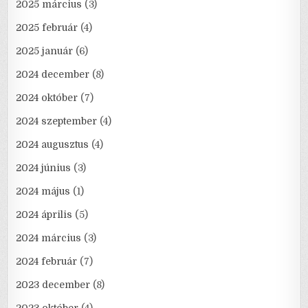
2025 március
(3)
2025 február
(4)
2025 január
(6)
2024 december
(8)
2024 október
(7)
2024 szeptember
(4)
2024 augusztus
(4)
2024 június
(3)
2024 május
(1)
2024 április
(5)
2024 március
(3)
2024 február
(7)
2023 december
(8)