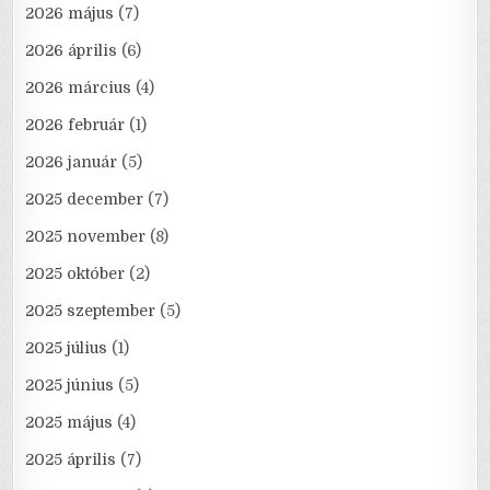
2026 május
(7)
2026 április
(6)
2026 március
(4)
2026 február
(1)
2026 január
(5)
2025 december
(7)
2025 november
(8)
2025 október
(2)
2025 szeptember
(5)
2025 július
(1)
2025 június
(5)
2025 május
(4)
2025 április
(7)