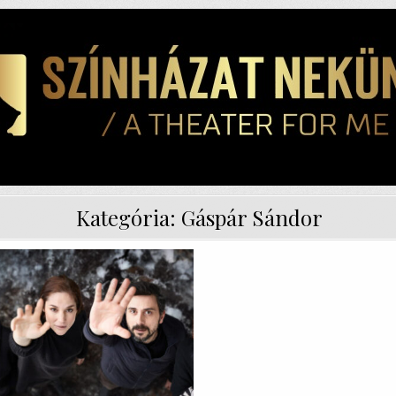
Kategória:
Gáspár Sándor