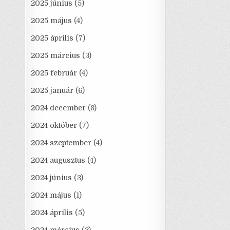
2025 június
(5)
2025 május
(4)
2025 április
(7)
2025 március
(3)
2025 február
(4)
2025 január
(6)
2024 december
(8)
2024 október
(7)
2024 szeptember
(4)
2024 augusztus
(4)
2024 június
(3)
2024 május
(1)
2024 április
(5)