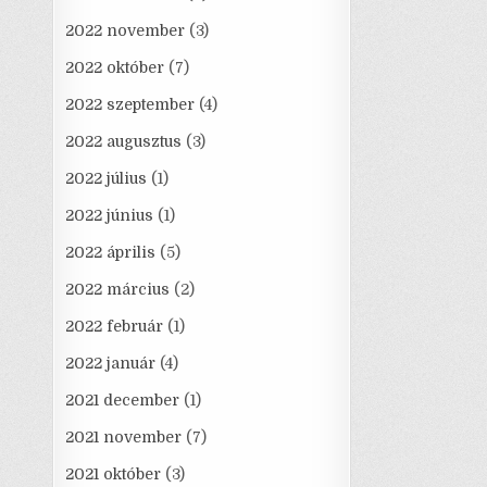
2022 november
(3)
2022 október
(7)
2022 szeptember
(4)
2022 augusztus
(3)
2022 július
(1)
2022 június
(1)
2022 április
(5)
2022 március
(2)
2022 február
(1)
2022 január
(4)
2021 december
(1)
2021 november
(7)
2021 október
(3)