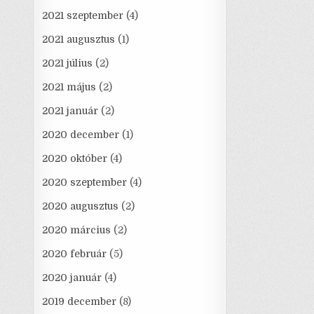
2021 szeptember
(4)
2021 augusztus
(1)
2021 július
(2)
2021 május
(2)
2021 január
(2)
2020 december
(1)
2020 október
(4)
2020 szeptember
(4)
2020 augusztus
(2)
2020 március
(2)
2020 február
(5)
2020 január
(4)
2019 december
(8)