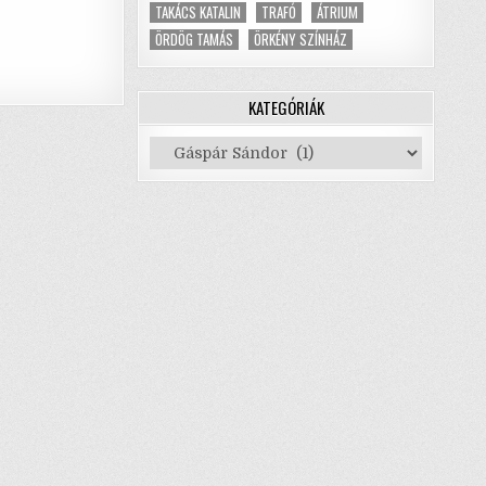
TAKÁCS KATALIN
TRAFÓ
ÁTRIUM
ÖRDÖG TAMÁS
ÖRKÉNY SZÍNHÁZ
KATEGÓRIÁK
Kategóriák