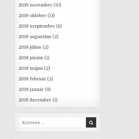
2019 november
(10)
2019 október
(13)
2019 szeptember
(6)
2019 augusztus
(2)
2019 július
(2)
2019 június
(1)
2019 május
(2)
2019 február
(2)
2019 január
(9)
2018 december
(1)
Search
for: