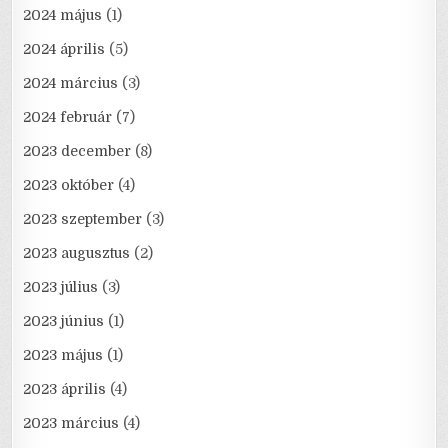
2024 május
(1)
2024 április
(5)
2024 március
(3)
2024 február
(7)
2023 december
(8)
2023 október
(4)
2023 szeptember
(3)
2023 augusztus
(2)
2023 július
(3)
2023 június
(1)
2023 május
(1)
2023 április
(4)
2023 március
(4)