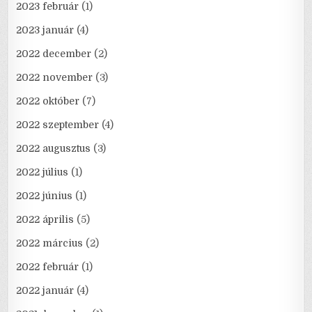
2023 február
(1)
2023 január
(4)
2022 december
(2)
2022 november
(3)
2022 október
(7)
2022 szeptember
(4)
2022 augusztus
(3)
2022 július
(1)
2022 június
(1)
2022 április
(5)
2022 március
(2)
2022 február
(1)
2022 január
(4)