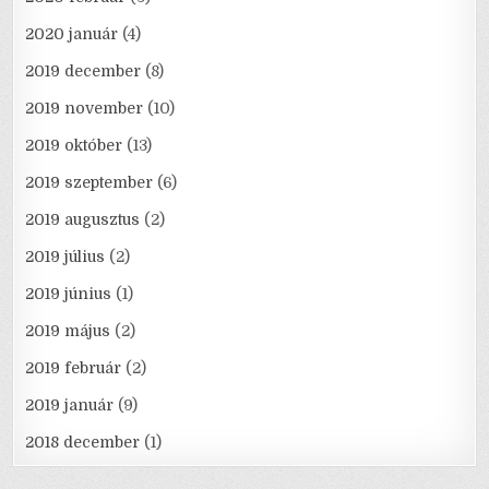
2020 január
(4)
2019 december
(8)
2019 november
(10)
2019 október
(13)
2019 szeptember
(6)
2019 augusztus
(2)
2019 július
(2)
2019 június
(1)
2019 május
(2)
2019 február
(2)
2019 január
(9)
2018 december
(1)