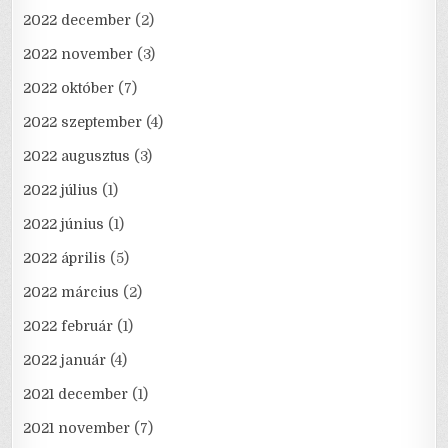
2022 december
(2)
2022 november
(3)
2022 október
(7)
2022 szeptember
(4)
2022 augusztus
(3)
2022 július
(1)
2022 június
(1)
2022 április
(5)
2022 március
(2)
2022 február
(1)
2022 január
(4)
2021 december
(1)
2021 november
(7)