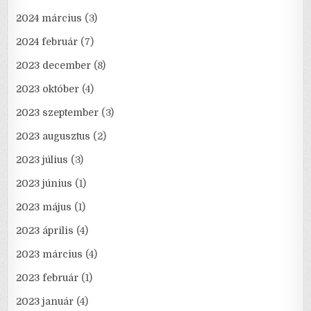
2024 március
(3)
2024 február
(7)
2023 december
(8)
2023 október
(4)
2023 szeptember
(3)
2023 augusztus
(2)
2023 július
(3)
2023 június
(1)
2023 május
(1)
2023 április
(4)
2023 március
(4)
2023 február
(1)
2023 január
(4)