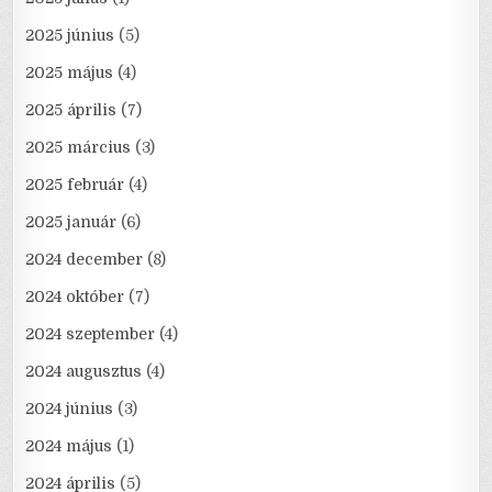
2025 június
(5)
2025 május
(4)
2025 április
(7)
2025 március
(3)
2025 február
(4)
2025 január
(6)
2024 december
(8)
2024 október
(7)
2024 szeptember
(4)
2024 augusztus
(4)
2024 június
(3)
2024 május
(1)
2024 április
(5)