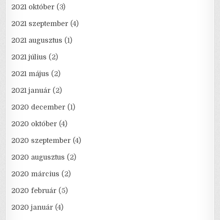
2021 október
(3)
2021 szeptember
(4)
2021 augusztus
(1)
2021 július
(2)
2021 május
(2)
2021 január
(2)
2020 december
(1)
2020 október
(4)
2020 szeptember
(4)
2020 augusztus
(2)
2020 március
(2)
2020 február
(5)
2020 január
(4)