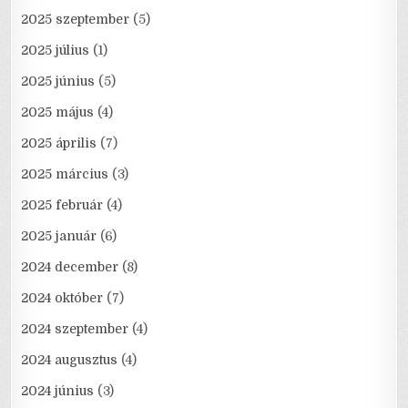
2025 szeptember
(5)
2025 július
(1)
2025 június
(5)
2025 május
(4)
2025 április
(7)
2025 március
(3)
2025 február
(4)
2025 január
(6)
2024 december
(8)
2024 október
(7)
2024 szeptember
(4)
2024 augusztus
(4)
2024 június
(3)