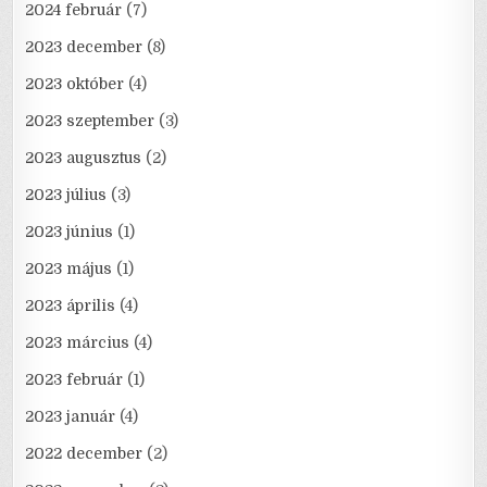
2024 február
(7)
2023 december
(8)
2023 október
(4)
2023 szeptember
(3)
2023 augusztus
(2)
2023 július
(3)
2023 június
(1)
2023 május
(1)
2023 április
(4)
2023 március
(4)
2023 február
(1)
2023 január
(4)
2022 december
(2)