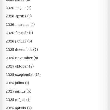
2026 május
(7)
2026 április
(6)
2026 március
(4)
2026 február
(1)
2026 január
(5)
2025 december
(7)
2025 november
(8)
2025 október
(2)
2025 szeptember
(5)
2025 július
(1)
2025 június
(5)
2025 május
(4)
2025 április
(7)