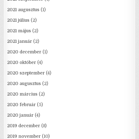
2021 augusztus
(1)
2021 július
(2)
2021 május
(2)
2021 január
(2)
2020 december
(1)
2020 október
(4)
2020 szeptember
(4)
2020 augusztus
(2)
2020 március
(2)
2020 február
(5)
2020 január
(4)
2019 december
(8)
2019 november
(10)