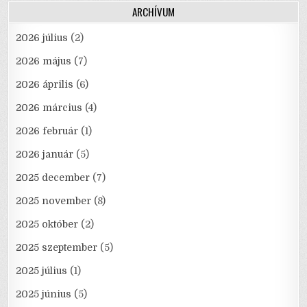
ARCHÍVUM
2026 július
(2)
2026 május
(7)
2026 április
(6)
2026 március
(4)
2026 február
(1)
2026 január
(5)
2025 december
(7)
2025 november
(8)
2025 október
(2)
2025 szeptember
(5)
2025 július
(1)
2025 június
(5)