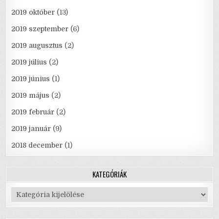
2019 október
(13)
2019 szeptember
(6)
2019 augusztus
(2)
2019 július
(2)
2019 június
(1)
2019 május
(2)
2019 február
(2)
2019 január
(9)
2018 december
(1)
KATEGÓRIÁK
Kategóriák