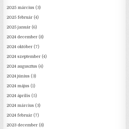
2025 március
(3)
2025 február
(4)
2025 január
(6)
2024 december
(8)
2024 október
(7)
2024 szeptember
(4)
2024 augusztus
(4)
2024 június
(3)
2024 május
(1)
2024 április
(5)
2024 március
(3)
2024 február
(7)
2023 december
(8)