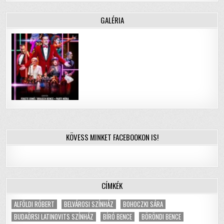
GALÉRIA
KÖVESS MINKET FACEBOOKON IS!
CÍMKÉK
ALFÖLDI RÓBERT
BELVÁROSI SZÍNHÁZ
BOHOCZKI SÁRA
BUDAÖRSI LATINOVITS SZÍNHÁZ
BÍRÓ BENCE
BÖRÖNDI BENCE