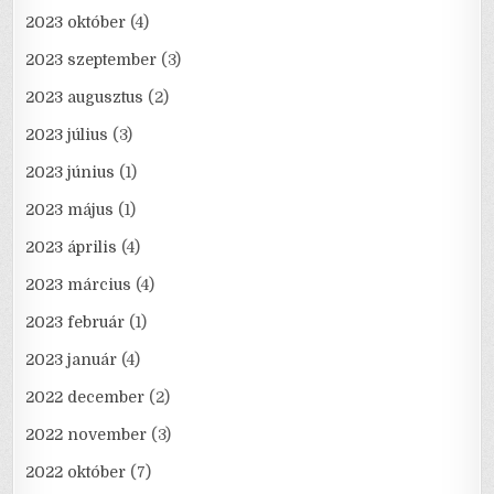
2023 október
(4)
2023 szeptember
(3)
2023 augusztus
(2)
2023 július
(3)
2023 június
(1)
2023 május
(1)
2023 április
(4)
2023 március
(4)
2023 február
(1)
2023 január
(4)
2022 december
(2)
2022 november
(3)
2022 október
(7)