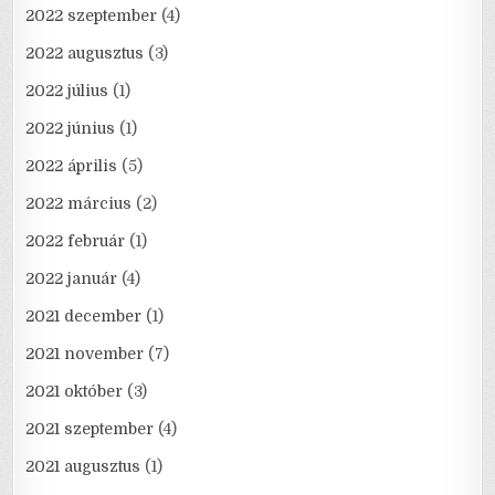
2022 szeptember
(4)
2022 augusztus
(3)
2022 július
(1)
2022 június
(1)
2022 április
(5)
2022 március
(2)
2022 február
(1)
2022 január
(4)
2021 december
(1)
2021 november
(7)
2021 október
(3)
2021 szeptember
(4)
2021 augusztus
(1)