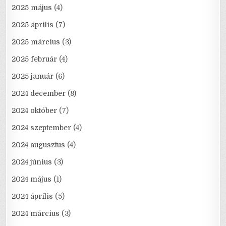
2025 május
(4)
2025 április
(7)
2025 március
(3)
2025 február
(4)
2025 január
(6)
2024 december
(8)
2024 október
(7)
2024 szeptember
(4)
2024 augusztus
(4)
2024 június
(3)
2024 május
(1)
2024 április
(5)
2024 március
(3)