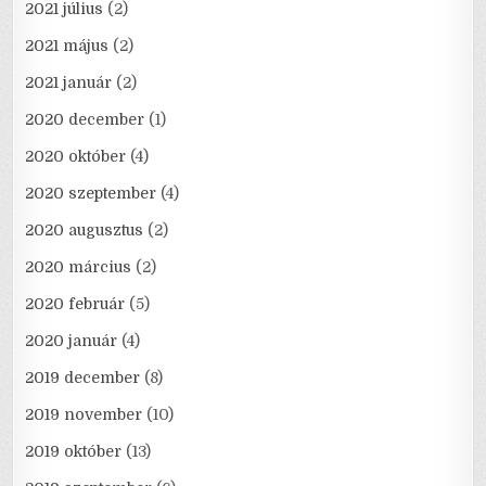
2021 július
(2)
2021 május
(2)
2021 január
(2)
2020 december
(1)
2020 október
(4)
2020 szeptember
(4)
2020 augusztus
(2)
2020 március
(2)
2020 február
(5)
2020 január
(4)
2019 december
(8)
2019 november
(10)
2019 október
(13)