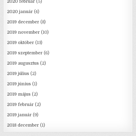
2020 február
(5)
2020 január
(4)
2019 december
(8)
2019 november
(10)
2019 október
(13)
2019 szeptember
(6)
2019 augusztus
(2)
2019 július
(2)
2019 június
(1)
2019 május
(2)
2019 február
(2)
2019 január
(9)
2018 december
(1)