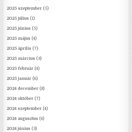
2025 szeptember
(5)
2025 július
(1)
2025 június
(5)
2025 május
(4)
2025 április
(7)
2025 március
(3)
2025 február
(4)
2025 január
(6)
2024 december
(8)
2024 október
(7)
2024 szeptember
(4)
2024 augusztus
(4)
2024 június
(3)