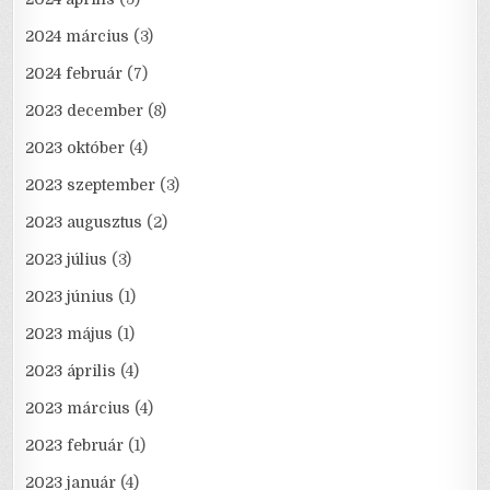
2024 március
(3)
2024 február
(7)
2023 december
(8)
2023 október
(4)
2023 szeptember
(3)
2023 augusztus
(2)
2023 július
(3)
2023 június
(1)
2023 május
(1)
2023 április
(4)
2023 március
(4)
2023 február
(1)
2023 január
(4)