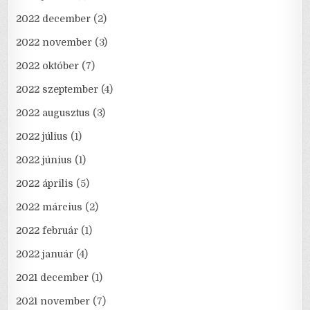
2022 december
(2)
2022 november
(3)
2022 október
(7)
2022 szeptember
(4)
2022 augusztus
(3)
2022 július
(1)
2022 június
(1)
2022 április
(5)
2022 március
(2)
2022 február
(1)
2022 január
(4)
2021 december
(1)
2021 november
(7)