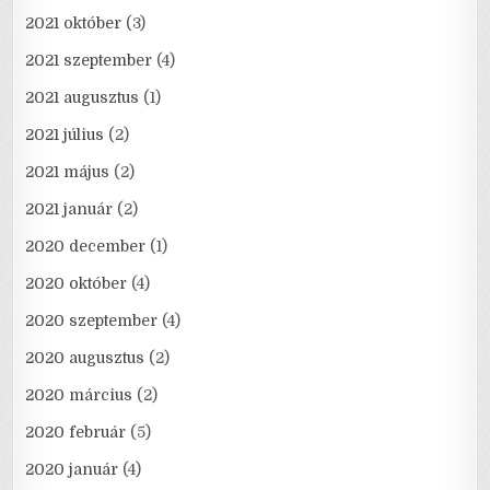
2021 október
(3)
2021 szeptember
(4)
2021 augusztus
(1)
2021 július
(2)
2021 május
(2)
2021 január
(2)
2020 december
(1)
2020 október
(4)
2020 szeptember
(4)
2020 augusztus
(2)
2020 március
(2)
2020 február
(5)
2020 január
(4)