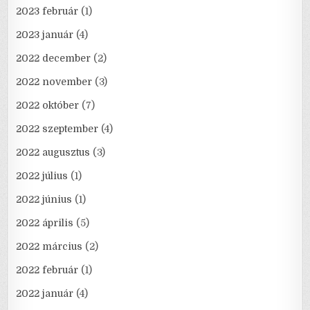
2023 február
(1)
2023 január
(4)
2022 december
(2)
2022 november
(3)
2022 október
(7)
2022 szeptember
(4)
2022 augusztus
(3)
2022 július
(1)
2022 június
(1)
2022 április
(5)
2022 március
(2)
2022 február
(1)
2022 január
(4)