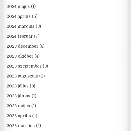
2024 május
(1)
2024 április
(5)
2024 március
(3)
2024 február
(7)
2023 december
(8)
2023 október
(4)
2023 szeptember
(3)
2023 augusztus
(2)
2023 július
(3)
2023 június
(1)
2023 május
(1)
2023 április
(4)
2023 március
(4)