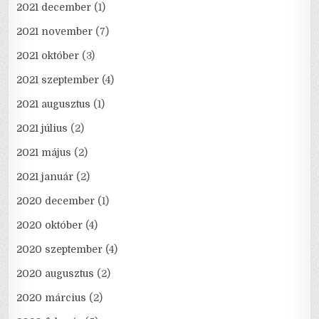
2021 december
(1)
2021 november
(7)
2021 október
(3)
2021 szeptember
(4)
2021 augusztus
(1)
2021 július
(2)
2021 május
(2)
2021 január
(2)
2020 december
(1)
2020 október
(4)
2020 szeptember
(4)
2020 augusztus
(2)
2020 március
(2)