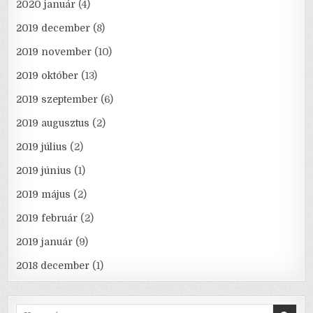
2020 január
(4)
2019 december
(8)
2019 november
(10)
2019 október
(13)
2019 szeptember
(6)
2019 augusztus
(2)
2019 július
(2)
2019 június
(1)
2019 május
(2)
2019 február
(2)
2019 január
(9)
2018 december
(1)
Search