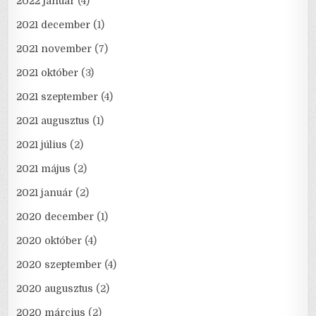
2022 január
(4)
2021 december
(1)
2021 november
(7)
2021 október
(3)
2021 szeptember
(4)
2021 augusztus
(1)
2021 július
(2)
2021 május
(2)
2021 január
(2)
2020 december
(1)
2020 október
(4)
2020 szeptember
(4)
2020 augusztus
(2)
2020 március
(2)