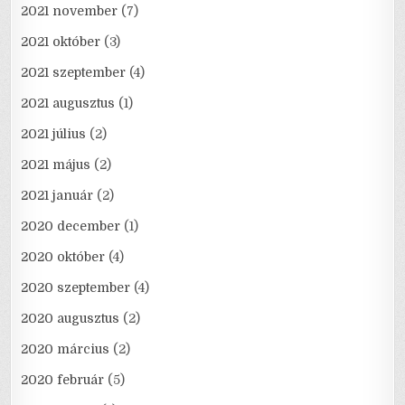
2021 november
(7)
2021 október
(3)
2021 szeptember
(4)
2021 augusztus
(1)
2021 július
(2)
2021 május
(2)
2021 január
(2)
2020 december
(1)
2020 október
(4)
2020 szeptember
(4)
2020 augusztus
(2)
2020 március
(2)
2020 február
(5)