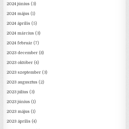
2024 június
(3)
2024 május
(1)
2024 április
(5)
2024 március
(3)
2024 február
(7)
2023 december
(8)
2023 október
(4)
2023 szeptember
(3)
2023 augusztus
(2)
2023 július
(3)
2023 június
(1)
2023 május
(1)
2023 április
(4)