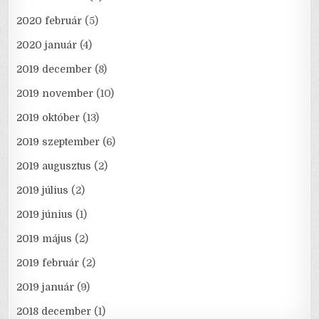
2020 február
(5)
2020 január
(4)
2019 december
(8)
2019 november
(10)
2019 október
(13)
2019 szeptember
(6)
2019 augusztus
(2)
2019 július
(2)
2019 június
(1)
2019 május
(2)
2019 február
(2)
2019 január
(9)
2018 december
(1)