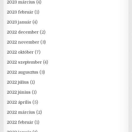
2023 március
(4)
2023 február
(1)
2023 január
(4)
2022 december
(2)
2022 november
(3)
2022 október
(7)
2022 szeptember
(4)
2022 augusztus
(3)
2022 július
(1)
2022 június
(1)
2022 április
(5)
2022 március
(2)
2022 február
(1)