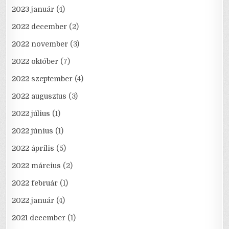
2023 január
(4)
2022 december
(2)
2022 november
(3)
2022 október
(7)
2022 szeptember
(4)
2022 augusztus
(3)
2022 július
(1)
2022 június
(1)
2022 április
(5)
2022 március
(2)
2022 február
(1)
2022 január
(4)
2021 december
(1)