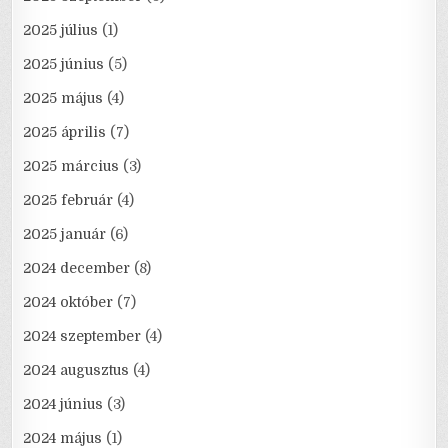
2025 július
(1)
2025 június
(5)
2025 május
(4)
2025 április
(7)
2025 március
(3)
2025 február
(4)
2025 január
(6)
2024 december
(8)
2024 október
(7)
2024 szeptember
(4)
2024 augusztus
(4)
2024 június
(3)
2024 május
(1)