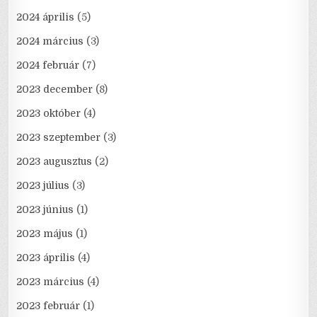
2024 április
(5)
2024 március
(3)
2024 február
(7)
2023 december
(8)
2023 október
(4)
2023 szeptember
(3)
2023 augusztus
(2)
2023 július
(3)
2023 június
(1)
2023 május
(1)
2023 április
(4)
2023 március
(4)
2023 február
(1)