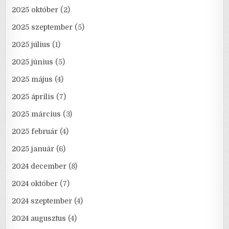
2025 október
(2)
2025 szeptember
(5)
2025 július
(1)
2025 június
(5)
2025 május
(4)
2025 április
(7)
2025 március
(3)
2025 február
(4)
2025 január
(6)
2024 december
(8)
2024 október
(7)
2024 szeptember
(4)
2024 augusztus
(4)