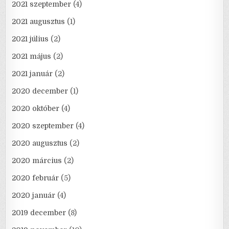
2021 szeptember
(4)
2021 augusztus
(1)
2021 július
(2)
2021 május
(2)
2021 január
(2)
2020 december
(1)
2020 október
(4)
2020 szeptember
(4)
2020 augusztus
(2)
2020 március
(2)
2020 február
(5)
2020 január
(4)
2019 december
(8)