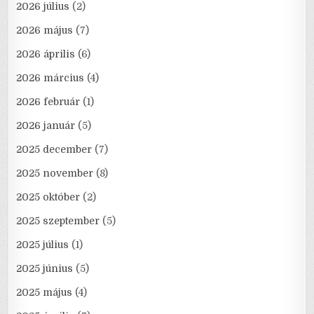
2026 július
(2)
2026 május
(7)
2026 április
(6)
2026 március
(4)
2026 február
(1)
2026 január
(5)
2025 december
(7)
2025 november
(8)
2025 október
(2)
2025 szeptember
(5)
2025 július
(1)
2025 június
(5)
2025 május
(4)