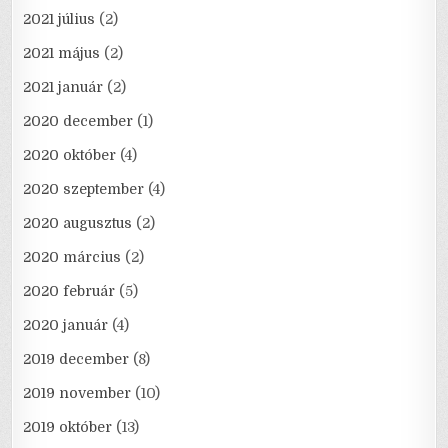
2021 július
(2)
2021 május
(2)
2021 január
(2)
2020 december
(1)
2020 október
(4)
2020 szeptember
(4)
2020 augusztus
(2)
2020 március
(2)
2020 február
(5)
2020 január
(4)
2019 december
(8)
2019 november
(10)
2019 október
(13)