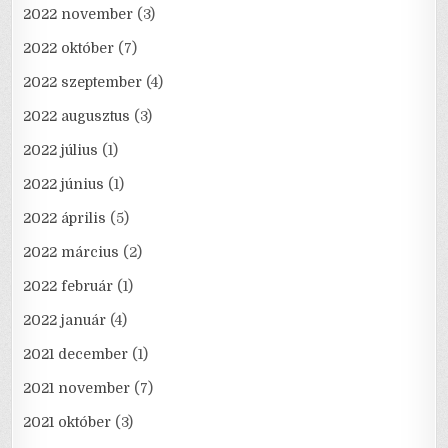
2022 november
(3)
2022 október
(7)
2022 szeptember
(4)
2022 augusztus
(3)
2022 július
(1)
2022 június
(1)
2022 április
(5)
2022 március
(2)
2022 február
(1)
2022 január
(4)
2021 december
(1)
2021 november
(7)
2021 október
(3)