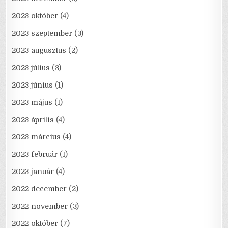
2023 október
(4)
2023 szeptember
(3)
2023 augusztus
(2)
2023 július
(3)
2023 június
(1)
2023 május
(1)
2023 április
(4)
2023 március
(4)
2023 február
(1)
2023 január
(4)
2022 december
(2)
2022 november
(3)
2022 október
(7)