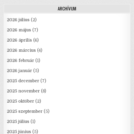
ARCHÍVUM
2026 július
(2)
2026 május
(7)
2026 április
(6)
2026 március
(4)
2026 február
(1)
2026 január
(5)
2025 december
(7)
2025 november
(8)
2025 október
(2)
2025 szeptember
(5)
2025 július
(1)
2025 június
(5)