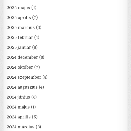
2025 május
(4)
2025 április
(7)
2025 március
(3)
2025 február
(4)
2025 január
(6)
2024 december
(8)
2024 október
(7)
2024 szeptember
(4)
2024 augusztus
(4)
2024 június
(3)
2024 május
(1)
2024 április
(5)
2024 március
(3)