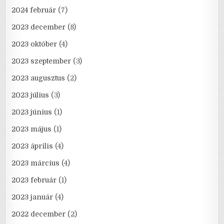
2024 február
(7)
2023 december
(8)
2023 október
(4)
2023 szeptember
(3)
2023 augusztus
(2)
2023 július
(3)
2023 június
(1)
2023 május
(1)
2023 április
(4)
2023 március
(4)
2023 február
(1)
2023 január
(4)
2022 december
(2)