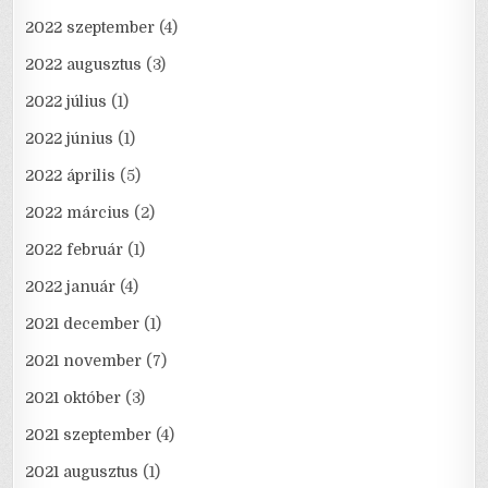
2022 szeptember
(4)
2022 augusztus
(3)
2022 július
(1)
2022 június
(1)
2022 április
(5)
2022 március
(2)
2022 február
(1)
2022 január
(4)
2021 december
(1)
2021 november
(7)
2021 október
(3)
2021 szeptember
(4)
2021 augusztus
(1)