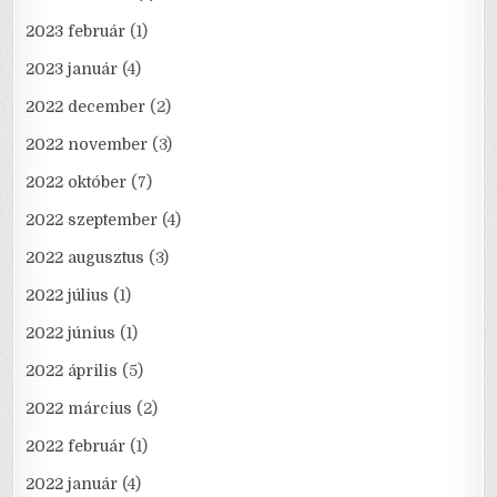
2023 február
(1)
2023 január
(4)
2022 december
(2)
2022 november
(3)
2022 október
(7)
2022 szeptember
(4)
2022 augusztus
(3)
2022 július
(1)
2022 június
(1)
2022 április
(5)
2022 március
(2)
2022 február
(1)
2022 január
(4)