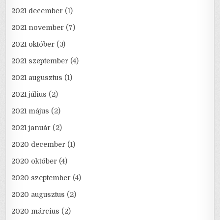
2021 december
(1)
2021 november
(7)
2021 október
(3)
2021 szeptember
(4)
2021 augusztus
(1)
2021 július
(2)
2021 május
(2)
2021 január
(2)
2020 december
(1)
2020 október
(4)
2020 szeptember
(4)
2020 augusztus
(2)
2020 március
(2)