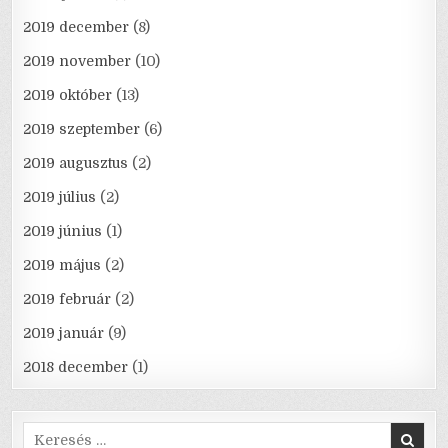
2019 december
(8)
2019 november
(10)
2019 október
(13)
2019 szeptember
(6)
2019 augusztus
(2)
2019 július
(2)
2019 június
(1)
2019 május
(2)
2019 február
(2)
2019 január
(9)
2018 december
(1)
Search