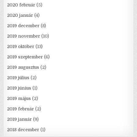
2020 február
(5)
2020 január
(4)
2019 december
(8)
2019 november
(10)
2019 október
(13)
2019 szeptember
(6)
2019 augusztus
(2)
2019 július
(2)
2019 június
(1)
2019 május
(2)
2019 február
(2)
2019 január
(9)
2018 december
(1)