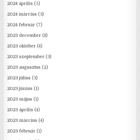
2024 április
(5)
2024 március
(3)
2024 február
(7)
2023 december
(8)
2023 október
(4)
2023 szeptember
(3)
2023 augusztus
(2)
2023 július
(3)
2023 június
(1)
2023 május
(1)
2023 április
(4)
2023 március
(4)
2023 február
(1)