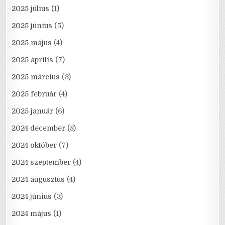
2025 július
(1)
2025 június
(5)
2025 május
(4)
2025 április
(7)
2025 március
(3)
2025 február
(4)
2025 január
(6)
2024 december
(8)
2024 október
(7)
2024 szeptember
(4)
2024 augusztus
(4)
2024 június
(3)
2024 május
(1)