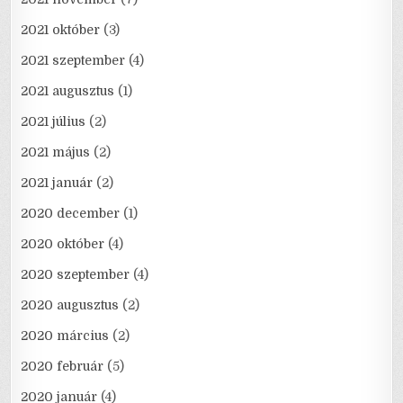
2021 október
(3)
2021 szeptember
(4)
2021 augusztus
(1)
2021 július
(2)
2021 május
(2)
2021 január
(2)
2020 december
(1)
2020 október
(4)
2020 szeptember
(4)
2020 augusztus
(2)
2020 március
(2)
2020 február
(5)
2020 január
(4)