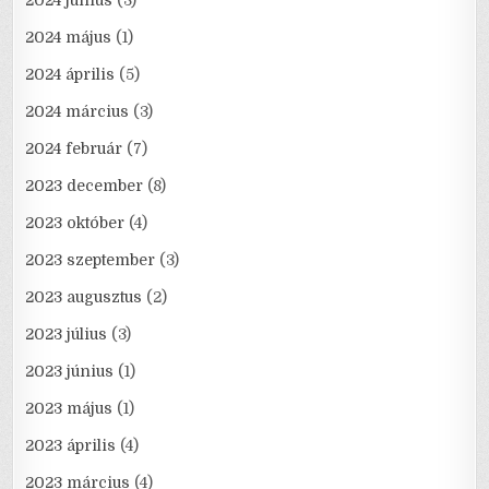
2024 június
(3)
2024 május
(1)
2024 április
(5)
2024 március
(3)
2024 február
(7)
2023 december
(8)
2023 október
(4)
2023 szeptember
(3)
2023 augusztus
(2)
2023 július
(3)
2023 június
(1)
2023 május
(1)
2023 április
(4)
2023 március
(4)