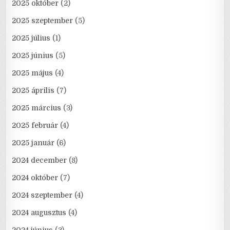
2025 október
(2)
2025 szeptember
(5)
2025 július
(1)
2025 június
(5)
2025 május
(4)
2025 április
(7)
2025 március
(3)
2025 február
(4)
2025 január
(6)
2024 december
(8)
2024 október
(7)
2024 szeptember
(4)
2024 augusztus
(4)