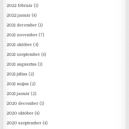
2022 február
(1)
2022 január
(4)
2021 december
(1)
2021 november
(7)
2021 október
(3)
2021 szeptember
(4)
2021 augusztus
(1)
2021 július
(2)
2021 május
(2)
2021 január
(2)
2020 december
(1)
2020 október
(4)
2020 szeptember
(4)