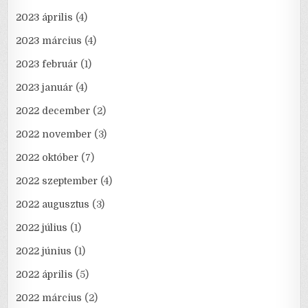
2023 április
(4)
2023 március
(4)
2023 február
(1)
2023 január
(4)
2022 december
(2)
2022 november
(3)
2022 október
(7)
2022 szeptember
(4)
2022 augusztus
(3)
2022 július
(1)
2022 június
(1)
2022 április
(5)
2022 március
(2)