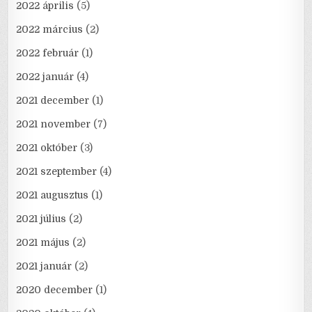
2022 április
(5)
2022 március
(2)
2022 február
(1)
2022 január
(4)
2021 december
(1)
2021 november
(7)
2021 október
(3)
2021 szeptember
(4)
2021 augusztus
(1)
2021 július
(2)
2021 május
(2)
2021 január
(2)
2020 december
(1)