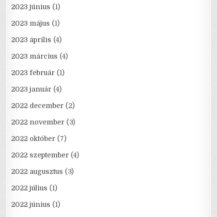
2023 június
(1)
2023 május
(1)
2023 április
(4)
2023 március
(4)
2023 február
(1)
2023 január
(4)
2022 december
(2)
2022 november
(3)
2022 október
(7)
2022 szeptember
(4)
2022 augusztus
(3)
2022 július
(1)
2022 június
(1)