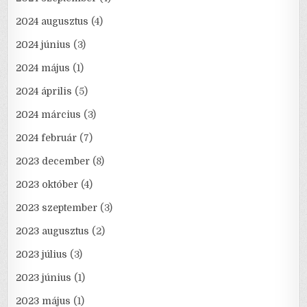
2024 augusztus
(4)
2024 június
(3)
2024 május
(1)
2024 április
(5)
2024 március
(3)
2024 február
(7)
2023 december
(8)
2023 október
(4)
2023 szeptember
(3)
2023 augusztus
(2)
2023 július
(3)
2023 június
(1)
2023 május
(1)