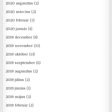
2020 augusztus
(2)
2020 március
(2)
2020 február
(5)
2020 január
(4)
2019 december
(8)
2019 november
(10)
2019 október
(13)
2019 szeptember
(6)
2019 augusztus
(2)
2019 július
(2)
2019 június
(1)
2019 május
(2)
2019 február
(2)