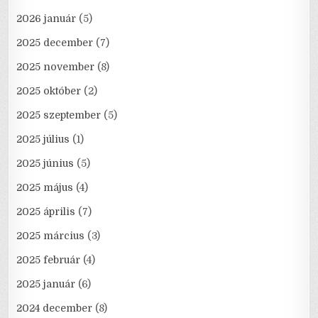
2026 január
(5)
2025 december
(7)
2025 november
(8)
2025 október
(2)
2025 szeptember
(5)
2025 július
(1)
2025 június
(5)
2025 május
(4)
2025 április
(7)
2025 március
(3)
2025 február
(4)
2025 január
(6)
2024 december
(8)