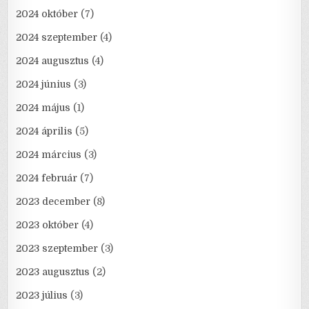
2024 október
(7)
2024 szeptember
(4)
2024 augusztus
(4)
2024 június
(3)
2024 május
(1)
2024 április
(5)
2024 március
(3)
2024 február
(7)
2023 december
(8)
2023 október
(4)
2023 szeptember
(3)
2023 augusztus
(2)
2023 július
(3)