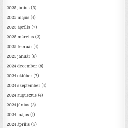
2025 június
(5)
2025 május
(4)
2025 április
(7)
2025 március
(3)
2025 február
(4)
2025 január
(6)
2024 december
(8)
2024 október
(7)
2024 szeptember
(4)
2024 augusztus
(4)
2024 június
(3)
2024 május
(1)
2024 április
(5)