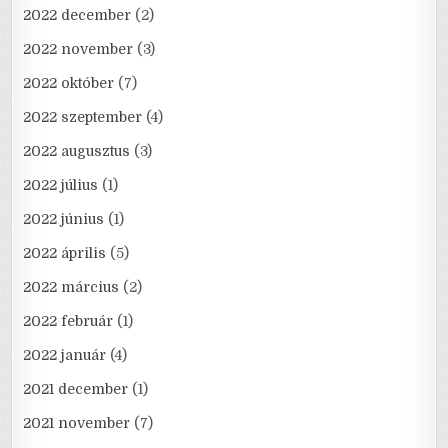
2022 december
(2)
2022 november
(3)
2022 október
(7)
2022 szeptember
(4)
2022 augusztus
(3)
2022 július
(1)
2022 június
(1)
2022 április
(5)
2022 március
(2)
2022 február
(1)
2022 január
(4)
2021 december
(1)
2021 november
(7)