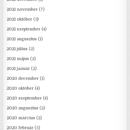
2021 november
(7)
2021 október
(3)
2021 szeptember
(4)
2021 augusztus
(1)
2021 július
(2)
2021 május
(2)
2021 január
(2)
2020 december
(1)
2020 október
(4)
2020 szeptember
(4)
2020 augusztus
(2)
2020 március
(2)
2020 február
(5)