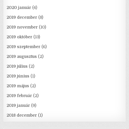
2020 január
(4)
2019 december
(8)
2019 november
(10)
2019 október
(13)
2019 szeptember
(6)
2019 augusztus
(2)
2019 július
(2)
2019 június
(1)
2019 május
(2)
2019 február
(2)
2019 január
(9)
2018 december
(1)