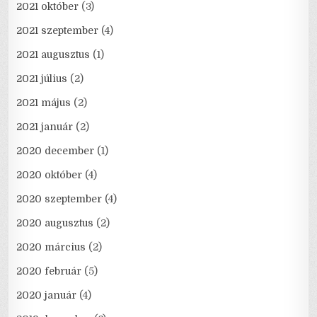
2021 október
(3)
2021 szeptember
(4)
2021 augusztus
(1)
2021 július
(2)
2021 május
(2)
2021 január
(2)
2020 december
(1)
2020 október
(4)
2020 szeptember
(4)
2020 augusztus
(2)
2020 március
(2)
2020 február
(5)
2020 január
(4)