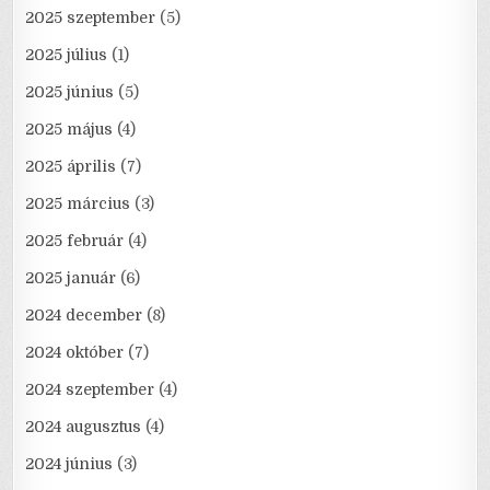
2025 szeptember
(5)
2025 július
(1)
2025 június
(5)
2025 május
(4)
2025 április
(7)
2025 március
(3)
2025 február
(4)
2025 január
(6)
2024 december
(8)
2024 október
(7)
2024 szeptember
(4)
2024 augusztus
(4)
2024 június
(3)