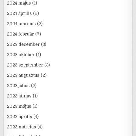
2024 május
(1)
2024 április
(5)
2024 március
(3)
2024 február
(7)
2023 december
(8)
2023 október
(4)
2023 szeptember
(3)
2023 augusztus
(2)
2023 július
(3)
2023 június
(1)
2023 május
(1)
2023 április
(4)
2023 március
(4)