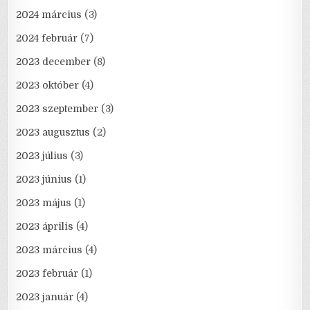
2024 március
(3)
2024 február
(7)
2023 december
(8)
2023 október
(4)
2023 szeptember
(3)
2023 augusztus
(2)
2023 július
(3)
2023 június
(1)
2023 május
(1)
2023 április
(4)
2023 március
(4)
2023 február
(1)
2023 január
(4)