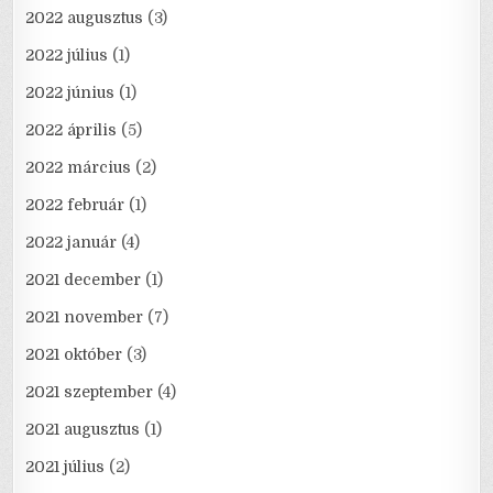
2022 augusztus
(3)
2022 július
(1)
2022 június
(1)
2022 április
(5)
2022 március
(2)
2022 február
(1)
2022 január
(4)
2021 december
(1)
2021 november
(7)
2021 október
(3)
2021 szeptember
(4)
2021 augusztus
(1)
2021 július
(2)