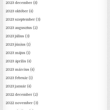
2023 december
(8)
2023 október
(4)
2023 szeptember
(3)
2023 augusztus
(2)
2023 július
(3)
2023 június
(1)
2023 május
(1)
2023 április
(4)
2023 március
(4)
2023 február
(1)
2023 január
(4)
2022 december
(2)
2022 november
(3)