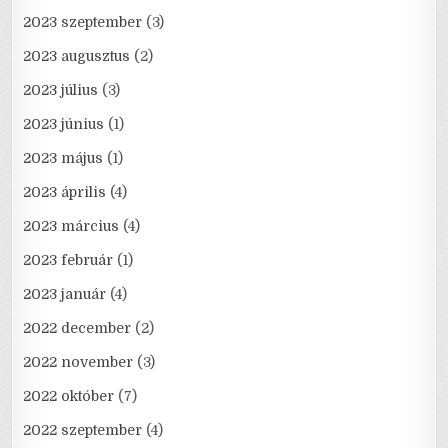
2023 szeptember
(3)
2023 augusztus
(2)
2023 július
(3)
2023 június
(1)
2023 május
(1)
2023 április
(4)
2023 március
(4)
2023 február
(1)
2023 január
(4)
2022 december
(2)
2022 november
(3)
2022 október
(7)
2022 szeptember
(4)