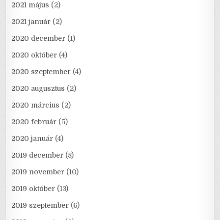
2021 május
(2)
2021 január
(2)
2020 december
(1)
2020 október
(4)
2020 szeptember
(4)
2020 augusztus
(2)
2020 március
(2)
2020 február
(5)
2020 január
(4)
2019 december
(8)
2019 november
(10)
2019 október
(13)
2019 szeptember
(6)