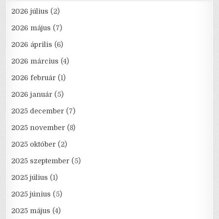
2026 július
(2)
2026 május
(7)
2026 április
(6)
2026 március
(4)
2026 február
(1)
2026 január
(5)
2025 december
(7)
2025 november
(8)
2025 október
(2)
2025 szeptember
(5)
2025 július
(1)
2025 június
(5)
2025 május
(4)