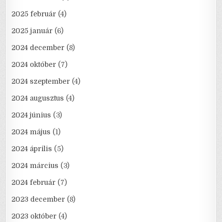
2025 február
(4)
2025 január
(6)
2024 december
(8)
2024 október
(7)
2024 szeptember
(4)
2024 augusztus
(4)
2024 június
(3)
2024 május
(1)
2024 április
(5)
2024 március
(3)
2024 február
(7)
2023 december
(8)
2023 október
(4)