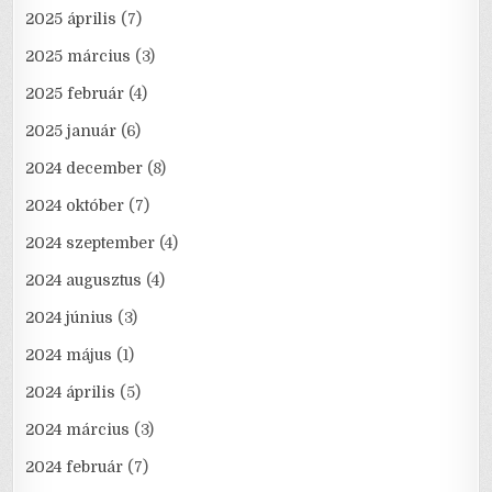
2025 április
(7)
2025 március
(3)
2025 február
(4)
2025 január
(6)
2024 december
(8)
2024 október
(7)
2024 szeptember
(4)
2024 augusztus
(4)
2024 június
(3)
2024 május
(1)
2024 április
(5)
2024 március
(3)
2024 február
(7)