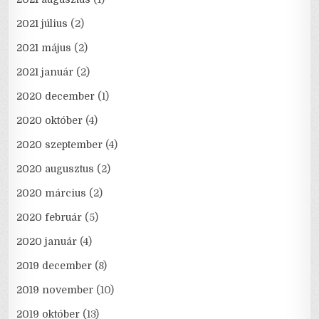
2021 július
(2)
2021 május
(2)
2021 január
(2)
2020 december
(1)
2020 október
(4)
2020 szeptember
(4)
2020 augusztus
(2)
2020 március
(2)
2020 február
(5)
2020 január
(4)
2019 december
(8)
2019 november
(10)
2019 október
(13)