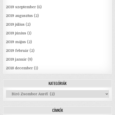
2019 szeptember
(6)
2019 augusztus
(2)
2019 július
(2)
2019 június
(1)
2019 május
(2)
2019 február
(2)
2019 január
(9)
2018 december
(1)
KATEGÓRIÁK
Kategóriák
CÍMKÉK