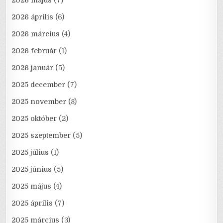
2026 május
(7)
2026 április
(6)
2026 március
(4)
2026 február
(1)
2026 január
(5)
2025 december
(7)
2025 november
(8)
2025 október
(2)
2025 szeptember
(5)
2025 július
(1)
2025 június
(5)
2025 május
(4)
2025 április
(7)
2025 március
(3)