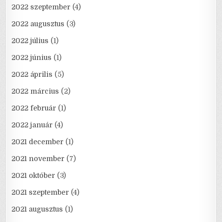
2022 szeptember
(4)
2022 augusztus
(3)
2022 július
(1)
2022 június
(1)
2022 április
(5)
2022 március
(2)
2022 február
(1)
2022 január
(4)
2021 december
(1)
2021 november
(7)
2021 október
(3)
2021 szeptember
(4)
2021 augusztus
(1)