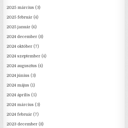
2025 március
(3)
2025 február
(4)
2025 január
(6)
2024 december
(8)
2024 október
(7)
2024 szeptember
(4)
2024 augusztus
(4)
2024 június
(3)
2024 május
(1)
2024 április
(5)
2024 március
(3)
2024 február
(7)
2023 december
(8)