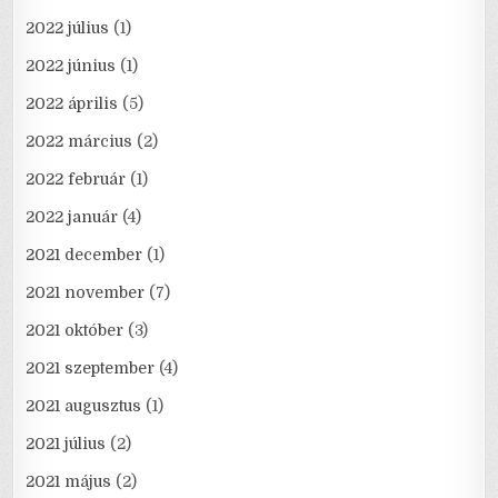
2022 július
(1)
2022 június
(1)
2022 április
(5)
2022 március
(2)
2022 február
(1)
2022 január
(4)
2021 december
(1)
2021 november
(7)
2021 október
(3)
2021 szeptember
(4)
2021 augusztus
(1)
2021 július
(2)
2021 május
(2)