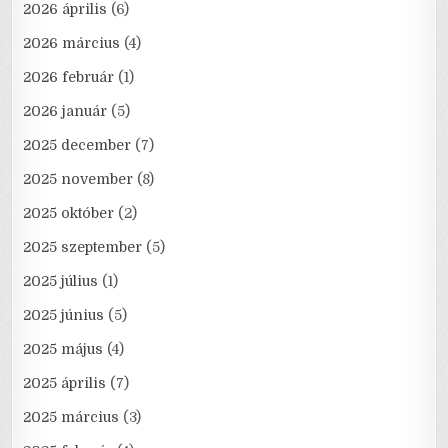
2026 április
(6)
2026 március
(4)
2026 február
(1)
2026 január
(5)
2025 december
(7)
2025 november
(8)
2025 október
(2)
2025 szeptember
(5)
2025 július
(1)
2025 június
(5)
2025 május
(4)
2025 április
(7)
2025 március
(3)