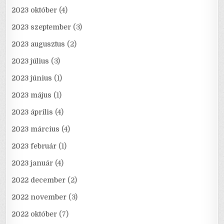
2023 október
(4)
2023 szeptember
(3)
2023 augusztus
(2)
2023 július
(3)
2023 június
(1)
2023 május
(1)
2023 április
(4)
2023 március
(4)
2023 február
(1)
2023 január
(4)
2022 december
(2)
2022 november
(3)
2022 október
(7)