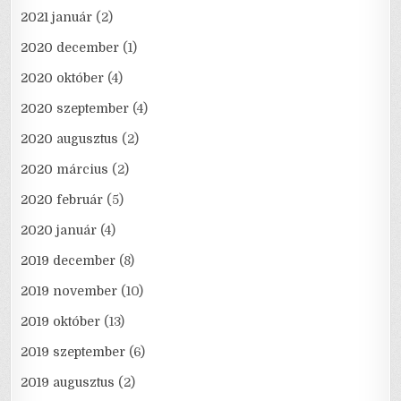
2021 január
(2)
2020 december
(1)
2020 október
(4)
2020 szeptember
(4)
2020 augusztus
(2)
2020 március
(2)
2020 február
(5)
2020 január
(4)
2019 december
(8)
2019 november
(10)
2019 október
(13)
2019 szeptember
(6)
2019 augusztus
(2)