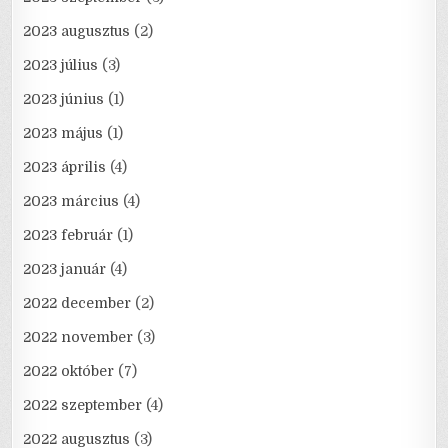
2023 augusztus
(2)
2023 július
(3)
2023 június
(1)
2023 május
(1)
2023 április
(4)
2023 március
(4)
2023 február
(1)
2023 január
(4)
2022 december
(2)
2022 november
(3)
2022 október
(7)
2022 szeptember
(4)
2022 augusztus
(3)