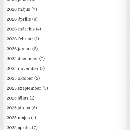
2026 május
(7)
2026 április
(6)
2026 március
(4)
2026 február
(1)
2026 január
(5)
2025 december
(7)
2025 november
(8)
2025 október
(2)
2025 szeptember
(5)
2025 július
(1)
2025 június
(5)
2025 május
(4)
2025 április
(7)