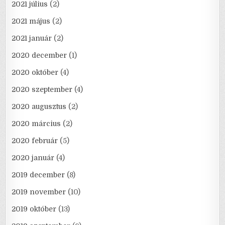
2021 július
(2)
2021 május
(2)
2021 január
(2)
2020 december
(1)
2020 október
(4)
2020 szeptember
(4)
2020 augusztus
(2)
2020 március
(2)
2020 február
(5)
2020 január
(4)
2019 december
(8)
2019 november
(10)
2019 október
(13)