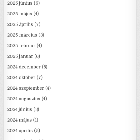
2025 június
(5)
2025 május
(4)
2025 április
(7)
2025 március
(3)
2025 február
(4)
2025 január
(6)
2024 december
(8)
2024 október
(7)
2024 szeptember
(4)
2024 augusztus
(4)
2024 június
(3)
2024 május
(1)
2024 április
(5)