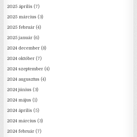
2025 április
(7)
2025 március
(3)
2025 február
(4)
2025 január
(6)
2024 december
(8)
2024 október
(7)
2024 szeptember
(4)
2024 augusztus
(4)
2024 június
(3)
2024 május
(1)
2024 április
(5)
2024 március
(3)
2024 február
(7)