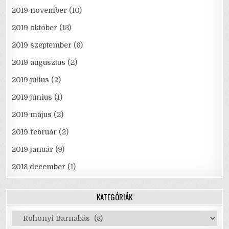
2019 november
(10)
2019 október
(13)
2019 szeptember
(6)
2019 augusztus
(2)
2019 július
(2)
2019 június
(1)
2019 május
(2)
2019 február
(2)
2019 január
(9)
2018 december
(1)
KATEGÓRIÁK
Kategóriák