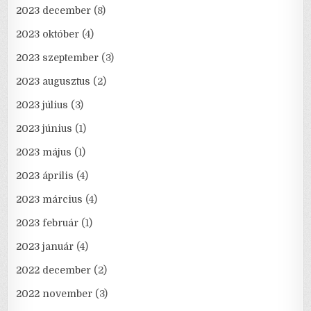
2023 december
(8)
2023 október
(4)
2023 szeptember
(3)
2023 augusztus
(2)
2023 július
(3)
2023 június
(1)
2023 május
(1)
2023 április
(4)
2023 március
(4)
2023 február
(1)
2023 január
(4)
2022 december
(2)
2022 november
(3)