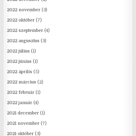
2022 november
(3)
2022 október
(7)
2022 szeptember
(4)
2022 augusztus
(3)
2022 július
(1)
2022 június
(1)
2022 április
(5)
2022 március
(2)
2022 február
(1)
2022 január
(4)
2021 december
(1)
2021 november
(7)
2021 október
(3)