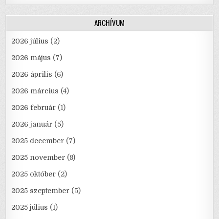
ARCHÍVUM
2026 július
(2)
2026 május
(7)
2026 április
(6)
2026 március
(4)
2026 február
(1)
2026 január
(5)
2025 december
(7)
2025 november
(8)
2025 október
(2)
2025 szeptember
(5)
2025 július
(1)