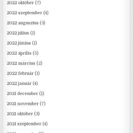
2022 október
(7)
2022 szeptember
(4)
2022 augusztus
(3)
2022 július
(1)
2022 június
(1)
2022 április
(5)
2022 március
(2)
2022 február
(1)
2022 január
(4)
2021 december
(1)
2021 november
(7)
2021 október
(3)
2021 szeptember
(4)