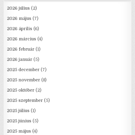
2026 július
(2)
2026 május
(7)
2026 április
(6)
2026 március
(4)
2026 február
(1)
2026 január
(5)
2025 december
(7)
2025 november
(8)
2025 október
(2)
2025 szeptember
(5)
2025 július
(1)
2025 június
(5)
2025 május
(4)