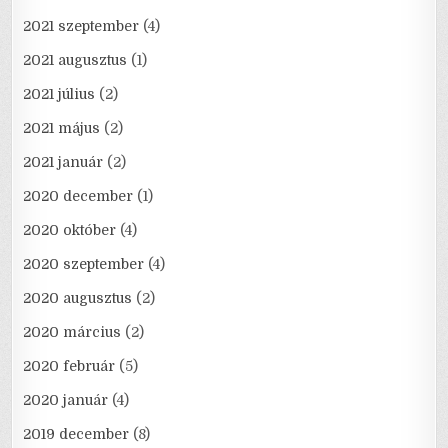
2021 szeptember
(4)
2021 augusztus
(1)
2021 július
(2)
2021 május
(2)
2021 január
(2)
2020 december
(1)
2020 október
(4)
2020 szeptember
(4)
2020 augusztus
(2)
2020 március
(2)
2020 február
(5)
2020 január
(4)
2019 december
(8)