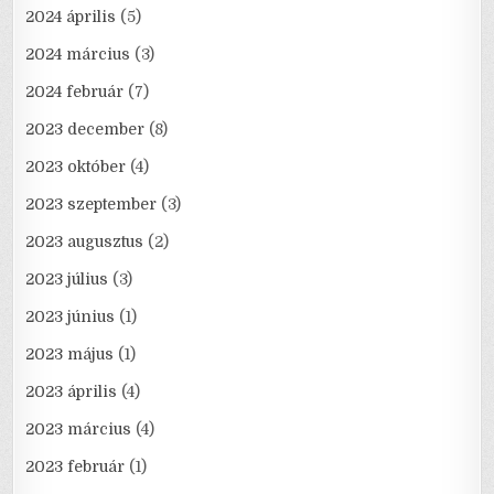
2024 április
(5)
2024 március
(3)
2024 február
(7)
2023 december
(8)
2023 október
(4)
2023 szeptember
(3)
2023 augusztus
(2)
2023 július
(3)
2023 június
(1)
2023 május
(1)
2023 április
(4)
2023 március
(4)
2023 február
(1)