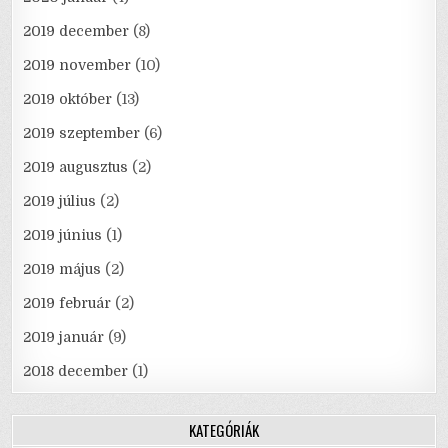
2019 december
(8)
2019 november
(10)
2019 október
(13)
2019 szeptember
(6)
2019 augusztus
(2)
2019 július
(2)
2019 június
(1)
2019 május
(2)
2019 február
(2)
2019 január
(9)
2018 december
(1)
KATEGÓRIÁK