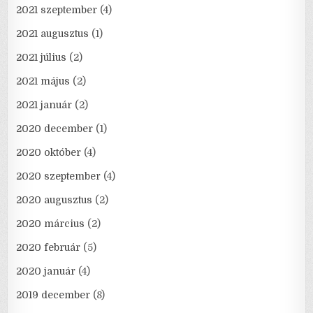
2021 szeptember
(4)
2021 augusztus
(1)
2021 július
(2)
2021 május
(2)
2021 január
(2)
2020 december
(1)
2020 október
(4)
2020 szeptember
(4)
2020 augusztus
(2)
2020 március
(2)
2020 február
(5)
2020 január
(4)
2019 december
(8)