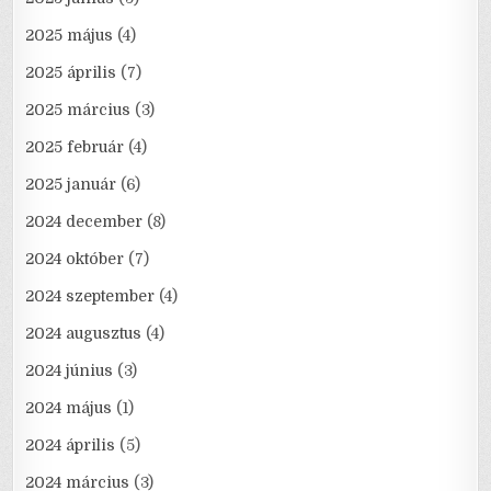
2025 május
(4)
2025 április
(7)
2025 március
(3)
2025 február
(4)
2025 január
(6)
2024 december
(8)
2024 október
(7)
2024 szeptember
(4)
2024 augusztus
(4)
2024 június
(3)
2024 május
(1)
2024 április
(5)
2024 március
(3)