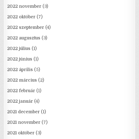
2022 november
(3)
2022 október
(7)
2022 szeptember
(4)
2022 augusztus
(3)
2022 július
(1)
2022 június
(1)
2022 április
(5)
2022 március
(2)
2022 február
(1)
2022 január
(4)
2021 december
(1)
2021 november
(7)
2021 október
(3)