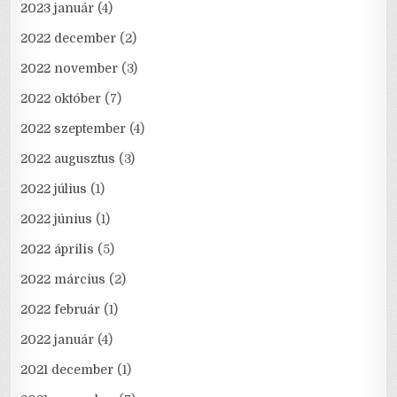
2023 január
(4)
2022 december
(2)
2022 november
(3)
2022 október
(7)
2022 szeptember
(4)
2022 augusztus
(3)
2022 július
(1)
2022 június
(1)
2022 április
(5)
2022 március
(2)
2022 február
(1)
2022 január
(4)
2021 december
(1)