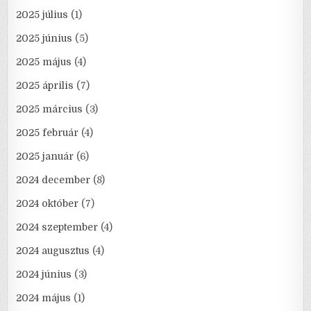
2025 július
(1)
2025 június
(5)
2025 május
(4)
2025 április
(7)
2025 március
(3)
2025 február
(4)
2025 január
(6)
2024 december
(8)
2024 október
(7)
2024 szeptember
(4)
2024 augusztus
(4)
2024 június
(3)
2024 május
(1)