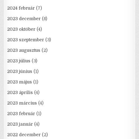
2024 február
(7)
2023 december
(8)
2023 október
(4)
2023 szeptember
(3)
2023 augusztus
(2)
2023 július
(3)
2023 június
(1)
2023 május
(1)
2023 április
(4)
2023 március
(4)
2023 február
(1)
2023 január
(4)
2022 december
(2)