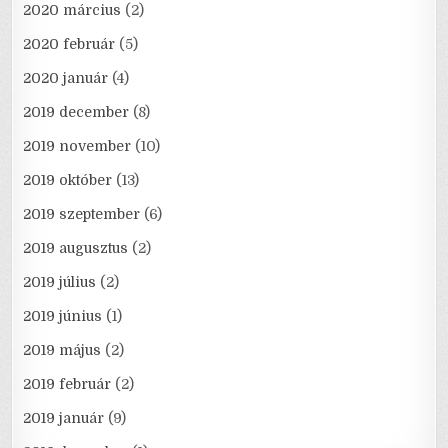
2020 március
(2)
2020 február
(5)
2020 január
(4)
2019 december
(8)
2019 november
(10)
2019 október
(13)
2019 szeptember
(6)
2019 augusztus
(2)
2019 július
(2)
2019 június
(1)
2019 május
(2)
2019 február
(2)
2019 január
(9)