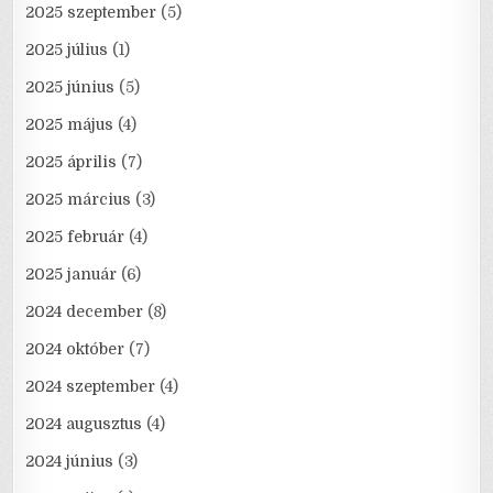
2025 szeptember
(5)
2025 július
(1)
2025 június
(5)
2025 május
(4)
2025 április
(7)
2025 március
(3)
2025 február
(4)
2025 január
(6)
2024 december
(8)
2024 október
(7)
2024 szeptember
(4)
2024 augusztus
(4)
2024 június
(3)