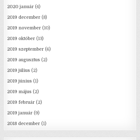
2020 január
(4)
2019 december
(8)
2019 november
(10)
2019 október
(13)
2019 szeptember
(6)
2019 augusztus
(2)
2019 július
(2)
2019 június
(1)
2019 május
(2)
2019 február
(2)
2019 január
(9)
2018 december
(1)