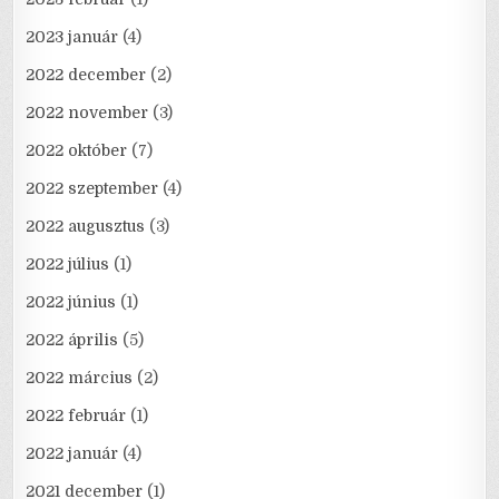
2023 január
(4)
2022 december
(2)
2022 november
(3)
2022 október
(7)
2022 szeptember
(4)
2022 augusztus
(3)
2022 július
(1)
2022 június
(1)
2022 április
(5)
2022 március
(2)
2022 február
(1)
2022 január
(4)
2021 december
(1)