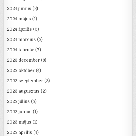
2024 június
(3)
2024 május
(1)
2024 április
(5)
2024 március
(3)
2024 február
(7)
2023 december
(8)
2023 október
(4)
2023 szeptember
(3)
2023 augusztus
(2)
2023 július
(3)
2023 június
(1)
2023 május
(1)
2023 április
(4)