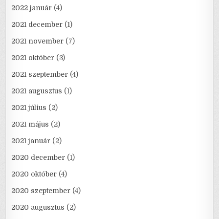
2022 január
(4)
2021 december
(1)
2021 november
(7)
2021 október
(3)
2021 szeptember
(4)
2021 augusztus
(1)
2021 július
(2)
2021 május
(2)
2021 január
(2)
2020 december
(1)
2020 október
(4)
2020 szeptember
(4)
2020 augusztus
(2)