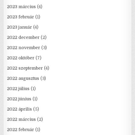
2023 március
(4)
2023 február
(1)
2023 január
(4)
2022 december
(2)
2022 november
(3)
2022 október
(7)
2022 szeptember
(4)
2022 augusztus
(3)
2022 július
(1)
2022 június
(1)
2022 április
(5)
2022 március
(2)
2022 február
(1)