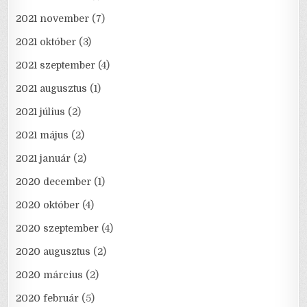
2021 november
(7)
2021 október
(3)
2021 szeptember
(4)
2021 augusztus
(1)
2021 július
(2)
2021 május
(2)
2021 január
(2)
2020 december
(1)
2020 október
(4)
2020 szeptember
(4)
2020 augusztus
(2)
2020 március
(2)
2020 február
(5)