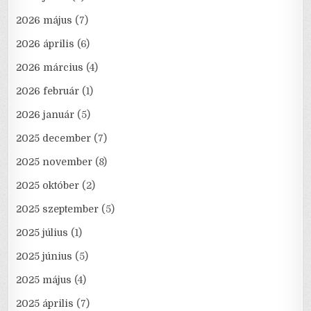
2026 május
(7)
2026 április
(6)
2026 március
(4)
2026 február
(1)
2026 január
(5)
2025 december
(7)
2025 november
(8)
2025 október
(2)
2025 szeptember
(5)
2025 július
(1)
2025 június
(5)
2025 május
(4)
2025 április
(7)