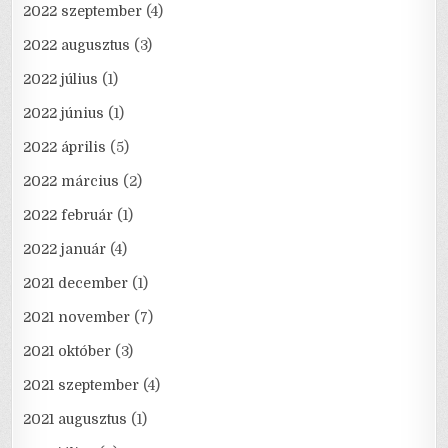
2022 szeptember
(4)
2022 augusztus
(3)
2022 július
(1)
2022 június
(1)
2022 április
(5)
2022 március
(2)
2022 február
(1)
2022 január
(4)
2021 december
(1)
2021 november
(7)
2021 október
(3)
2021 szeptember
(4)
2021 augusztus
(1)