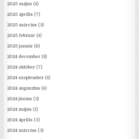
2025 május
(4)
2025 április
(7)
2025 március
(3)
2025 február
(4)
2025 január
(6)
2024 december
(8)
2024 október
(7)
2024 szeptember
(4)
2024 augusztus
(4)
2024 június
(3)
2024 május
(1)
2024 április
(5)
2024 március
(3)