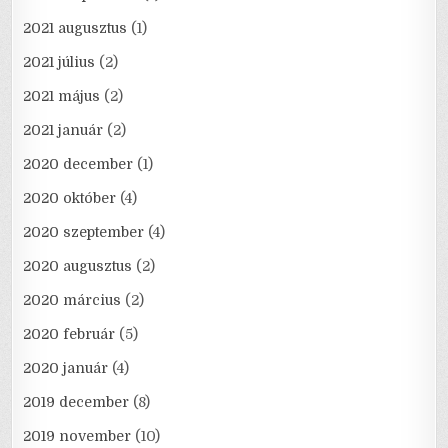
2021 augusztus
(1)
2021 július
(2)
2021 május
(2)
2021 január
(2)
2020 december
(1)
2020 október
(4)
2020 szeptember
(4)
2020 augusztus
(2)
2020 március
(2)
2020 február
(5)
2020 január
(4)
2019 december
(8)
2019 november
(10)