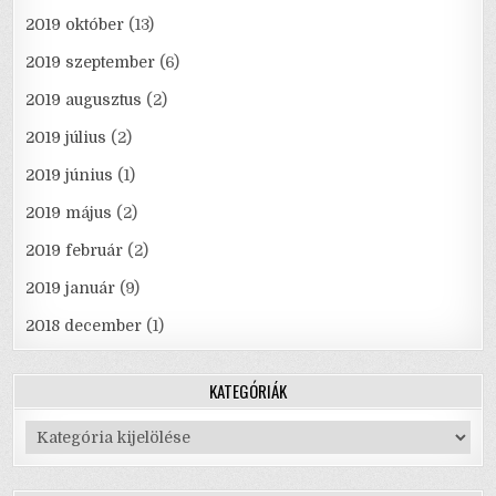
2019 október
(13)
2019 szeptember
(6)
2019 augusztus
(2)
2019 július
(2)
2019 június
(1)
2019 május
(2)
2019 február
(2)
2019 január
(9)
2018 december
(1)
KATEGÓRIÁK
Kategóriák