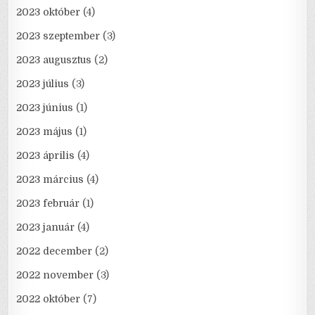
2023 október
(4)
2023 szeptember
(3)
2023 augusztus
(2)
2023 július
(3)
2023 június
(1)
2023 május
(1)
2023 április
(4)
2023 március
(4)
2023 február
(1)
2023 január
(4)
2022 december
(2)
2022 november
(3)
2022 október
(7)