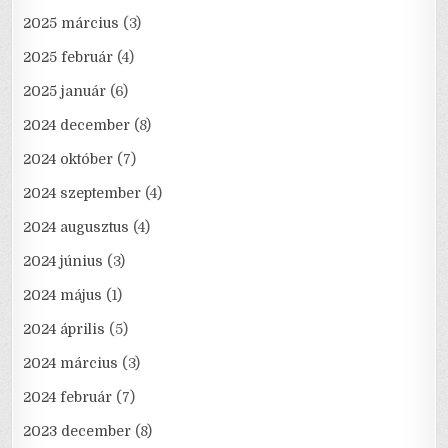
2025 március
(3)
2025 február
(4)
2025 január
(6)
2024 december
(8)
2024 október
(7)
2024 szeptember
(4)
2024 augusztus
(4)
2024 június
(3)
2024 május
(1)
2024 április
(5)
2024 március
(3)
2024 február
(7)
2023 december
(8)