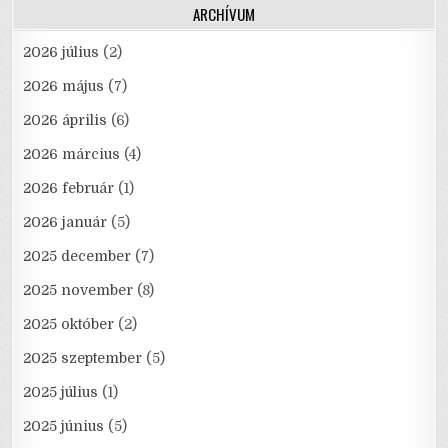
ARCHÍVUM
2026 július
(2)
2026 május
(7)
2026 április
(6)
2026 március
(4)
2026 február
(1)
2026 január
(5)
2025 december
(7)
2025 november
(8)
2025 október
(2)
2025 szeptember
(5)
2025 július
(1)
2025 június
(5)