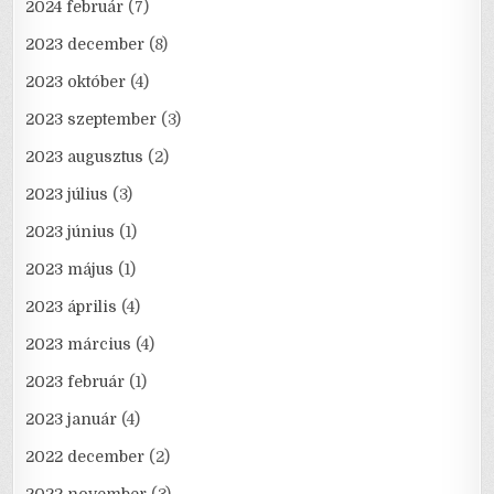
2024 február
(7)
2023 december
(8)
2023 október
(4)
2023 szeptember
(3)
2023 augusztus
(2)
2023 július
(3)
2023 június
(1)
2023 május
(1)
2023 április
(4)
2023 március
(4)
2023 február
(1)
2023 január
(4)
2022 december
(2)