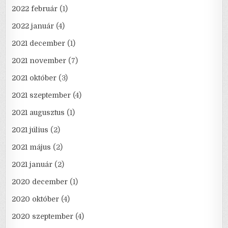
2022 február
(1)
2022 január
(4)
2021 december
(1)
2021 november
(7)
2021 október
(3)
2021 szeptember
(4)
2021 augusztus
(1)
2021 július
(2)
2021 május
(2)
2021 január
(2)
2020 december
(1)
2020 október
(4)
2020 szeptember
(4)