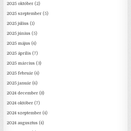
2025 október
(2)
2025 szeptember
(5)
2025 július
(1)
2025 június
(5)
2025 május
(4)
2025 április
(7)
2025 március
(3)
2025 február
(4)
2025 január
(6)
2024 december
(8)
2024 október
(7)
2024 szeptember
(4)
2024 augusztus
(4)