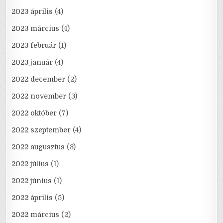
2023 április
(4)
2023 március
(4)
2023 február
(1)
2023 január
(4)
2022 december
(2)
2022 november
(3)
2022 október
(7)
2022 szeptember
(4)
2022 augusztus
(3)
2022 július
(1)
2022 június
(1)
2022 április
(5)
2022 március
(2)