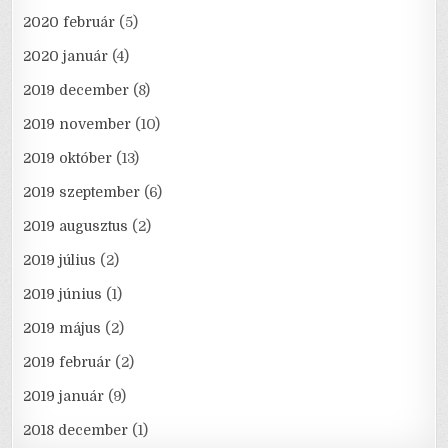
2020 február
(5)
2020 január
(4)
2019 december
(8)
2019 november
(10)
2019 október
(13)
2019 szeptember
(6)
2019 augusztus
(2)
2019 július
(2)
2019 június
(1)
2019 május
(2)
2019 február
(2)
2019 január
(9)
2018 december
(1)