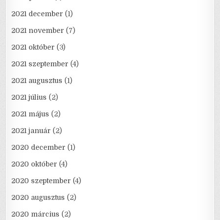
2021 december
(1)
2021 november
(7)
2021 október
(3)
2021 szeptember
(4)
2021 augusztus
(1)
2021 július
(2)
2021 május
(2)
2021 január
(2)
2020 december
(1)
2020 október
(4)
2020 szeptember
(4)
2020 augusztus
(2)
2020 március
(2)