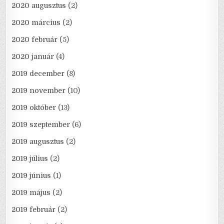
2020 augusztus
(2)
2020 március
(2)
2020 február
(5)
2020 január
(4)
2019 december
(8)
2019 november
(10)
2019 október
(13)
2019 szeptember
(6)
2019 augusztus
(2)
2019 július
(2)
2019 június
(1)
2019 május
(2)
2019 február
(2)