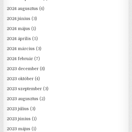
2024 augusztus
(4)
2024 június
(3)
2024 május
(1)
2024 április
(5)
2024 március
(3)
2024 február
(7)
2023 december
(8)
2023 október
(4)
2023 szeptember
(3)
2023 augusztus
(2)
2023 július
(3)
2023 június
(1)
2023 május
(1)