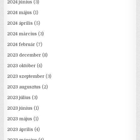
2024 június
(3)
2024 május
(1)
2024 április
(5)
2024 március
(3)
2024 február
(7)
2023 december
(8)
2023 október
(4)
2023 szeptember
(3)
2023 augusztus
(2)
2023 július
(3)
2023 június
(1)
2023 május
(1)
2023 április
(4)