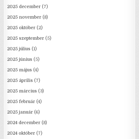
2025 december
(7)
2025 november
(8)
2025 október
(2)
2025 szeptember
(5)
2025 július
(1)
2025 június
(5)
2025 május
(4)
2025 április
(7)
2025 március
(3)
2025 február
(4)
2025 január
(6)
2024 december
(8)
2024 október
(7)