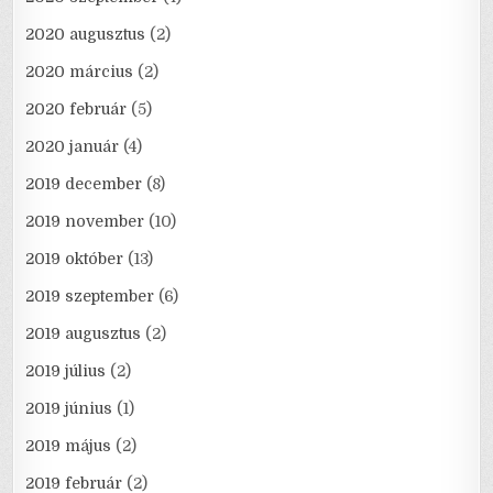
2020 augusztus
(2)
2020 március
(2)
2020 február
(5)
2020 január
(4)
2019 december
(8)
2019 november
(10)
2019 október
(13)
2019 szeptember
(6)
2019 augusztus
(2)
2019 július
(2)
2019 június
(1)
2019 május
(2)
2019 február
(2)