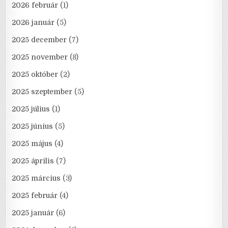
2026 február
(1)
2026 január
(5)
2025 december
(7)
2025 november
(8)
2025 október
(2)
2025 szeptember
(5)
2025 július
(1)
2025 június
(5)
2025 május
(4)
2025 április
(7)
2025 március
(3)
2025 február
(4)
2025 január
(6)