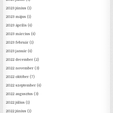
2023 június
(1)
2023 május
(1)
2023 április
(4)
2023 március
(4)
2023 február
(1)
2023 január
(4)
2022 december
(2)
2022 november
(3)
2022 október
(7)
2022 szeptember
(4)
2022 augusztus
(3)
2022 július
(1)
2022 június
(1)