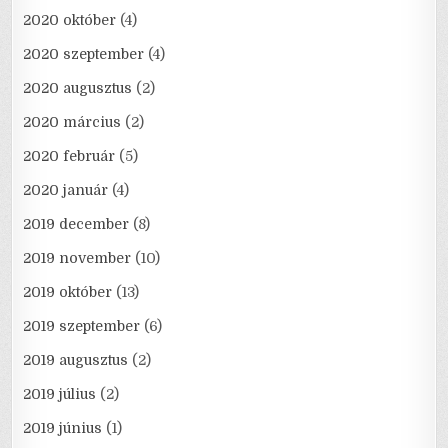
2020 október
(4)
2020 szeptember
(4)
2020 augusztus
(2)
2020 március
(2)
2020 február
(5)
2020 január
(4)
2019 december
(8)
2019 november
(10)
2019 október
(13)
2019 szeptember
(6)
2019 augusztus
(2)
2019 július
(2)
2019 június
(1)