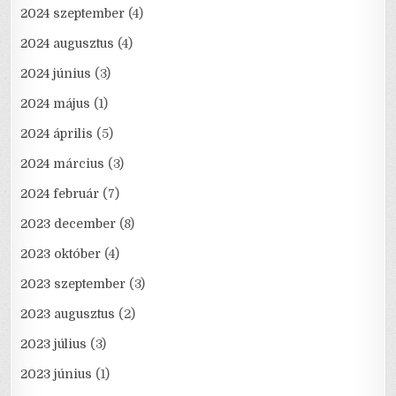
2024 szeptember
(4)
2024 augusztus
(4)
2024 június
(3)
2024 május
(1)
2024 április
(5)
2024 március
(3)
2024 február
(7)
2023 december
(8)
2023 október
(4)
2023 szeptember
(3)
2023 augusztus
(2)
2023 július
(3)
2023 június
(1)