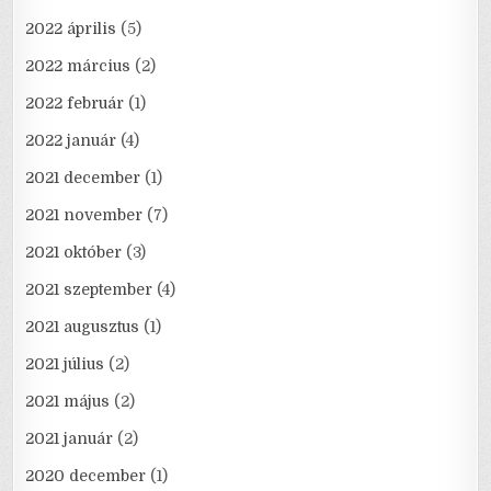
2022 április
(5)
2022 március
(2)
2022 február
(1)
2022 január
(4)
2021 december
(1)
2021 november
(7)
2021 október
(3)
2021 szeptember
(4)
2021 augusztus
(1)
2021 július
(2)
2021 május
(2)
2021 január
(2)
2020 december
(1)