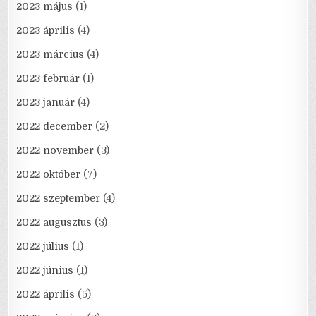
2023 május
(1)
2023 április
(4)
2023 március
(4)
2023 február
(1)
2023 január
(4)
2022 december
(2)
2022 november
(3)
2022 október
(7)
2022 szeptember
(4)
2022 augusztus
(3)
2022 július
(1)
2022 június
(1)
2022 április
(5)