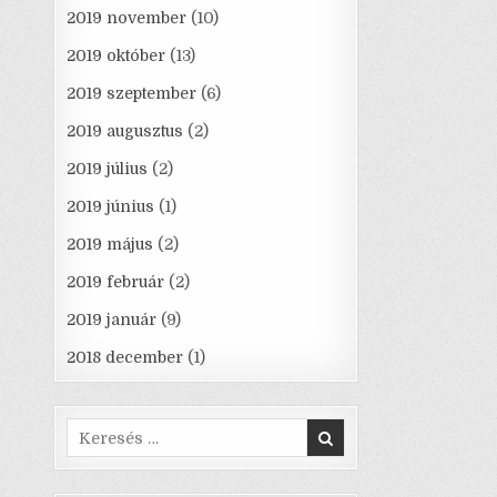
2019 november
(10)
2019 október
(13)
2019 szeptember
(6)
2019 augusztus
(2)
2019 július
(2)
2019 június
(1)
2019 május
(2)
2019 február
(2)
2019 január
(9)
2018 december
(1)
Search
for: