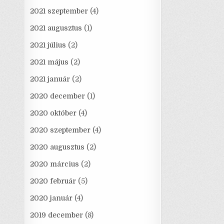
2021 szeptember
(4)
2021 augusztus
(1)
2021 július
(2)
2021 május
(2)
2021 január
(2)
2020 december
(1)
2020 október
(4)
2020 szeptember
(4)
2020 augusztus
(2)
2020 március
(2)
2020 február
(5)
2020 január
(4)
2019 december
(8)