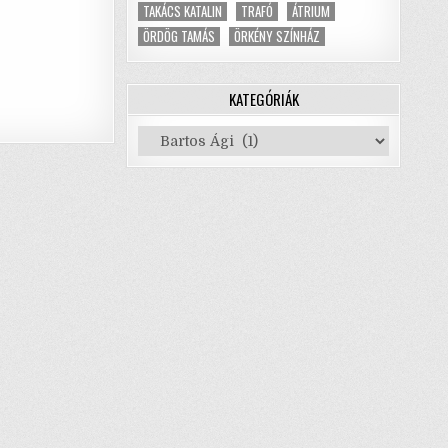
TAKÁCS KATALIN
TRAFÓ
ÁTRIUM
ÖRDÖG TAMÁS
ÖRKÉNY SZÍNHÁZ
KATEGÓRIÁK
Kategóriák