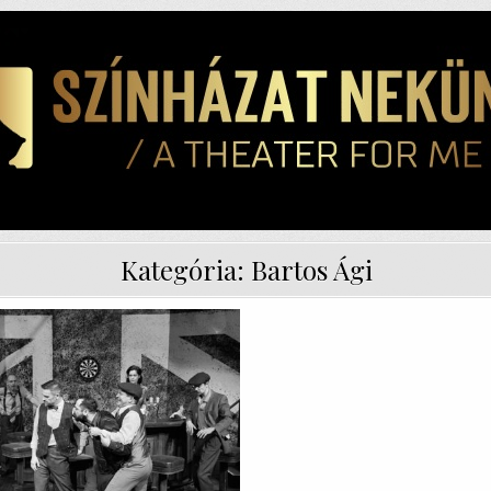
Kategória:
Bartos Ági