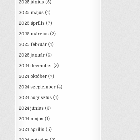
2025 június
(5)
2025 május
(4)
2025 április
(7)
2025 március
(3)
2025 február
(4)
2025 január
(6)
2024 december
(8)
2024 október
(7)
2024 szeptember
(4)
2024 augusztus
(4)
2024 június
(3)
2024 május
(1)
2024 április
(5)