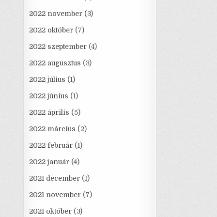
2022 november
(3)
2022 október
(7)
2022 szeptember
(4)
2022 augusztus
(3)
2022 július
(1)
2022 június
(1)
2022 április
(5)
2022 március
(2)
2022 február
(1)
2022 január
(4)
2021 december
(1)
2021 november
(7)
2021 október
(3)