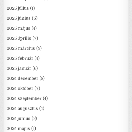
2025 július
(1)
2025 június
(5)
2025 május
(4)
2025 április
(7)
2025 március
(3)
2025 február
(4)
2025 január
(6)
2024 december
(8)
2024 október
(7)
2024 szeptember
(4)
2024 augusztus
(4)
2024 június
(3)
2024 május
(1)