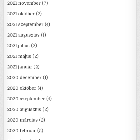
2021 november
(7)
2021 október
(3)
2021 szeptember
(4)
2021 augusztus
(1)
2021 július
(2)
2021 május
(2)
2021 január
(2)
2020 december
(1)
2020 október
(4)
2020 szeptember
(4)
2020 augusztus
(2)
2020 március
(2)
2020 február
(5)