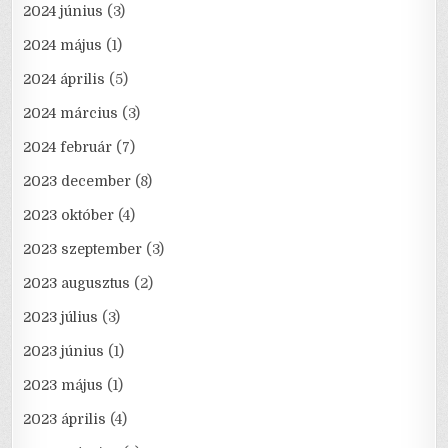
2024 június
(3)
2024 május
(1)
2024 április
(5)
2024 március
(3)
2024 február
(7)
2023 december
(8)
2023 október
(4)
2023 szeptember
(3)
2023 augusztus
(2)
2023 július
(3)
2023 június
(1)
2023 május
(1)
2023 április
(4)