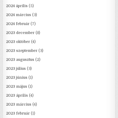
2024 április
(5)
2024 március
(3)
2024 február
(7)
2023 december
(8)
2023 október
(4)
2023 szeptember
(3)
2023 augusztus
(2)
2023 július
(3)
2023 június
(1)
2023 május
(1)
2023 április
(4)
2023 március
(4)
2023 február
(1)