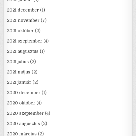
2021 december
(1)
2021 november
(7)
2021 október
(3)
2021 szeptember
(4)
2021 augusztus
(1)
2021 július
(2)
2021 május
(2)
2021 január
(2)
2020 december
(1)
2020 október
(4)
2020 szeptember
(4)
2020 augusztus
(2)
2020 március
(2)