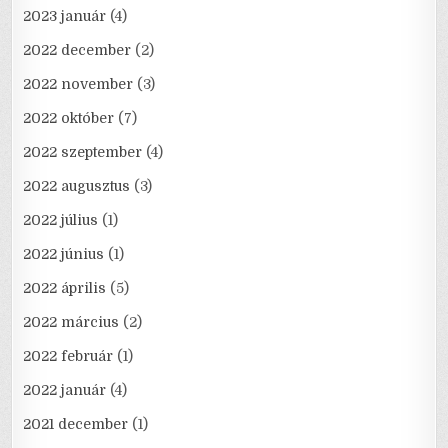
2023 január
(4)
2022 december
(2)
2022 november
(3)
2022 október
(7)
2022 szeptember
(4)
2022 augusztus
(3)
2022 július
(1)
2022 június
(1)
2022 április
(5)
2022 március
(2)
2022 február
(1)
2022 január
(4)
2021 december
(1)