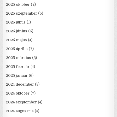
2025 október
(2)
2025 szeptember
(5)
2025 július
(1)
2025 június
(5)
2025 május
(4)
2025 április
(7)
2025 március
(3)
2025 február
(4)
2025 január
(6)
2024 december
(8)
2024 október
(7)
2024 szeptember
(4)
2024 augusztus
(4)