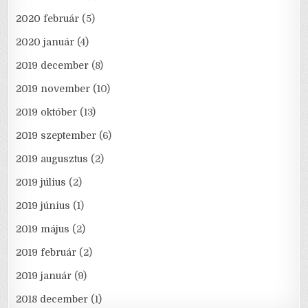
2020 február
(5)
2020 január
(4)
2019 december
(8)
2019 november
(10)
2019 október
(13)
2019 szeptember
(6)
2019 augusztus
(2)
2019 július
(2)
2019 június
(1)
2019 május
(2)
2019 február
(2)
2019 január
(9)
2018 december
(1)