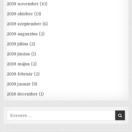
2019 november
(10)
2019 október
(13)
2019 szeptember
(6)
2019 augusztus
(2)
2019 július
(2)
2019 június
(1)
2019 május
(2)
2019 február
(2)
2019 január
(9)
2018 december
(1)
Search
for: