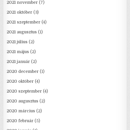
2021 november
(7)
2021 október
(3)
2021 szeptember
(4)
2021 augusztus
(1)
2021 július
(2)
2021 május
(2)
2021 január
(2)
2020 december
(1)
2020 október
(4)
2020 szeptember
(4)
2020 augusztus
(2)
2020 március
(2)
2020 február
(5)