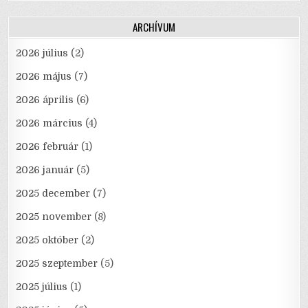
ARCHÍVUM
2026 július
(2)
2026 május
(7)
2026 április
(6)
2026 március
(4)
2026 február
(1)
2026 január
(5)
2025 december
(7)
2025 november
(8)
2025 október
(2)
2025 szeptember
(5)
2025 július
(1)