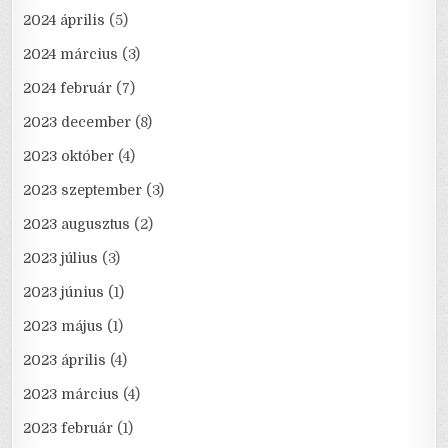
2024 április
(5)
2024 március
(3)
2024 február
(7)
2023 december
(8)
2023 október
(4)
2023 szeptember
(3)
2023 augusztus
(2)
2023 július
(3)
2023 június
(1)
2023 május
(1)
2023 április
(4)
2023 március
(4)
2023 február
(1)