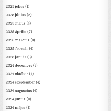
2025 július
(1)
2025 június
(5)
2025 május
(4)
2025 április
(7)
2025 március
(3)
2025 február
(4)
2025 január
(6)
2024 december
(8)
2024 október
(7)
2024 szeptember
(4)
2024 augusztus
(4)
2024 június
(3)
2024 május
(1)