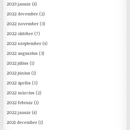
2023 január
(4)
2022 december
(2)
2022 november
(3)
2022 október
(7)
2022 szeptember
(4)
2022 augusztus
(3)
2022 július
(1)
2022 június
(1)
2022 április
(5)
2022 március
(2)
2022 február
(1)
2022 január
(4)
2021 december
(1)