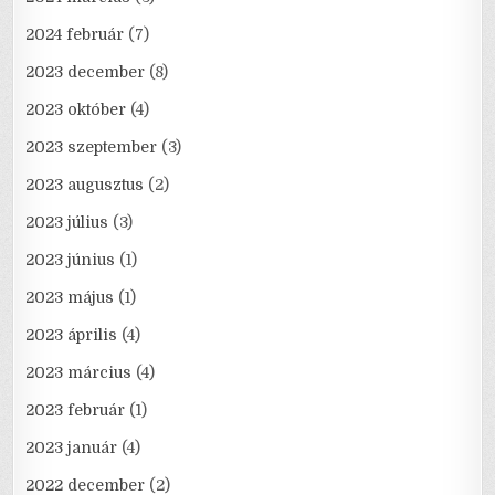
2024 február
(7)
2023 december
(8)
2023 október
(4)
2023 szeptember
(3)
2023 augusztus
(2)
2023 július
(3)
2023 június
(1)
2023 május
(1)
2023 április
(4)
2023 március
(4)
2023 február
(1)
2023 január
(4)
2022 december
(2)