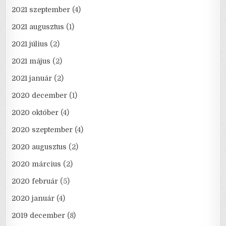
2021 szeptember
(4)
2021 augusztus
(1)
2021 július
(2)
2021 május
(2)
2021 január
(2)
2020 december
(1)
2020 október
(4)
2020 szeptember
(4)
2020 augusztus
(2)
2020 március
(2)
2020 február
(5)
2020 január
(4)
2019 december
(8)