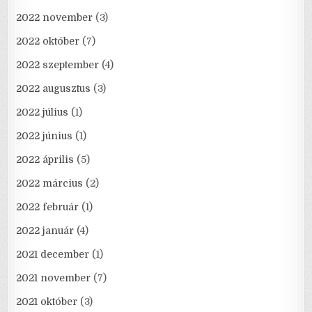
2022 november
(3)
2022 október
(7)
2022 szeptember
(4)
2022 augusztus
(3)
2022 július
(1)
2022 június
(1)
2022 április
(5)
2022 március
(2)
2022 február
(1)
2022 január
(4)
2021 december
(1)
2021 november
(7)
2021 október
(3)