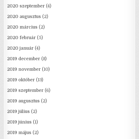
2020 szeptember
(4)
2020 augusztus
(2)
2020 március
(2)
2020 február
(5)
2020 január
(4)
2019 december
(8)
2019 november
(10)
2019 október
(13)
2019 szeptember
(6)
2019 augusztus
(2)
2019 július
(2)
2019 június
(1)
2019 május
(2)