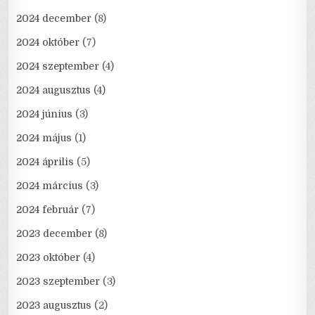
2024 december
(8)
2024 október
(7)
2024 szeptember
(4)
2024 augusztus
(4)
2024 június
(3)
2024 május
(1)
2024 április
(5)
2024 március
(3)
2024 február
(7)
2023 december
(8)
2023 október
(4)
2023 szeptember
(3)
2023 augusztus
(2)