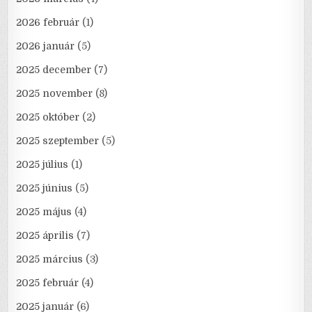
2026 február
(1)
2026 január
(5)
2025 december
(7)
2025 november
(8)
2025 október
(2)
2025 szeptember
(5)
2025 július
(1)
2025 június
(5)
2025 május
(4)
2025 április
(7)
2025 március
(3)
2025 február
(4)
2025 január
(6)