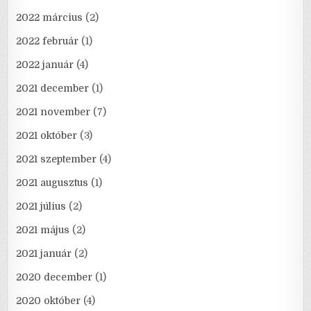
2022 március
(2)
2022 február
(1)
2022 január
(4)
2021 december
(1)
2021 november
(7)
2021 október
(3)
2021 szeptember
(4)
2021 augusztus
(1)
2021 július
(2)
2021 május
(2)
2021 január
(2)
2020 december
(1)
2020 október
(4)