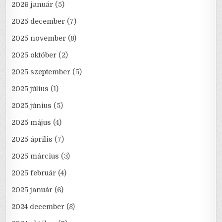
2026 január
(5)
2025 december
(7)
2025 november
(8)
2025 október
(2)
2025 szeptember
(5)
2025 július
(1)
2025 június
(5)
2025 május
(4)
2025 április
(7)
2025 március
(3)
2025 február
(4)
2025 január
(6)
2024 december
(8)