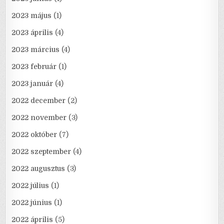
2023 május
(1)
2023 április
(4)
2023 március
(4)
2023 február
(1)
2023 január
(4)
2022 december
(2)
2022 november
(3)
2022 október
(7)
2022 szeptember
(4)
2022 augusztus
(3)
2022 július
(1)
2022 június
(1)
2022 április
(5)