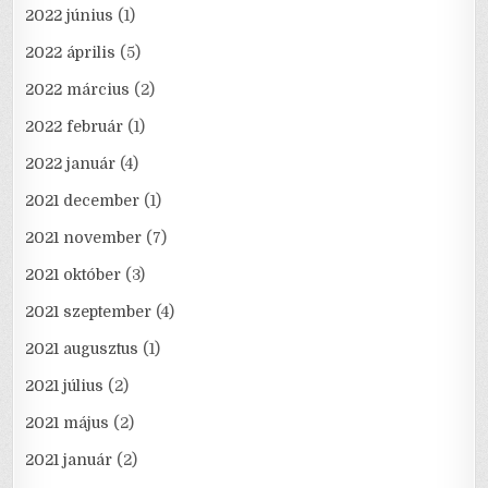
2022 június
(1)
2022 április
(5)
2022 március
(2)
2022 február
(1)
2022 január
(4)
2021 december
(1)
2021 november
(7)
2021 október
(3)
2021 szeptember
(4)
2021 augusztus
(1)
2021 július
(2)
2021 május
(2)
2021 január
(2)