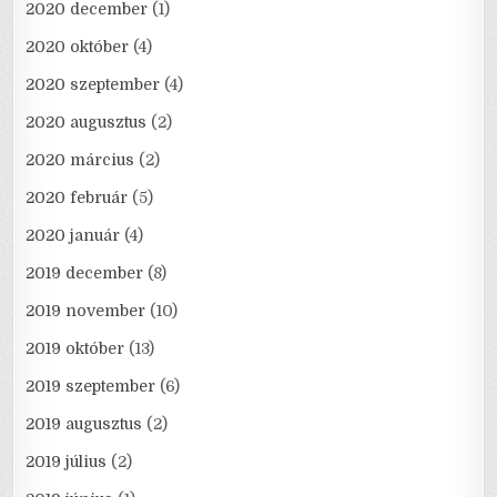
2020 december
(1)
2020 október
(4)
2020 szeptember
(4)
2020 augusztus
(2)
2020 március
(2)
2020 február
(5)
2020 január
(4)
2019 december
(8)
2019 november
(10)
2019 október
(13)
2019 szeptember
(6)
2019 augusztus
(2)
2019 július
(2)