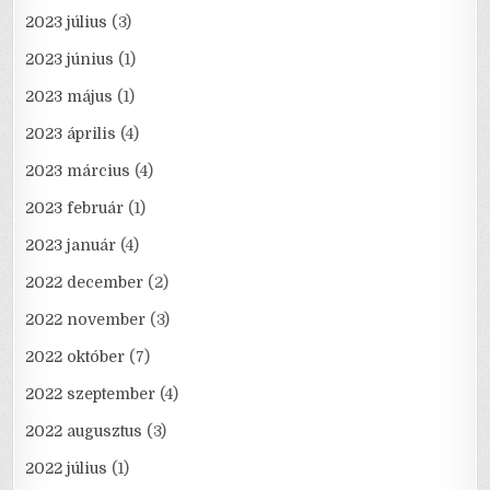
2023 július
(3)
2023 június
(1)
2023 május
(1)
2023 április
(4)
2023 március
(4)
2023 február
(1)
2023 január
(4)
2022 december
(2)
2022 november
(3)
2022 október
(7)
2022 szeptember
(4)
2022 augusztus
(3)
2022 július
(1)