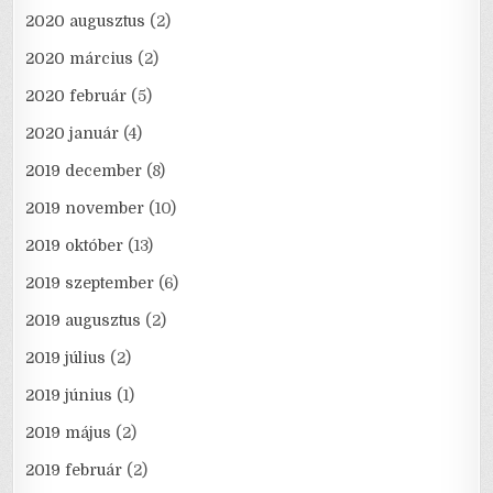
2020 augusztus
(2)
2020 március
(2)
2020 február
(5)
2020 január
(4)
2019 december
(8)
2019 november
(10)
2019 október
(13)
2019 szeptember
(6)
2019 augusztus
(2)
2019 július
(2)
2019 június
(1)
2019 május
(2)
2019 február
(2)