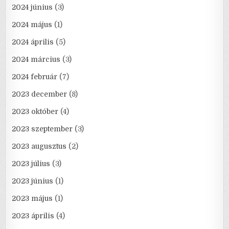
2024 június
(3)
2024 május
(1)
2024 április
(5)
2024 március
(3)
2024 február
(7)
2023 december
(8)
2023 október
(4)
2023 szeptember
(3)
2023 augusztus
(2)
2023 július
(3)
2023 június
(1)
2023 május
(1)
2023 április
(4)