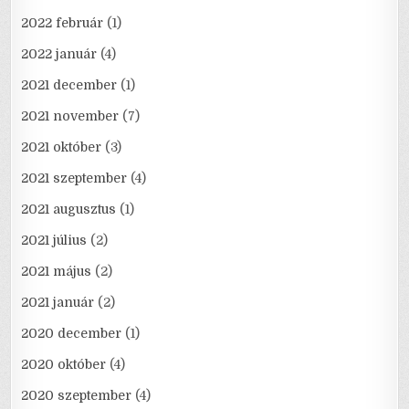
2022 február
(1)
2022 január
(4)
2021 december
(1)
2021 november
(7)
2021 október
(3)
2021 szeptember
(4)
2021 augusztus
(1)
2021 július
(2)
2021 május
(2)
2021 január
(2)
2020 december
(1)
2020 október
(4)
2020 szeptember
(4)