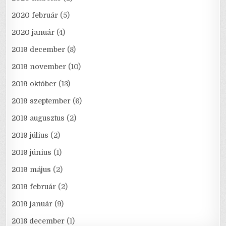
2020 február
(5)
2020 január
(4)
2019 december
(8)
2019 november
(10)
2019 október
(13)
2019 szeptember
(6)
2019 augusztus
(2)
2019 július
(2)
2019 június
(1)
2019 május
(2)
2019 február
(2)
2019 január
(9)
2018 december
(1)