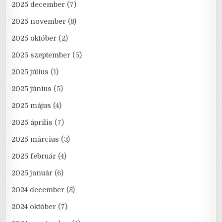
2025 december
(7)
2025 november
(8)
2025 október
(2)
2025 szeptember
(5)
2025 július
(1)
2025 június
(5)
2025 május
(4)
2025 április
(7)
2025 március
(3)
2025 február
(4)
2025 január
(6)
2024 december
(8)
2024 október
(7)