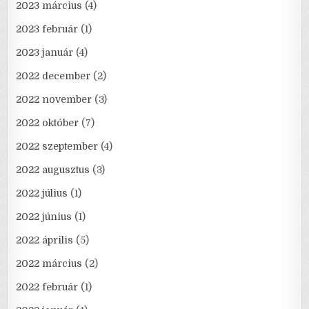
2023 március
(4)
2023 február
(1)
2023 január
(4)
2022 december
(2)
2022 november
(3)
2022 október
(7)
2022 szeptember
(4)
2022 augusztus
(3)
2022 július
(1)
2022 június
(1)
2022 április
(5)
2022 március
(2)
2022 február
(1)