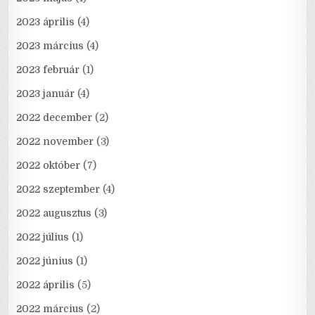
2023 április
(4)
2023 március
(4)
2023 február
(1)
2023 január
(4)
2022 december
(2)
2022 november
(3)
2022 október
(7)
2022 szeptember
(4)
2022 augusztus
(3)
2022 július
(1)
2022 június
(1)
2022 április
(5)
2022 március
(2)