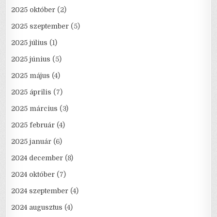
2025 október
(2)
2025 szeptember
(5)
2025 július
(1)
2025 június
(5)
2025 május
(4)
2025 április
(7)
2025 március
(3)
2025 február
(4)
2025 január
(6)
2024 december
(8)
2024 október
(7)
2024 szeptember
(4)
2024 augusztus
(4)