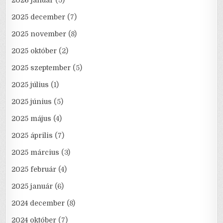
2026 január
(5)
2025 december
(7)
2025 november
(8)
2025 október
(2)
2025 szeptember
(5)
2025 július
(1)
2025 június
(5)
2025 május
(4)
2025 április
(7)
2025 március
(3)
2025 február
(4)
2025 január
(6)
2024 december
(8)
2024 október
(7)