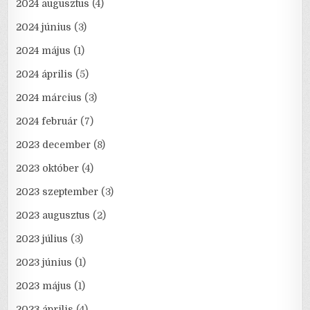
2024 augusztus
(4)
2024 június
(3)
2024 május
(1)
2024 április
(5)
2024 március
(3)
2024 február
(7)
2023 december
(8)
2023 október
(4)
2023 szeptember
(3)
2023 augusztus
(2)
2023 július
(3)
2023 június
(1)
2023 május
(1)
2023 április
(4)