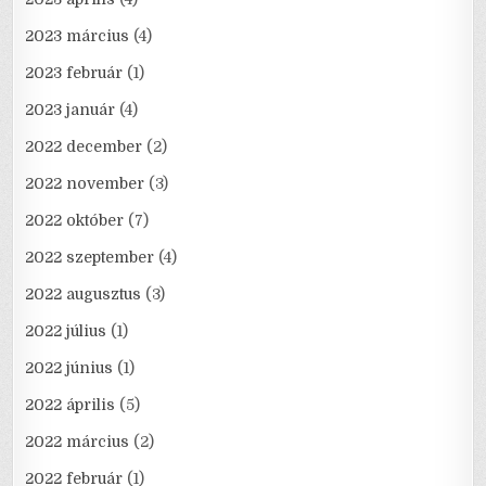
2023 március
(4)
2023 február
(1)
2023 január
(4)
2022 december
(2)
2022 november
(3)
2022 október
(7)
2022 szeptember
(4)
2022 augusztus
(3)
2022 július
(1)
2022 június
(1)
2022 április
(5)
2022 március
(2)
2022 február
(1)