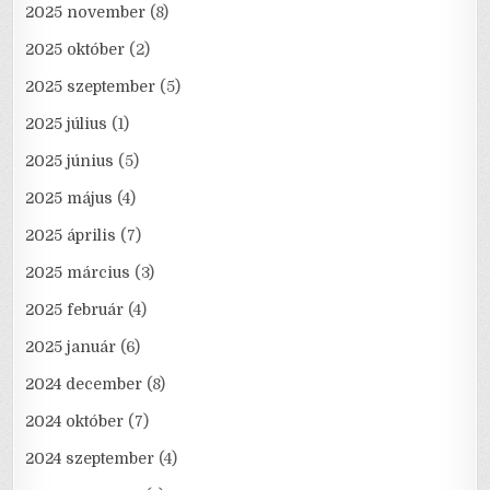
2025 november
(8)
2025 október
(2)
2025 szeptember
(5)
2025 július
(1)
2025 június
(5)
2025 május
(4)
2025 április
(7)
2025 március
(3)
2025 február
(4)
2025 január
(6)
2024 december
(8)
2024 október
(7)
2024 szeptember
(4)