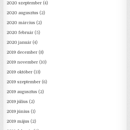
2020 szeptember
(4)
2020 augusztus
(2)
2020 március
(2)
2020 február
(5)
2020 január
(4)
2019 december
(8)
2019 november
(10)
2019 október
(13)
2019 szeptember
(6)
2019 augusztus
(2)
2019 július
(2)
2019 június
(1)
2019 május
(2)