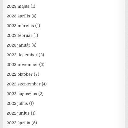
2023 május
(1)
2023 április
(4)
2023 március
(4)
2023 február
(1)
2023 január
(4)
2022 december
(2)
2022 november
(3)
2022 október
(7)
2022 szeptember
(4)
2022 augusztus
(3)
2022 július
(1)
2022 június
(1)
2022 április
(5)