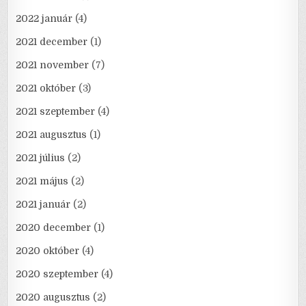
2022 január
(4)
2021 december
(1)
2021 november
(7)
2021 október
(3)
2021 szeptember
(4)
2021 augusztus
(1)
2021 július
(2)
2021 május
(2)
2021 január
(2)
2020 december
(1)
2020 október
(4)
2020 szeptember
(4)
2020 augusztus
(2)