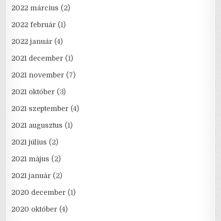
2022 március
(2)
2022 február
(1)
2022 január
(4)
2021 december
(1)
2021 november
(7)
2021 október
(3)
2021 szeptember
(4)
2021 augusztus
(1)
2021 július
(2)
2021 május
(2)
2021 január
(2)
2020 december
(1)
2020 október
(4)