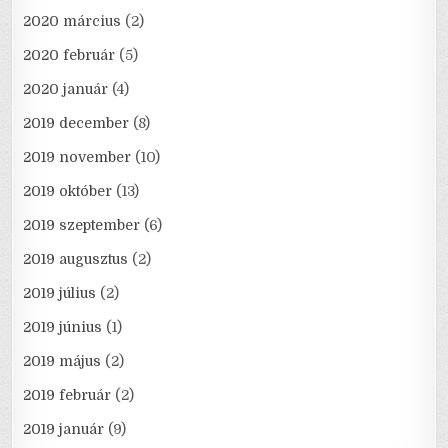
2020 március
(2)
2020 február
(5)
2020 január
(4)
2019 december
(8)
2019 november
(10)
2019 október
(13)
2019 szeptember
(6)
2019 augusztus
(2)
2019 július
(2)
2019 június
(1)
2019 május
(2)
2019 február
(2)
2019 január
(9)