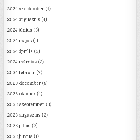
2024 szeptember
(4)
2024 augusztus
(4)
2024 június
(3)
2024 május
(1)
2024 április
(5)
2024 március
(3)
2024 február
(7)
2023 december
(8)
2023 október
(4)
2023 szeptember
(3)
2023 augusztus
(2)
2023 július
(3)
2023 június
(1)