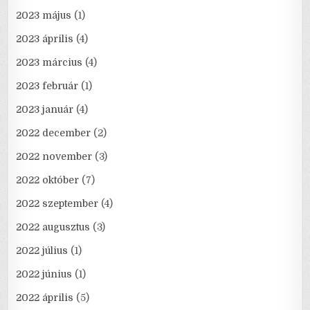
2023 május
(1)
2023 április
(4)
2023 március
(4)
2023 február
(1)
2023 január
(4)
2022 december
(2)
2022 november
(3)
2022 október
(7)
2022 szeptember
(4)
2022 augusztus
(3)
2022 július
(1)
2022 június
(1)
2022 április
(5)