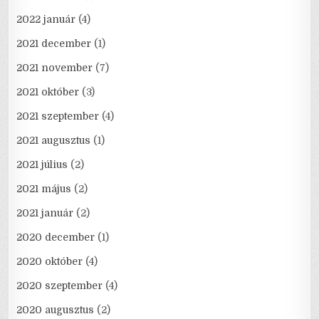
2022 január
(4)
2021 december
(1)
2021 november
(7)
2021 október
(3)
2021 szeptember
(4)
2021 augusztus
(1)
2021 július
(2)
2021 május
(2)
2021 január
(2)
2020 december
(1)
2020 október
(4)
2020 szeptember
(4)
2020 augusztus
(2)