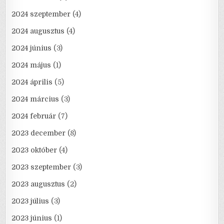
2024 szeptember
(4)
2024 augusztus
(4)
2024 június
(3)
2024 május
(1)
2024 április
(5)
2024 március
(3)
2024 február
(7)
2023 december
(8)
2023 október
(4)
2023 szeptember
(3)
2023 augusztus
(2)
2023 július
(3)
2023 június
(1)