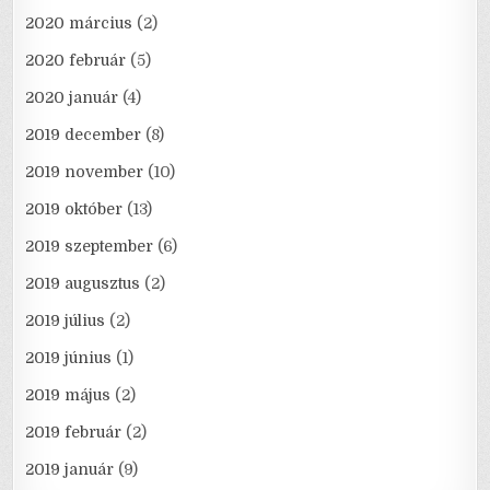
2020 március
(2)
2020 február
(5)
2020 január
(4)
2019 december
(8)
2019 november
(10)
2019 október
(13)
2019 szeptember
(6)
2019 augusztus
(2)
2019 július
(2)
2019 június
(1)
2019 május
(2)
2019 február
(2)
2019 január
(9)