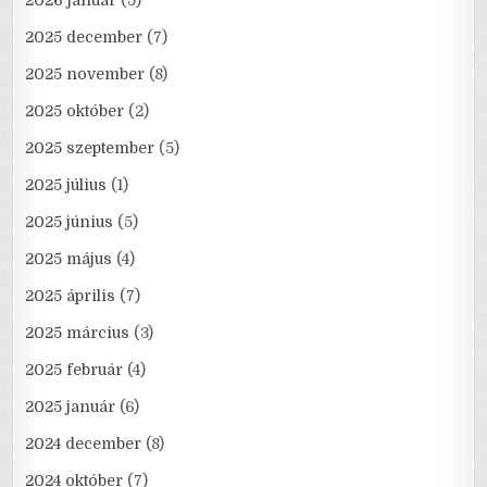
2026 január
(5)
2025 december
(7)
2025 november
(8)
2025 október
(2)
2025 szeptember
(5)
2025 július
(1)
2025 június
(5)
2025 május
(4)
2025 április
(7)
2025 március
(3)
2025 február
(4)
2025 január
(6)
2024 december
(8)
2024 október
(7)