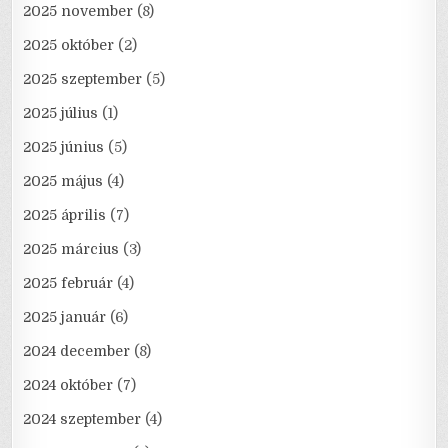
2025 november
(8)
2025 október
(2)
2025 szeptember
(5)
2025 július
(1)
2025 június
(5)
2025 május
(4)
2025 április
(7)
2025 március
(3)
2025 február
(4)
2025 január
(6)
2024 december
(8)
2024 október
(7)
2024 szeptember
(4)