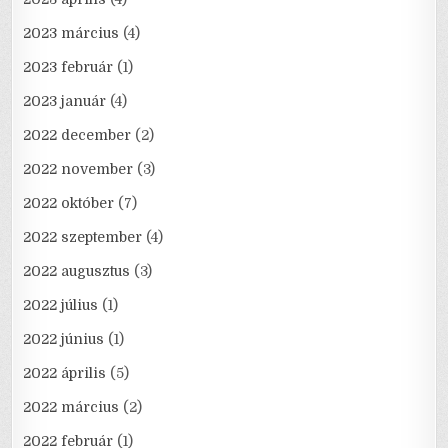
2023 március
(4)
2023 február
(1)
2023 január
(4)
2022 december
(2)
2022 november
(3)
2022 október
(7)
2022 szeptember
(4)
2022 augusztus
(3)
2022 július
(1)
2022 június
(1)
2022 április
(5)
2022 március
(2)
2022 február
(1)