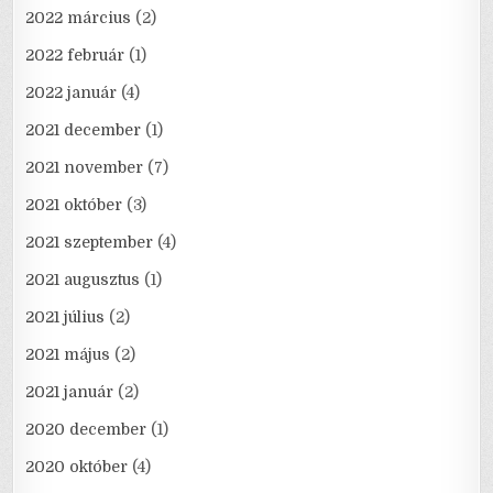
2022 március
(2)
2022 február
(1)
2022 január
(4)
2021 december
(1)
2021 november
(7)
2021 október
(3)
2021 szeptember
(4)
2021 augusztus
(1)
2021 július
(2)
2021 május
(2)
2021 január
(2)
2020 december
(1)
2020 október
(4)