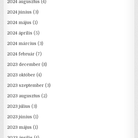
2024 augusztus
(4)
2024 június
(3)
2024 május
(1)
2024 április
(5)
2024 március
(3)
2024 február
(7)
2023 december
(8)
2023 október
(4)
2023 szeptember
(3)
2023 augusztus
(2)
2023 július
(3)
2023 június
(1)
2023 május
(1)
2023 április
(4)