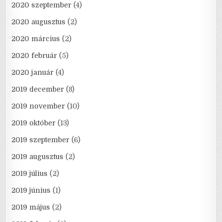
2020 szeptember
(4)
2020 augusztus
(2)
2020 március
(2)
2020 február
(5)
2020 január
(4)
2019 december
(8)
2019 november
(10)
2019 október
(13)
2019 szeptember
(6)
2019 augusztus
(2)
2019 július
(2)
2019 június
(1)
2019 május
(2)