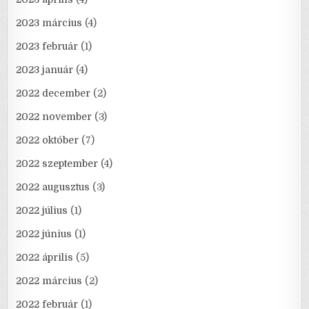
2023 március
(4)
2023 február
(1)
2023 január
(4)
2022 december
(2)
2022 november
(3)
2022 október
(7)
2022 szeptember
(4)
2022 augusztus
(3)
2022 július
(1)
2022 június
(1)
2022 április
(5)
2022 március
(2)
2022 február
(1)