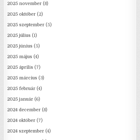
2025 november
(8)
2025 október
(2)
2025 szeptember
(5)
2025 július
(1)
2025 június
(5)
2025 május
(4)
2025 április
(7)
2025 március
(3)
2025 február
(4)
2025 január
(6)
2024 december
(8)
2024 október
(7)
2024 szeptember
(4)