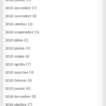
2026 január
(5)
2025 december
(7)
2025 november
(8)
2025 október
(2)
2025 szeptember
(5)
2025 július
(1)
2025 június
(5)
2025 május
(4)
2025 április
(7)
2025 március
(3)
2025 február
(4)
2025 január
(6)
2024 december
(8)
2024 október
(7)