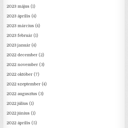
2023 május
(1)
2023 április
(4)
2023 március
(4)
2023 február
(1)
2023 január
(4)
2022 december
(2)
2022 november
(3)
2022 október
(7)
2022 szeptember
(4)
2022 augusztus
(3)
2022 július
(1)
2022 június
(1)
2022 április
(5)