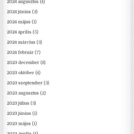
2024 augusztus
(4)
2024 június
(3)
2024 május
(1)
2024 április
(5)
2024 március
(3)
2024 február
(7)
2023 december
(8)
2023 október
(4)
2023 szeptember
(3)
2023 augusztus
(2)
2023 július
(3)
2023 június
(1)
2023 május
(1)
2023 április
(4)