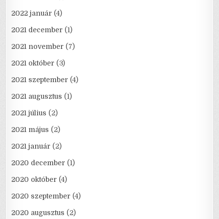
2022 január
(4)
2021 december
(1)
2021 november
(7)
2021 október
(3)
2021 szeptember
(4)
2021 augusztus
(1)
2021 július
(2)
2021 május
(2)
2021 január
(2)
2020 december
(1)
2020 október
(4)
2020 szeptember
(4)
2020 augusztus
(2)