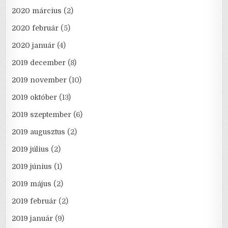
2020 március
(2)
2020 február
(5)
2020 január
(4)
2019 december
(8)
2019 november
(10)
2019 október
(13)
2019 szeptember
(6)
2019 augusztus
(2)
2019 július
(2)
2019 június
(1)
2019 május
(2)
2019 február
(2)
2019 január
(9)