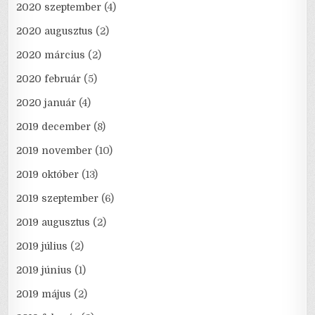
2020 szeptember
(4)
2020 augusztus
(2)
2020 március
(2)
2020 február
(5)
2020 január
(4)
2019 december
(8)
2019 november
(10)
2019 október
(13)
2019 szeptember
(6)
2019 augusztus
(2)
2019 július
(2)
2019 június
(1)
2019 május
(2)