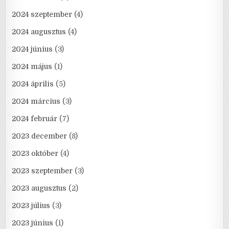
2024 szeptember
(4)
2024 augusztus
(4)
2024 június
(3)
2024 május
(1)
2024 április
(5)
2024 március
(3)
2024 február
(7)
2023 december
(8)
2023 október
(4)
2023 szeptember
(3)
2023 augusztus
(2)
2023 július
(3)
2023 június
(1)