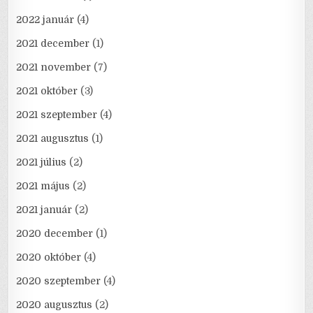
2022 január
(4)
2021 december
(1)
2021 november
(7)
2021 október
(3)
2021 szeptember
(4)
2021 augusztus
(1)
2021 július
(2)
2021 május
(2)
2021 január
(2)
2020 december
(1)
2020 október
(4)
2020 szeptember
(4)
2020 augusztus
(2)