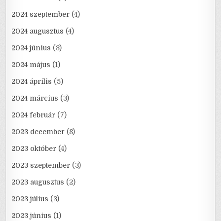
2024 szeptember
(4)
2024 augusztus
(4)
2024 június
(3)
2024 május
(1)
2024 április
(5)
2024 március
(3)
2024 február
(7)
2023 december
(8)
2023 október
(4)
2023 szeptember
(3)
2023 augusztus
(2)
2023 július
(3)
2023 június
(1)