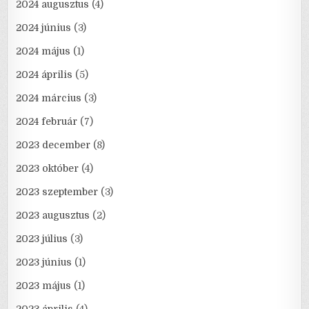
2024 augusztus
(4)
2024 június
(3)
2024 május
(1)
2024 április
(5)
2024 március
(3)
2024 február
(7)
2023 december
(8)
2023 október
(4)
2023 szeptember
(3)
2023 augusztus
(2)
2023 július
(3)
2023 június
(1)
2023 május
(1)