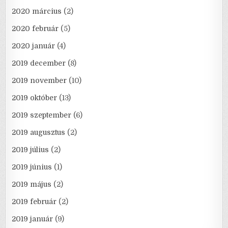
2020 március
(2)
2020 február
(5)
2020 január
(4)
2019 december
(8)
2019 november
(10)
2019 október
(13)
2019 szeptember
(6)
2019 augusztus
(2)
2019 július
(2)
2019 június
(1)
2019 május
(2)
2019 február
(2)
2019 január
(9)