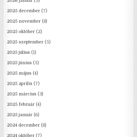
2026 január
(5)
2025 december
(7)
2025 november
(8)
2025 október
(2)
2025 szeptember
(5)
2025 július
(1)
2025 június
(5)
2025 május
(4)
2025 április
(7)
2025 március
(3)
2025 február
(4)
2025 január
(6)
2024 december
(8)
2024 október
(7)