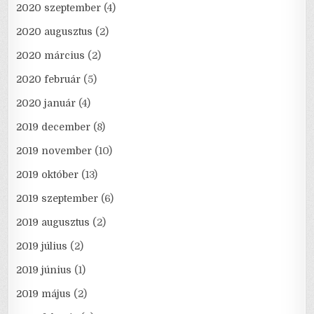
2020 szeptember
(4)
2020 augusztus
(2)
2020 március
(2)
2020 február
(5)
2020 január
(4)
2019 december
(8)
2019 november
(10)
2019 október
(13)
2019 szeptember
(6)
2019 augusztus
(2)
2019 július
(2)
2019 június
(1)
2019 május
(2)