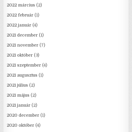
2022 március
(2)
2022 február
(1)
2022 január
(4)
2021 december
(1)
2021 november
(7)
2021 október
(3)
2021 szeptember
(4)
2021 augusztus
(1)
2021 július
(2)
2021 május
(2)
2021 január
(2)
2020 december
(1)
2020 október
(4)