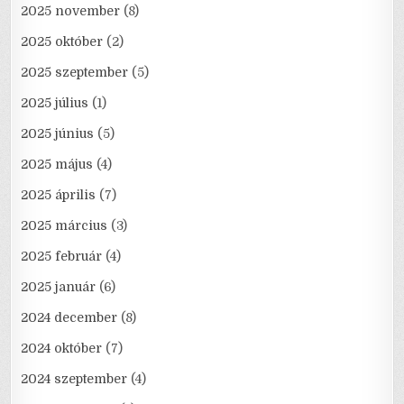
2025 november
(8)
2025 október
(2)
2025 szeptember
(5)
2025 július
(1)
2025 június
(5)
2025 május
(4)
2025 április
(7)
2025 március
(3)
2025 február
(4)
2025 január
(6)
2024 december
(8)
2024 október
(7)
2024 szeptember
(4)