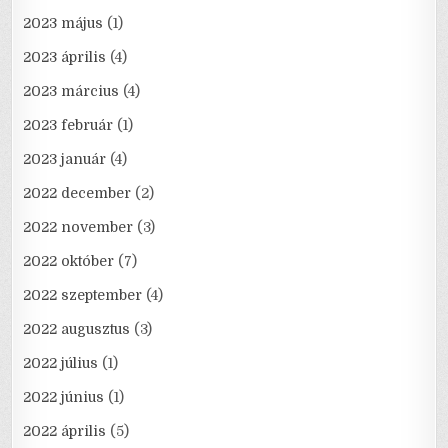
2023 május
(1)
2023 április
(4)
2023 március
(4)
2023 február
(1)
2023 január
(4)
2022 december
(2)
2022 november
(3)
2022 október
(7)
2022 szeptember
(4)
2022 augusztus
(3)
2022 július
(1)
2022 június
(1)
2022 április
(5)