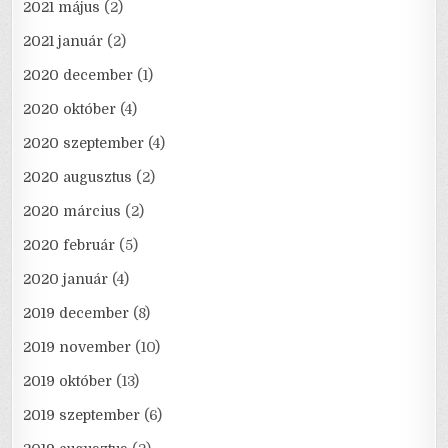
2021 május
(2)
2021 január
(2)
2020 december
(1)
2020 október
(4)
2020 szeptember
(4)
2020 augusztus
(2)
2020 március
(2)
2020 február
(5)
2020 január
(4)
2019 december
(8)
2019 november
(10)
2019 október
(13)
2019 szeptember
(6)