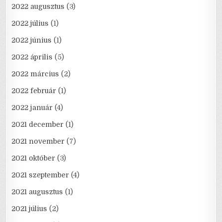
2022 augusztus
(3)
2022 július
(1)
2022 június
(1)
2022 április
(5)
2022 március
(2)
2022 február
(1)
2022 január
(4)
2021 december
(1)
2021 november
(7)
2021 október
(3)
2021 szeptember
(4)
2021 augusztus
(1)
2021 július
(2)