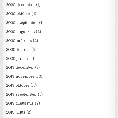
2020 december
(1)
2020 október
(4)
2020 szeptember
(4)
2020 augusztus
(2)
2020 március
(2)
2020 február
(5)
2020 január
(4)
2019 december
(8)
2019 november
(10)
2019 október
(13)
2019 szeptember
(6)
2019 augusztus
(2)
2019 július
(2)