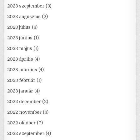
2023 szeptember
(3)
2023 augusztus
(2)
2023 július
(3)
2023 június
(1)
2023 május
(1)
2023 április
(4)
2023 március
(4)
2023 február
(1)
2023 január
(4)
2022 december
(2)
2022 november
(3)
2022 október
(7)
2022 szeptember
(4)