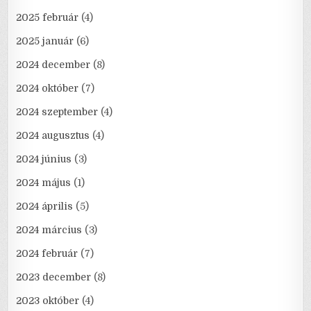
2025 február
(4)
2025 január
(6)
2024 december
(8)
2024 október
(7)
2024 szeptember
(4)
2024 augusztus
(4)
2024 június
(3)
2024 május
(1)
2024 április
(5)
2024 március
(3)
2024 február
(7)
2023 december
(8)
2023 október
(4)