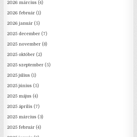
2026 március
(4)
2026 február
(1)
2026 január
(5)
2025 december
(7)
2025 november
(8)
2025 október
(2)
2025 szeptember
(5)
2025 július
(1)
2025 június
(5)
2025 május
(4)
2025 április
(7)
2025 március
(3)
2025 február
(4)