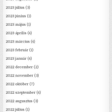
2023 július
(3)
2023 június
(1)
2023 május
(1)
2023 április
(4)
2023 március
(4)
2023 február
(1)
2023 január
(4)
2022 december
(2)
2022 november
(3)
2022 október
(7)
2022 szeptember
(4)
2022 augusztus
(3)
2022 július
(1)