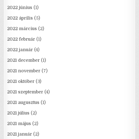
2022 június
(1)
2022 április
(5)
2022 március
(2)
2022 február
(1)
2022 január
(4)
2021 december
(1)
2021 november
(7)
2021 október
(3)
2021 szeptember
(4)
2021 augusztus
(1)
2021 július
(2)
2021 május
(2)
2021 január
(2)