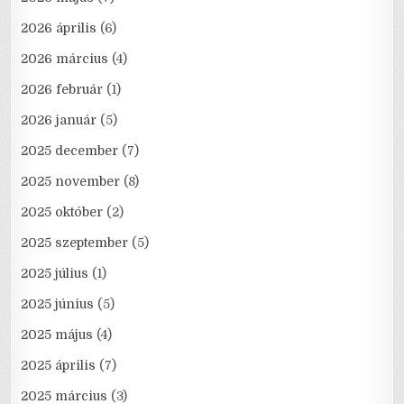
2026 április
(6)
2026 március
(4)
2026 február
(1)
2026 január
(5)
2025 december
(7)
2025 november
(8)
2025 október
(2)
2025 szeptember
(5)
2025 július
(1)
2025 június
(5)
2025 május
(4)
2025 április
(7)
2025 március
(3)