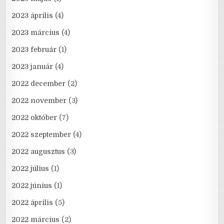
2023 április
(4)
2023 március
(4)
2023 február
(1)
2023 január
(4)
2022 december
(2)
2022 november
(3)
2022 október
(7)
2022 szeptember
(4)
2022 augusztus
(3)
2022 július
(1)
2022 június
(1)
2022 április
(5)
2022 március
(2)