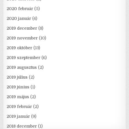
2020 február
(5)
2020 január
(4)
2019 december
(8)
2019 november
(10)
2019 október
(13)
2019 szeptember
(6)
2019 augusztus
(2)
2019 július
(2)
2019 június
(1)
2019 május
(2)
2019 február
(2)
2019 január
(9)
2018 december
(1)