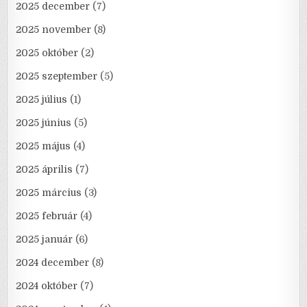
2025 december
(7)
2025 november
(8)
2025 október
(2)
2025 szeptember
(5)
2025 július
(1)
2025 június
(5)
2025 május
(4)
2025 április
(7)
2025 március
(3)
2025 február
(4)
2025 január
(6)
2024 december
(8)
2024 október
(7)