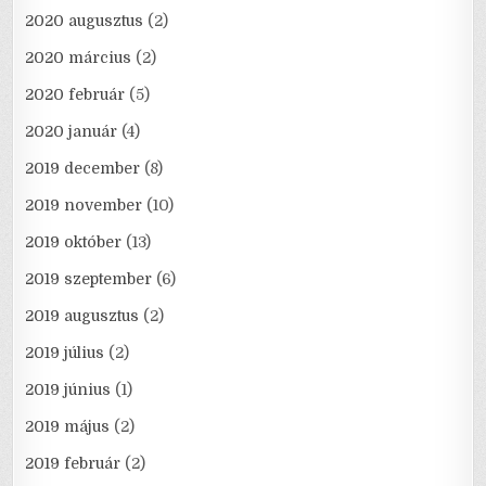
2020 augusztus
(2)
2020 március
(2)
2020 február
(5)
2020 január
(4)
2019 december
(8)
2019 november
(10)
2019 október
(13)
2019 szeptember
(6)
2019 augusztus
(2)
2019 július
(2)
2019 június
(1)
2019 május
(2)
2019 február
(2)