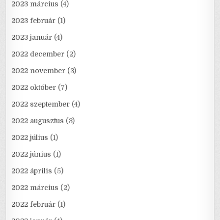
2023 március
(4)
2023 február
(1)
2023 január
(4)
2022 december
(2)
2022 november
(3)
2022 október
(7)
2022 szeptember
(4)
2022 augusztus
(3)
2022 július
(1)
2022 június
(1)
2022 április
(5)
2022 március
(2)
2022 február
(1)