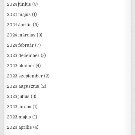
2024 június
(3)
2024 május
(1)
2024 április
(5)
2024 március
(3)
2024 február
(7)
2023 december
(8)
2023 október
(4)
2023 szeptember
(3)
2023 augusztus
(2)
2023 július
(3)
2023 június
(1)
2023 május
(1)
2023 április
(4)