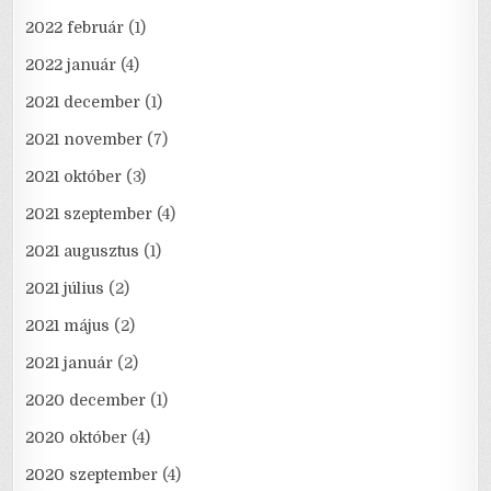
2022 február
(1)
2022 január
(4)
2021 december
(1)
2021 november
(7)
2021 október
(3)
2021 szeptember
(4)
2021 augusztus
(1)
2021 július
(2)
2021 május
(2)
2021 január
(2)
2020 december
(1)
2020 október
(4)
2020 szeptember
(4)