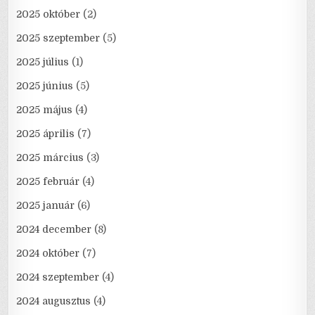
2025 október
(2)
2025 szeptember
(5)
2025 július
(1)
2025 június
(5)
2025 május
(4)
2025 április
(7)
2025 március
(3)
2025 február
(4)
2025 január
(6)
2024 december
(8)
2024 október
(7)
2024 szeptember
(4)
2024 augusztus
(4)