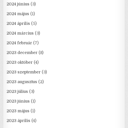
2024 június
(3)
2024 május
(1)
2024 április
(5)
2024 március
(3)
2024 február
(7)
2023 december
(8)
2023 október
(4)
2023 szeptember
(3)
2023 augusztus
(2)
2023 július
(3)
2023 június
(1)
2023 május
(1)
2023 április
(4)