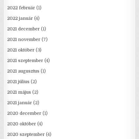
2022 február
(1)
2022 január
(4)
2021 december
(1)
2021 november
(7)
2021 október
(3)
2021 szeptember
(4)
2021 augusztus
(1)
2021 július
(2)
2021 május
(2)
2021 január
(2)
2020 december
(1)
2020 október
(4)
2020 szeptember
(4)