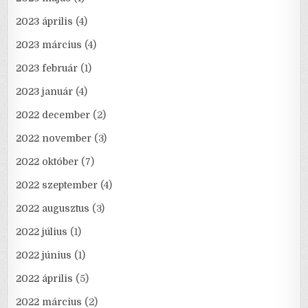
2023 április
(4)
2023 március
(4)
2023 február
(1)
2023 január
(4)
2022 december
(2)
2022 november
(3)
2022 október
(7)
2022 szeptember
(4)
2022 augusztus
(3)
2022 július
(1)
2022 június
(1)
2022 április
(5)
2022 március
(2)