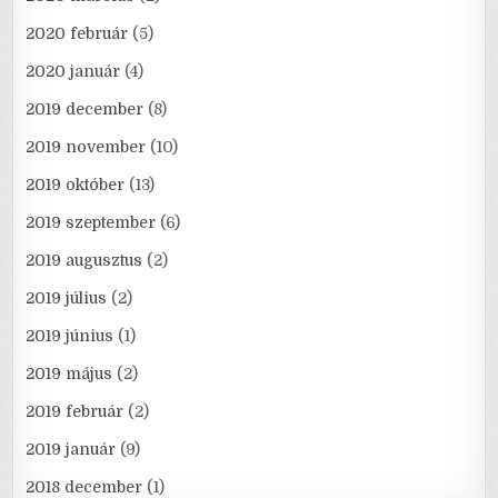
2020 február
(5)
2020 január
(4)
2019 december
(8)
2019 november
(10)
2019 október
(13)
2019 szeptember
(6)
2019 augusztus
(2)
2019 július
(2)
2019 június
(1)
2019 május
(2)
2019 február
(2)
2019 január
(9)
2018 december
(1)