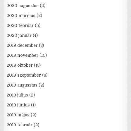
2020 augusztus
(2)
2020 március
(2)
2020 február
(5)
2020 január
(4)
2019 december
(8)
2019 november
(10)
2019 október
(13)
2019 szeptember
(6)
2019 augusztus
(2)
2019 július
(2)
2019 június
(1)
2019 május
(2)
2019 február
(2)