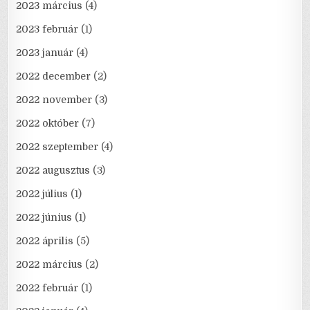
2023 március
(4)
2023 február
(1)
2023 január
(4)
2022 december
(2)
2022 november
(3)
2022 október
(7)
2022 szeptember
(4)
2022 augusztus
(3)
2022 július
(1)
2022 június
(1)
2022 április
(5)
2022 március
(2)
2022 február
(1)