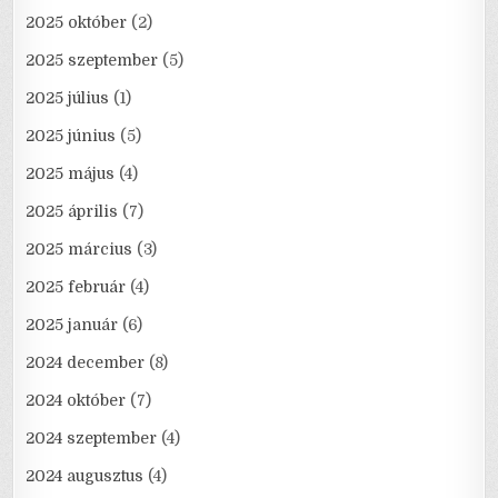
2025 október
(2)
2025 szeptember
(5)
2025 július
(1)
2025 június
(5)
2025 május
(4)
2025 április
(7)
2025 március
(3)
2025 február
(4)
2025 január
(6)
2024 december
(8)
2024 október
(7)
2024 szeptember
(4)
2024 augusztus
(4)