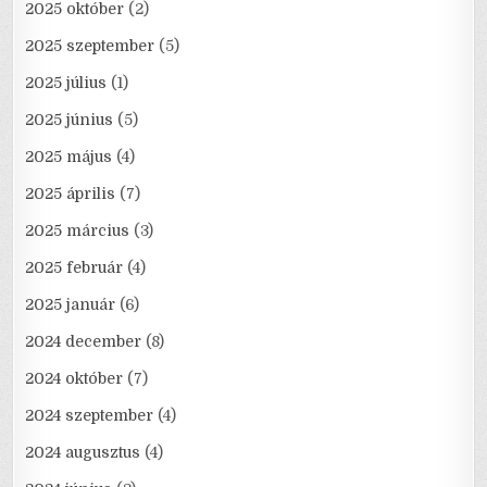
2025 október
(2)
2025 szeptember
(5)
2025 július
(1)
2025 június
(5)
2025 május
(4)
2025 április
(7)
2025 március
(3)
2025 február
(4)
2025 január
(6)
2024 december
(8)
2024 október
(7)
2024 szeptember
(4)
2024 augusztus
(4)