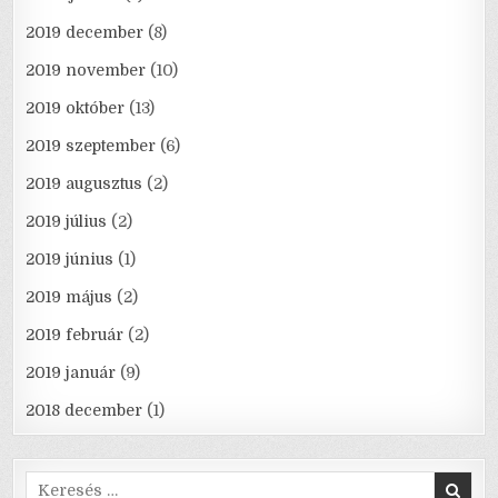
2019 december
(8)
2019 november
(10)
2019 október
(13)
2019 szeptember
(6)
2019 augusztus
(2)
2019 július
(2)
2019 június
(1)
2019 május
(2)
2019 február
(2)
2019 január
(9)
2018 december
(1)
Search