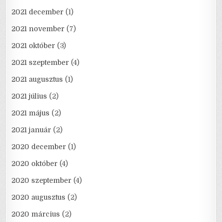
2021 december
(1)
2021 november
(7)
2021 október
(3)
2021 szeptember
(4)
2021 augusztus
(1)
2021 július
(2)
2021 május
(2)
2021 január
(2)
2020 december
(1)
2020 október
(4)
2020 szeptember
(4)
2020 augusztus
(2)
2020 március
(2)