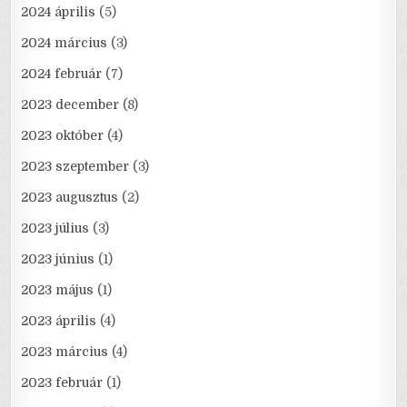
2024 április
(5)
2024 március
(3)
2024 február
(7)
2023 december
(8)
2023 október
(4)
2023 szeptember
(3)
2023 augusztus
(2)
2023 július
(3)
2023 június
(1)
2023 május
(1)
2023 április
(4)
2023 március
(4)
2023 február
(1)