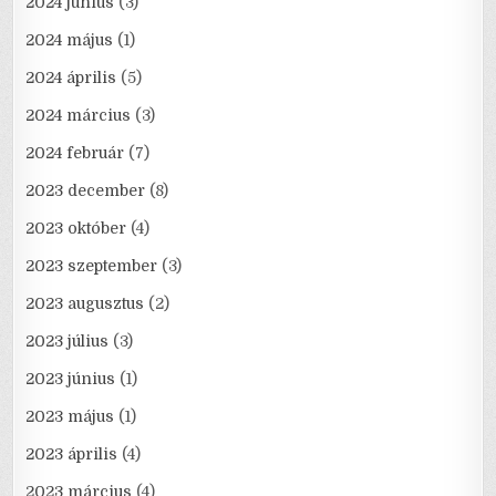
2024 június
(3)
2024 május
(1)
2024 április
(5)
2024 március
(3)
2024 február
(7)
2023 december
(8)
2023 október
(4)
2023 szeptember
(3)
2023 augusztus
(2)
2023 július
(3)
2023 június
(1)
2023 május
(1)
2023 április
(4)
2023 március
(4)