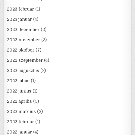
2023 február
(1)
2023 január
(4)
2022 december
(2)
2022 november
(3)
2022 október
(7)
2022 szeptember
(4)
2022 augusztus
(3)
2022 július
(1)
2022 június
(1)
2022 április
(5)
2022 március
(2)
2022 február
(1)
2022 január
(4)