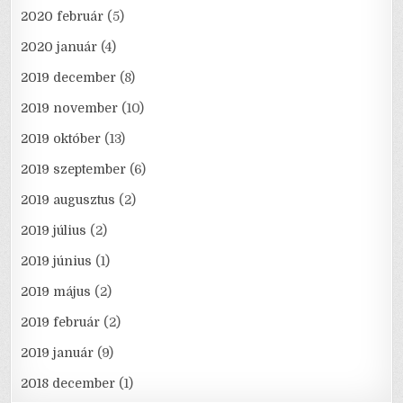
2020 február
(5)
2020 január
(4)
2019 december
(8)
2019 november
(10)
2019 október
(13)
2019 szeptember
(6)
2019 augusztus
(2)
2019 július
(2)
2019 június
(1)
2019 május
(2)
2019 február
(2)
2019 január
(9)
2018 december
(1)