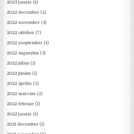
2023 január
(4)
2022 december
(2)
2022 november
(3)
2022 október
(7)
2022 szeptember
(4)
2022 augusztus
(3)
2022 július
(1)
2022 június
(1)
2022 április
(5)
2022 március
(2)
2022 február
(1)
2022 január
(4)
2021 december
(1)