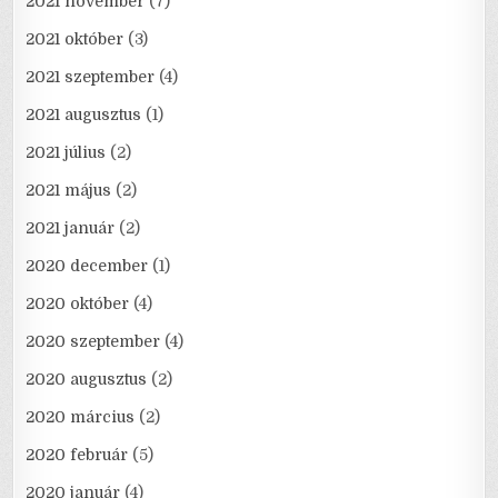
2021 november
(7)
2021 október
(3)
2021 szeptember
(4)
2021 augusztus
(1)
2021 július
(2)
2021 május
(2)
2021 január
(2)
2020 december
(1)
2020 október
(4)
2020 szeptember
(4)
2020 augusztus
(2)
2020 március
(2)
2020 február
(5)
2020 január
(4)