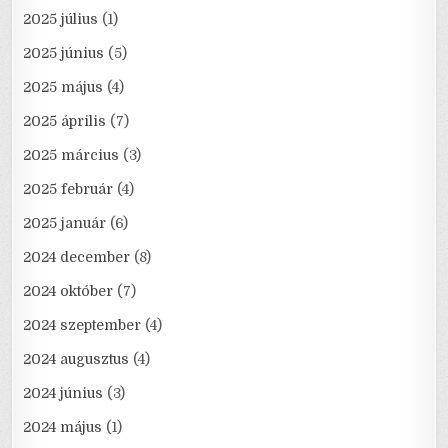
2025 július
(1)
2025 június
(5)
2025 május
(4)
2025 április
(7)
2025 március
(3)
2025 február
(4)
2025 január
(6)
2024 december
(8)
2024 október
(7)
2024 szeptember
(4)
2024 augusztus
(4)
2024 június
(3)
2024 május
(1)