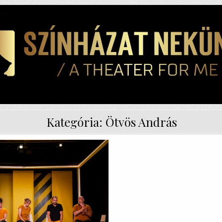
Kategória:
Ötvös András