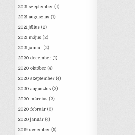
2021 szeptember
(4)
2021 augusztus
(1)
2021 július
(2)
2021 május
(2)
2021 január
(2)
2020 december
(1)
2020 október
(4)
2020 szeptember
(4)
2020 augusztus
(2)
2020 március
(2)
2020 február
(5)
2020 január
(4)
2019 december
(8)