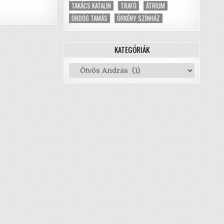
TAKÁCS KATALIN
TRAFÓ
ÁTRIUM
ÖRDÖG TAMÁS
ÖRKÉNY SZÍNHÁZ
KATEGÓRIÁK
Kategóriák