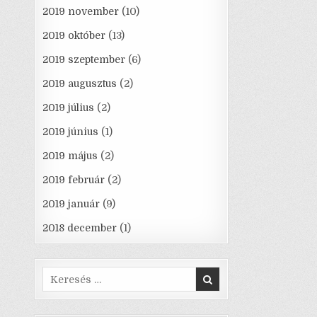
2019 november
(10)
2019 október
(13)
2019 szeptember
(6)
2019 augusztus
(2)
2019 július
(2)
2019 június
(1)
2019 május
(2)
2019 február
(2)
2019 január
(9)
2018 december
(1)
Search
for: