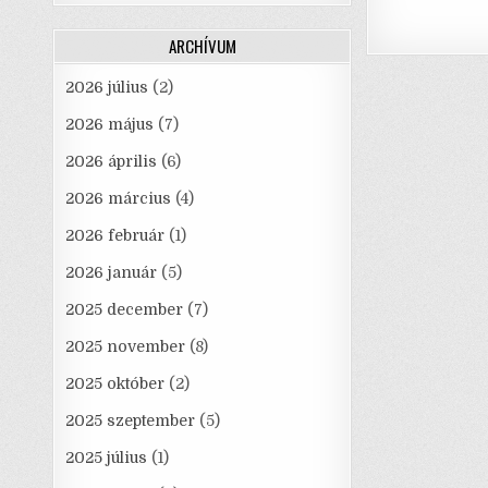
ARCHÍVUM
2026 július
(2)
2026 május
(7)
2026 április
(6)
2026 március
(4)
2026 február
(1)
2026 január
(5)
2025 december
(7)
2025 november
(8)
2025 október
(2)
2025 szeptember
(5)
2025 július
(1)