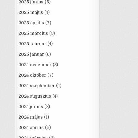
2025 június
(5)
2025 május
(4)
2025 április
(7)
2025 március
(3)
2025 február
(4)
2025 január
(6)
2024 december
(8)
2024 október
(7)
2024 szeptember
(4)
2024 augusztus
(4)
2024 június
(3)
2024 május
(1)
2024 április
(5)