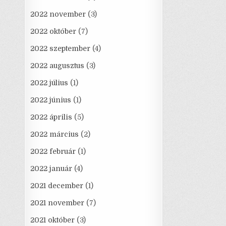
2022 november
(3)
2022 október
(7)
2022 szeptember
(4)
2022 augusztus
(3)
2022 július
(1)
2022 június
(1)
2022 április
(5)
2022 március
(2)
2022 február
(1)
2022 január
(4)
2021 december
(1)
2021 november
(7)
2021 október
(3)