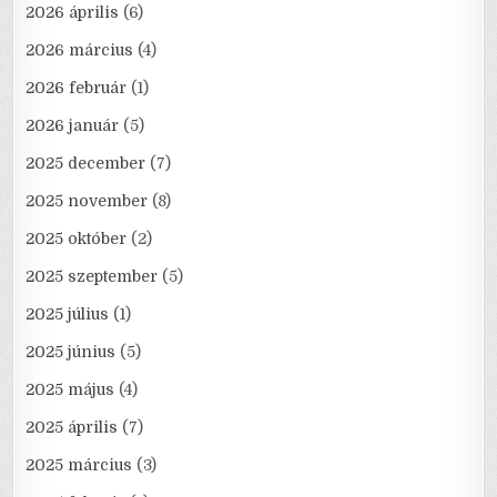
2026 április
(6)
2026 március
(4)
2026 február
(1)
2026 január
(5)
2025 december
(7)
2025 november
(8)
2025 október
(2)
2025 szeptember
(5)
2025 július
(1)
2025 június
(5)
2025 május
(4)
2025 április
(7)
2025 március
(3)