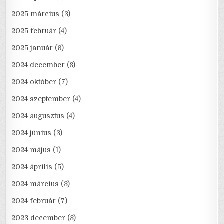
2025 március
(3)
2025 február
(4)
2025 január
(6)
2024 december
(8)
2024 október
(7)
2024 szeptember
(4)
2024 augusztus
(4)
2024 június
(3)
2024 május
(1)
2024 április
(5)
2024 március
(3)
2024 február
(7)
2023 december
(8)