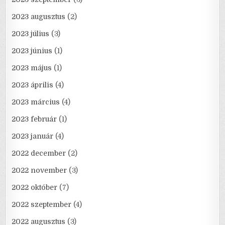
2023 augusztus
(2)
2023 július
(3)
2023 június
(1)
2023 május
(1)
2023 április
(4)
2023 március
(4)
2023 február
(1)
2023 január
(4)
2022 december
(2)
2022 november
(3)
2022 október
(7)
2022 szeptember
(4)
2022 augusztus
(3)