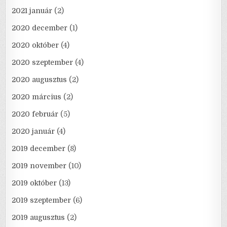
2021 január
(2)
2020 december
(1)
2020 október
(4)
2020 szeptember
(4)
2020 augusztus
(2)
2020 március
(2)
2020 február
(5)
2020 január
(4)
2019 december
(8)
2019 november
(10)
2019 október
(13)
2019 szeptember
(6)
2019 augusztus
(2)