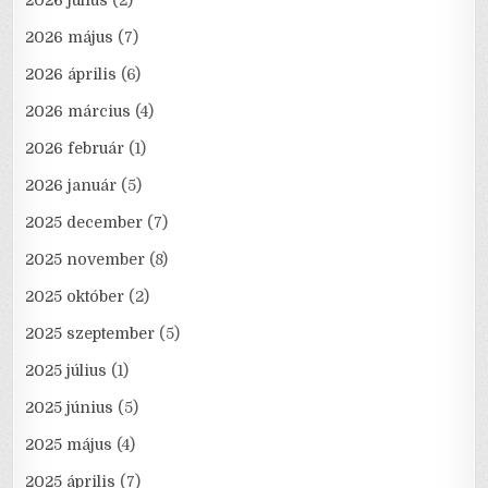
2026 július
(2)
2026 május
(7)
2026 április
(6)
2026 március
(4)
2026 február
(1)
2026 január
(5)
2025 december
(7)
2025 november
(8)
2025 október
(2)
2025 szeptember
(5)
2025 július
(1)
2025 június
(5)
2025 május
(4)
2025 április
(7)