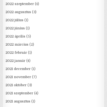
2022 szeptember
(4)
2022 augusztus
(3)
2022 július
(1)
2022 június
(1)
2022 április
(5)
2022 március
(2)
2022 február
(1)
2022 január
(4)
2021 december
(1)
2021 november
(7)
2021 október
(3)
2021 szeptember
(4)
2021 augusztus
(1)