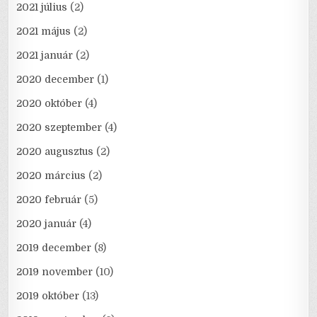
2021 július
(2)
2021 május
(2)
2021 január
(2)
2020 december
(1)
2020 október
(4)
2020 szeptember
(4)
2020 augusztus
(2)
2020 március
(2)
2020 február
(5)
2020 január
(4)
2019 december
(8)
2019 november
(10)
2019 október
(13)