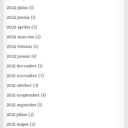
2022 július
(1)
2022 június
(1)
2022 április
(5)
2022 március
(2)
2022 február
(1)
2022 január
(4)
2021 december
(1)
2021 november
(7)
2021 október
(3)
2021 szeptember
(4)
2021 augusztus
(1)
2021 július
(2)
2021 május
(2)