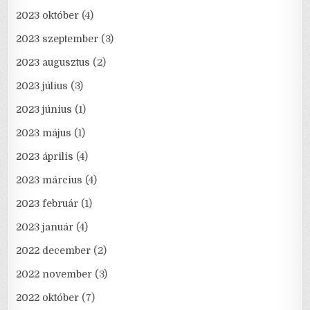
2023 október
(4)
2023 szeptember
(3)
2023 augusztus
(2)
2023 július
(3)
2023 június
(1)
2023 május
(1)
2023 április
(4)
2023 március
(4)
2023 február
(1)
2023 január
(4)
2022 december
(2)
2022 november
(3)
2022 október
(7)