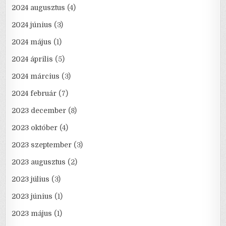
2024 augusztus
(4)
2024 június
(3)
2024 május
(1)
2024 április
(5)
2024 március
(3)
2024 február
(7)
2023 december
(8)
2023 október
(4)
2023 szeptember
(3)
2023 augusztus
(2)
2023 július
(3)
2023 június
(1)
2023 május
(1)