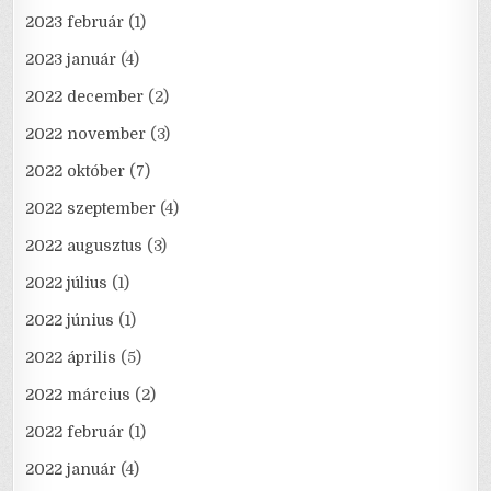
2023 február
(1)
2023 január
(4)
2022 december
(2)
2022 november
(3)
2022 október
(7)
2022 szeptember
(4)
2022 augusztus
(3)
2022 július
(1)
2022 június
(1)
2022 április
(5)
2022 március
(2)
2022 február
(1)
2022 január
(4)