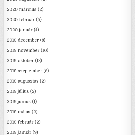
2020 március
(2)
2020 február
(5)
2020 január
(4)
2019 december
(8)
2019 november
(10)
2019 október
(13)
2019 szeptember
(6)
2019 augusztus
(2)
2019 július
(2)
2019 június
(1)
2019 május
(2)
2019 február
(2)
2019 január
(9)