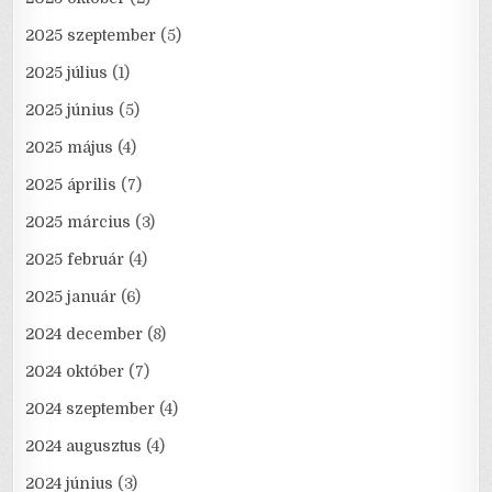
2025 szeptember
(5)
2025 július
(1)
2025 június
(5)
2025 május
(4)
2025 április
(7)
2025 március
(3)
2025 február
(4)
2025 január
(6)
2024 december
(8)
2024 október
(7)
2024 szeptember
(4)
2024 augusztus
(4)
2024 június
(3)