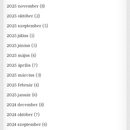
2025 november
(8)
2025 október
(2)
2025 szeptember
(5)
2025 július
(1)
2025 június
(5)
2025 május
(4)
2025 április
(7)
2025 március
(3)
2025 február
(4)
2025 január
(6)
2024 december
(8)
2024 október
(7)
2024 szeptember
(4)