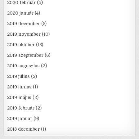
2020 február
(5)
2020 január
(4)
2019 december
(8)
2019 november
(10)
2019 október
(13)
2019 szeptember
(6)
2019 augusztus
(2)
2019 július
(2)
2019 június
(1)
2019 május
(2)
2019 február
(2)
2019 január
(9)
2018 december
(1)