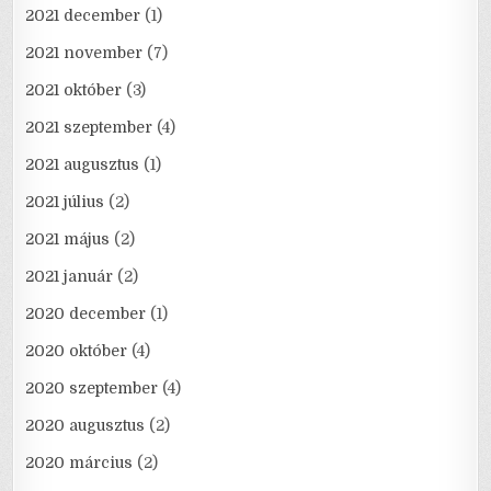
2021 december
(1)
2021 november
(7)
2021 október
(3)
2021 szeptember
(4)
2021 augusztus
(1)
2021 július
(2)
2021 május
(2)
2021 január
(2)
2020 december
(1)
2020 október
(4)
2020 szeptember
(4)
2020 augusztus
(2)
2020 március
(2)