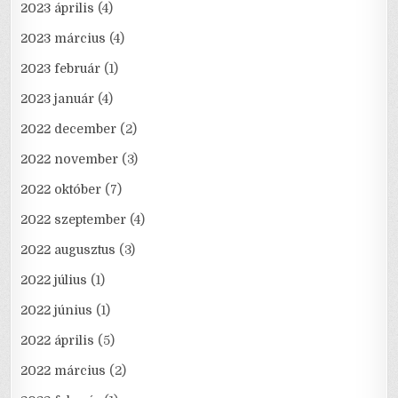
2023 április
(4)
2023 március
(4)
2023 február
(1)
2023 január
(4)
2022 december
(2)
2022 november
(3)
2022 október
(7)
2022 szeptember
(4)
2022 augusztus
(3)
2022 július
(1)
2022 június
(1)
2022 április
(5)
2022 március
(2)