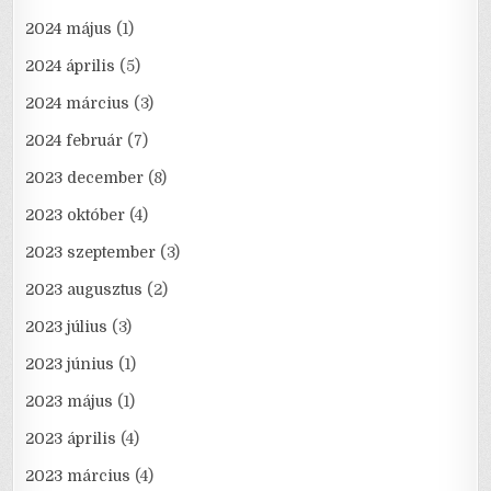
2024 május
(1)
2024 április
(5)
2024 március
(3)
2024 február
(7)
2023 december
(8)
2023 október
(4)
2023 szeptember
(3)
2023 augusztus
(2)
2023 július
(3)
2023 június
(1)
2023 május
(1)
2023 április
(4)
2023 március
(4)