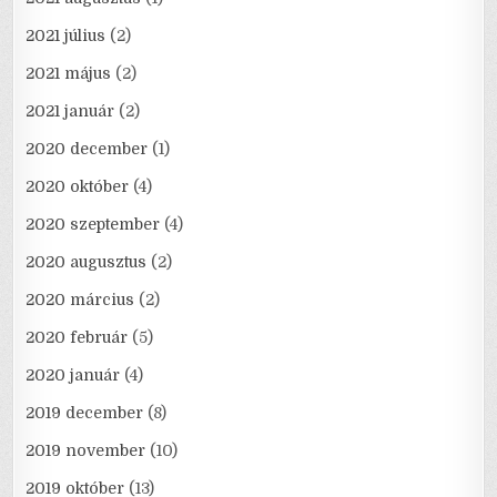
2021 július
(2)
2021 május
(2)
2021 január
(2)
2020 december
(1)
2020 október
(4)
2020 szeptember
(4)
2020 augusztus
(2)
2020 március
(2)
2020 február
(5)
2020 január
(4)
2019 december
(8)
2019 november
(10)
2019 október
(13)