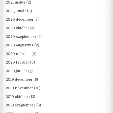
2021 május
(2)
2021 január
(2)
2020 december
(1)
2020 október
(4)
2020 szeptember
(4)
2020 augusztus
(2)
2020 március
(2)
2020 február
(5)
2020 január
(4)
2019 december
(8)
2019 november
(10)
2019 október
(13)
2019 szeptember
(6)