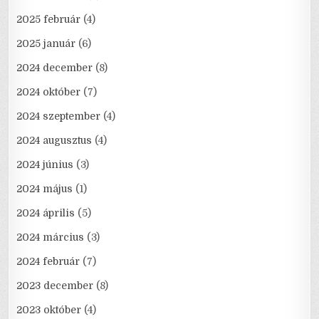
2025 február
(4)
2025 január
(6)
2024 december
(8)
2024 október
(7)
2024 szeptember
(4)
2024 augusztus
(4)
2024 június
(3)
2024 május
(1)
2024 április
(5)
2024 március
(3)
2024 február
(7)
2023 december
(8)
2023 október
(4)