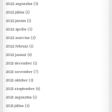
2022 augusztus
(3)
2022 július
(1)
2022 június
(1)
2022 április
(5)
2022 március
(2)
2022 február
(1)
2022 január
(4)
2021 december
(1)
2021 november
(7)
2021 október
(3)
2021 szeptember
(4)
2021 augusztus
(1)
2021 július
(2)