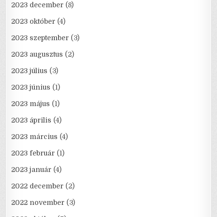
2023 december
(8)
2023 október
(4)
2023 szeptember
(3)
2023 augusztus
(2)
2023 július
(3)
2023 június
(1)
2023 május
(1)
2023 április
(4)
2023 március
(4)
2023 február
(1)
2023 január
(4)
2022 december
(2)
2022 november
(3)