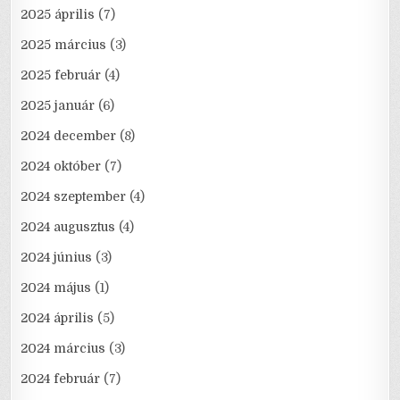
2025 április
(7)
2025 március
(3)
2025 február
(4)
2025 január
(6)
2024 december
(8)
2024 október
(7)
2024 szeptember
(4)
2024 augusztus
(4)
2024 június
(3)
2024 május
(1)
2024 április
(5)
2024 március
(3)
2024 február
(7)