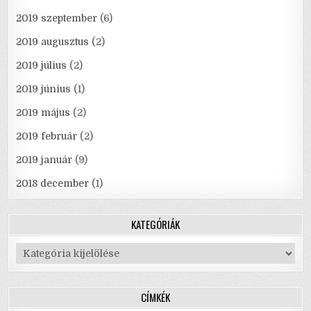
2019 szeptember
(6)
2019 augusztus
(2)
2019 július
(2)
2019 június
(1)
2019 május
(2)
2019 február
(2)
2019 január
(9)
2018 december
(1)
KATEGÓRIÁK
Kategóriák
CÍMKÉK