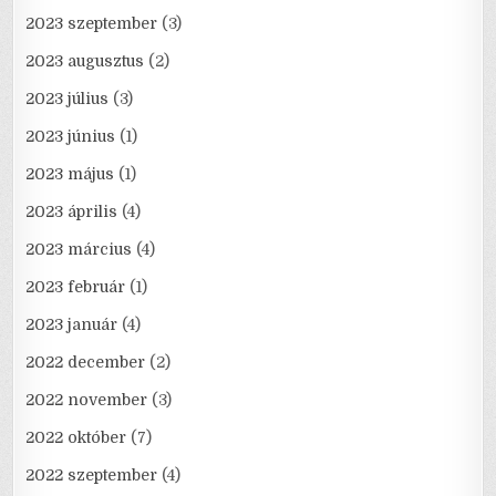
2023 szeptember
(3)
2023 augusztus
(2)
2023 július
(3)
2023 június
(1)
2023 május
(1)
2023 április
(4)
2023 március
(4)
2023 február
(1)
2023 január
(4)
2022 december
(2)
2022 november
(3)
2022 október
(7)
2022 szeptember
(4)