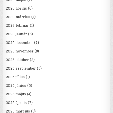
2026 április
(6)
2026 március
(4)
2026 február
(1)
2026 január
(5)
2025 december
(7)
2025 november
(8)
2025 október
(2)
2025 szeptember
(5)
2025 július
(1)
2025 június
(5)
2025 május
(4)
2025 április
(7)
2025 március
(3)