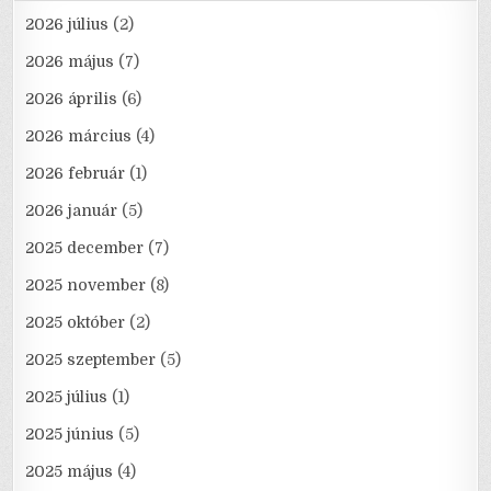
2026 július
(2)
2026 május
(7)
2026 április
(6)
2026 március
(4)
2026 február
(1)
2026 január
(5)
2025 december
(7)
2025 november
(8)
2025 október
(2)
2025 szeptember
(5)
2025 július
(1)
2025 június
(5)
2025 május
(4)