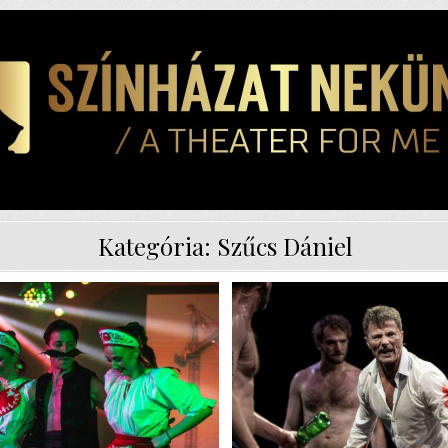
Kategória:
Szűcs Dániel