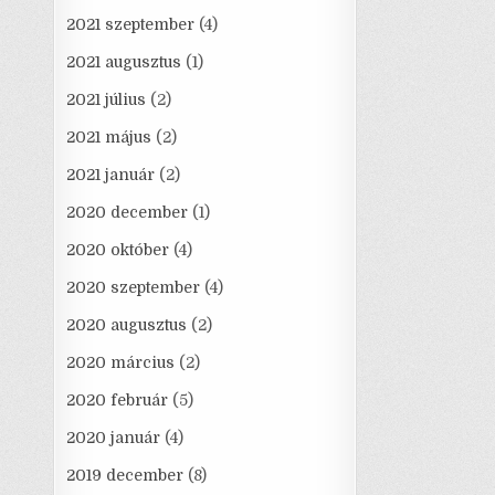
2021 szeptember
(4)
2021 augusztus
(1)
2021 július
(2)
2021 május
(2)
2021 január
(2)
2020 december
(1)
2020 október
(4)
2020 szeptember
(4)
2020 augusztus
(2)
2020 március
(2)
2020 február
(5)
2020 január
(4)
2019 december
(8)