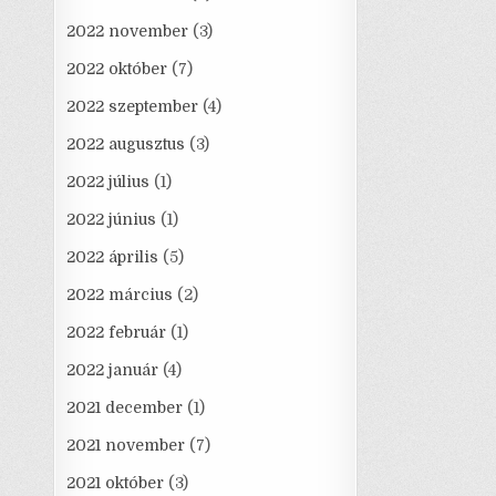
2022 november
(3)
2022 október
(7)
2022 szeptember
(4)
2022 augusztus
(3)
2022 július
(1)
2022 június
(1)
2022 április
(5)
2022 március
(2)
2022 február
(1)
2022 január
(4)
2021 december
(1)
2021 november
(7)
2021 október
(3)