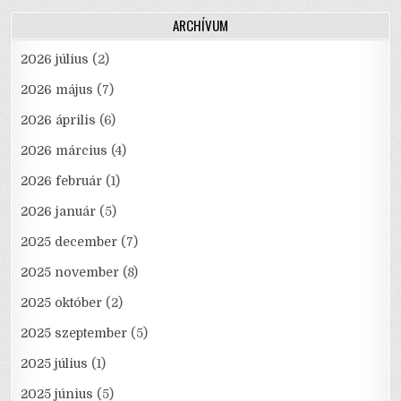
ARCHÍVUM
2026 július
(2)
2026 május
(7)
2026 április
(6)
2026 március
(4)
2026 február
(1)
2026 január
(5)
2025 december
(7)
2025 november
(8)
2025 október
(2)
2025 szeptember
(5)
2025 július
(1)
2025 június
(5)