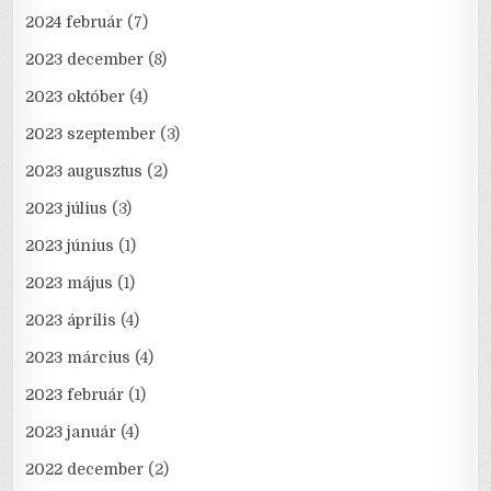
2024 február
(7)
2023 december
(8)
2023 október
(4)
2023 szeptember
(3)
2023 augusztus
(2)
2023 július
(3)
2023 június
(1)
2023 május
(1)
2023 április
(4)
2023 március
(4)
2023 február
(1)
2023 január
(4)
2022 december
(2)