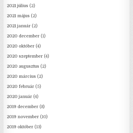
2021 július
(2)
2021 május
(2)
2021 január
(2)
2020 december
(1)
2020 október
(4)
2020 szeptember
(4)
2020 augusztus
(2)
2020 március
(2)
2020 február
(5)
2020 január
(4)
2019 december
(8)
2019 november
(10)
2019 október
(13)