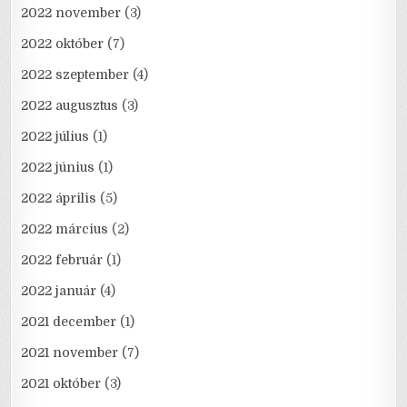
2022 november
(3)
2022 október
(7)
2022 szeptember
(4)
2022 augusztus
(3)
2022 július
(1)
2022 június
(1)
2022 április
(5)
2022 március
(2)
2022 február
(1)
2022 január
(4)
2021 december
(1)
2021 november
(7)
2021 október
(3)