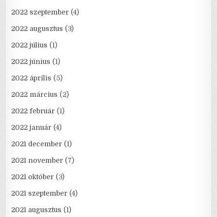
2022 szeptember
(4)
2022 augusztus
(3)
2022 július
(1)
2022 június
(1)
2022 április
(5)
2022 március
(2)
2022 február
(1)
2022 január
(4)
2021 december
(1)
2021 november
(7)
2021 október
(3)
2021 szeptember
(4)
2021 augusztus
(1)