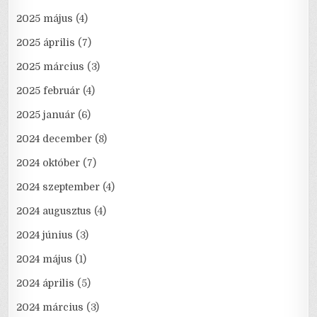
2025 május
(4)
2025 április
(7)
2025 március
(3)
2025 február
(4)
2025 január
(6)
2024 december
(8)
2024 október
(7)
2024 szeptember
(4)
2024 augusztus
(4)
2024 június
(3)
2024 május
(1)
2024 április
(5)
2024 március
(3)