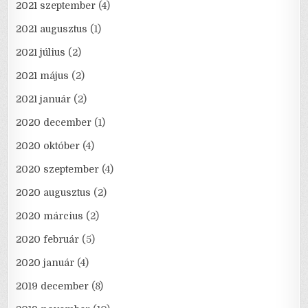
2021 szeptember
(4)
2021 augusztus
(1)
2021 július
(2)
2021 május
(2)
2021 január
(2)
2020 december
(1)
2020 október
(4)
2020 szeptember
(4)
2020 augusztus
(2)
2020 március
(2)
2020 február
(5)
2020 január
(4)
2019 december
(8)