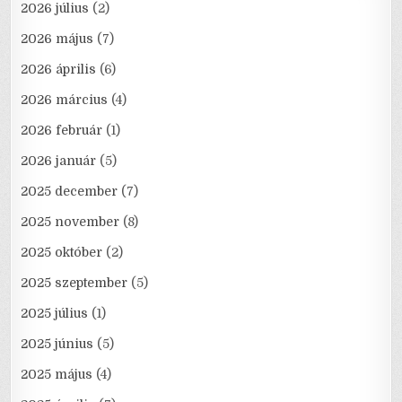
2026 július
(2)
2026 május
(7)
2026 április
(6)
2026 március
(4)
2026 február
(1)
2026 január
(5)
2025 december
(7)
2025 november
(8)
2025 október
(2)
2025 szeptember
(5)
2025 július
(1)
2025 június
(5)
2025 május
(4)