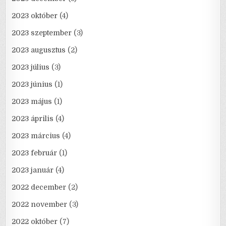
2023 október
(4)
2023 szeptember
(3)
2023 augusztus
(2)
2023 július
(3)
2023 június
(1)
2023 május
(1)
2023 április
(4)
2023 március
(4)
2023 február
(1)
2023 január
(4)
2022 december
(2)
2022 november
(3)
2022 október
(7)