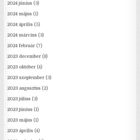
2024 június
(3)
2024 május
(1)
2024 április
(5)
2024 március
(3)
2024 február
(7)
2023 december
(8)
2023 október
(4)
2023 szeptember
(3)
2023 augusztus
(2)
2023 július
(3)
2023 június
(1)
2023 május
(1)
2023 április
(4)