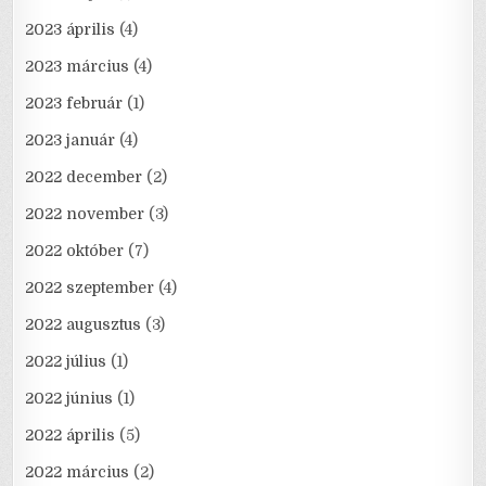
2023 április
(4)
2023 március
(4)
2023 február
(1)
2023 január
(4)
2022 december
(2)
2022 november
(3)
2022 október
(7)
2022 szeptember
(4)
2022 augusztus
(3)
2022 július
(1)
2022 június
(1)
2022 április
(5)
2022 március
(2)