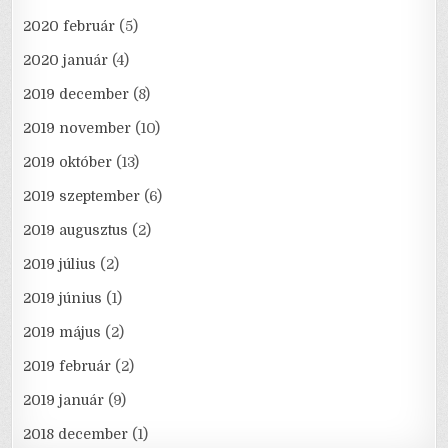
2020 február
(5)
2020 január
(4)
2019 december
(8)
2019 november
(10)
2019 október
(13)
2019 szeptember
(6)
2019 augusztus
(2)
2019 július
(2)
2019 június
(1)
2019 május
(2)
2019 február
(2)
2019 január
(9)
2018 december
(1)