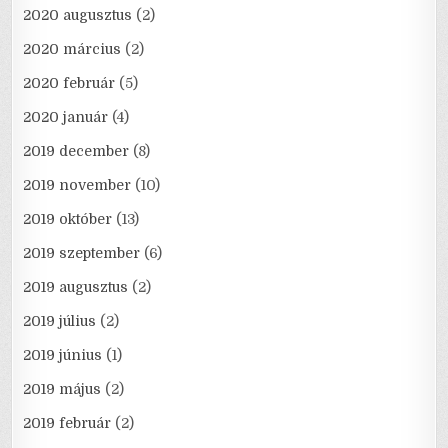
2020 augusztus
(2)
2020 március
(2)
2020 február
(5)
2020 január
(4)
2019 december
(8)
2019 november
(10)
2019 október
(13)
2019 szeptember
(6)
2019 augusztus
(2)
2019 július
(2)
2019 június
(1)
2019 május
(2)
2019 február
(2)