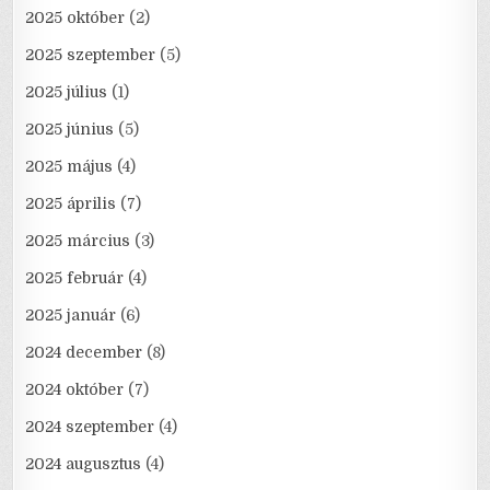
2025 október
(2)
2025 szeptember
(5)
2025 július
(1)
2025 június
(5)
2025 május
(4)
2025 április
(7)
2025 március
(3)
2025 február
(4)
2025 január
(6)
2024 december
(8)
2024 október
(7)
2024 szeptember
(4)
2024 augusztus
(4)