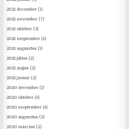
2021 december
(1)
2021 november
(7)
2021 október
(3)
2021 szeptember
(4)
2021 augusztus
(1)
2021 július
(2)
2021 május
(2)
2021 január
(2)
2020 december
(1)
2020 október
(4)
2020 szeptember
(4)
2020 augusztus
(2)
2020 március
(2)