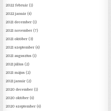
2022 február
(1)
2022 január
(4)
2021 december
(1)
2021 november
(7)
2021 október
(3)
2021 szeptember
(4)
2021 augusztus
(1)
2021 július
(2)
2021 május
(2)
2021 január
(2)
2020 december
(1)
2020 október
(4)
2020 szeptember
(4)