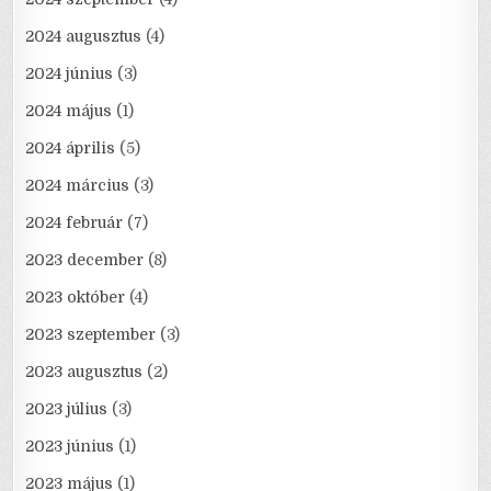
2024 augusztus
(4)
2024 június
(3)
2024 május
(1)
2024 április
(5)
2024 március
(3)
2024 február
(7)
2023 december
(8)
2023 október
(4)
2023 szeptember
(3)
2023 augusztus
(2)
2023 július
(3)
2023 június
(1)
2023 május
(1)