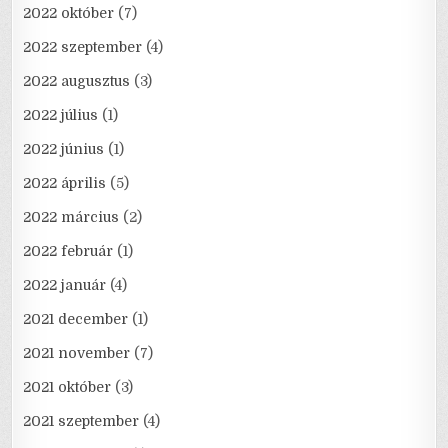
2022 október
(7)
2022 szeptember
(4)
2022 augusztus
(3)
2022 július
(1)
2022 június
(1)
2022 április
(5)
2022 március
(2)
2022 február
(1)
2022 január
(4)
2021 december
(1)
2021 november
(7)
2021 október
(3)
2021 szeptember
(4)