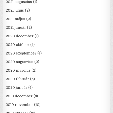
2021 augusztus
(1)
2021 július
(2)
2021 május
(2)
2021 január
(2)
2020 december
(1)
2020 október
(4)
2020 szeptember
(4)
2020 augusztus
(2)
2020 március
(2)
2020 február
(5)
2020 január
(4)
2019 december
(8)
2019 november
(10)