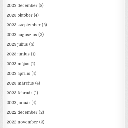
2023 december
(8)
2023 október
(4)
2023 szeptember
(3)
2023 augusztus
(2)
2023 július
(3)
2023 június
(1)
2023 május
(1)
2023 április
(4)
2023 március
(4)
2023 február
(1)
2023 január
(4)
2022 december
(2)
2022 november
(3)