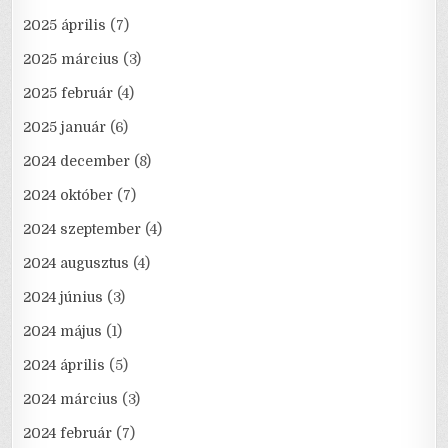
2025 április
(7)
2025 március
(3)
2025 február
(4)
2025 január
(6)
2024 december
(8)
2024 október
(7)
2024 szeptember
(4)
2024 augusztus
(4)
2024 június
(3)
2024 május
(1)
2024 április
(5)
2024 március
(3)
2024 február
(7)