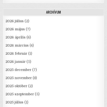
ARCHÍVUM
2026 július
(2)
2026 május
(7)
2026 április
(6)
2026 március
(4)
2026 február
(1)
2026 január
(5)
2025 december
(7)
2025 november
(8)
2025 október
(2)
2025 szeptember
(5)
2025 július
(1)