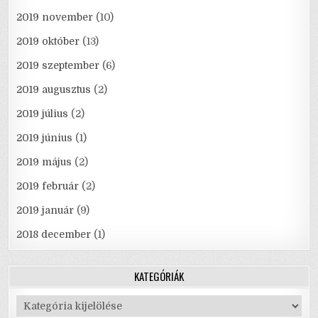
2019 november
(10)
2019 október
(13)
2019 szeptember
(6)
2019 augusztus
(2)
2019 július
(2)
2019 június
(1)
2019 május
(2)
2019 február
(2)
2019 január
(9)
2018 december
(1)
KATEGÓRIÁK
Kategóriák