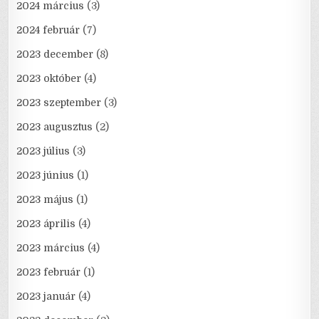
2024 március
(3)
2024 február
(7)
2023 december
(8)
2023 október
(4)
2023 szeptember
(3)
2023 augusztus
(2)
2023 július
(3)
2023 június
(1)
2023 május
(1)
2023 április
(4)
2023 március
(4)
2023 február
(1)
2023 január
(4)