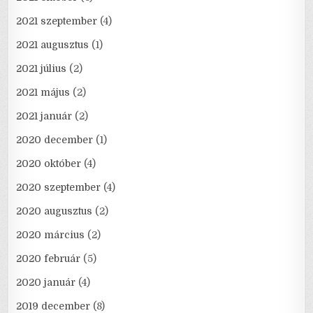
2021 szeptember
(4)
2021 augusztus
(1)
2021 július
(2)
2021 május
(2)
2021 január
(2)
2020 december
(1)
2020 október
(4)
2020 szeptember
(4)
2020 augusztus
(2)
2020 március
(2)
2020 február
(5)
2020 január
(4)
2019 december
(8)