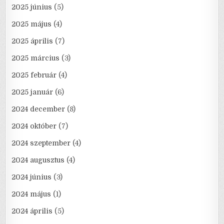
2025 június
(5)
2025 május
(4)
2025 április
(7)
2025 március
(3)
2025 február
(4)
2025 január
(6)
2024 december
(8)
2024 október
(7)
2024 szeptember
(4)
2024 augusztus
(4)
2024 június
(3)
2024 május
(1)
2024 április
(5)