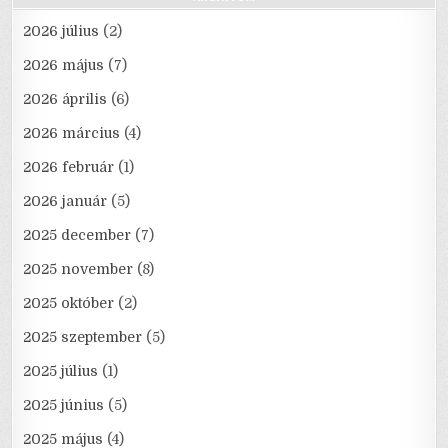
2026 július
(2)
2026 május
(7)
2026 április
(6)
2026 március
(4)
2026 február
(1)
2026 január
(5)
2025 december
(7)
2025 november
(8)
2025 október
(2)
2025 szeptember
(5)
2025 július
(1)
2025 június
(5)
2025 május
(4)