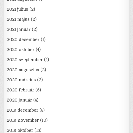
2021 július
(2)
2021 május
(2)
2021 január
(2)
2020 december
(1)
2020 október
(4)
2020 szeptember
(4)
2020 augusztus
(2)
2020 március
(2)
2020 február
(5)
2020 január
(4)
2019 december
(8)
2019 november
(10)
2019 október
(13)