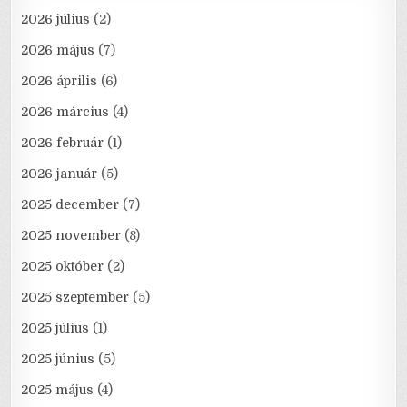
2026 július
(2)
2026 május
(7)
2026 április
(6)
2026 március
(4)
2026 február
(1)
2026 január
(5)
2025 december
(7)
2025 november
(8)
2025 október
(2)
2025 szeptember
(5)
2025 július
(1)
2025 június
(5)
2025 május
(4)