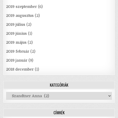
2019 szeptember
(6)
2019 augusztus
(2)
2019 július
(2)
2019 június
(1)
2019 május
(2)
2019 február
(2)
2019 január
(9)
2018 december
(1)
KATEGÓRIÁK
Kategóriák
CÍMKÉK