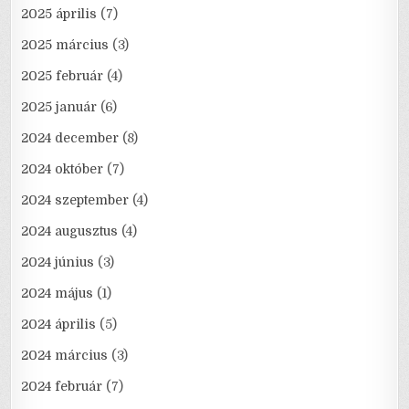
2025 április
(7)
2025 március
(3)
2025 február
(4)
2025 január
(6)
2024 december
(8)
2024 október
(7)
2024 szeptember
(4)
2024 augusztus
(4)
2024 június
(3)
2024 május
(1)
2024 április
(5)
2024 március
(3)
2024 február
(7)