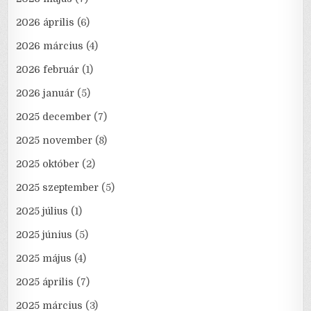
2026 április
(6)
2026 március
(4)
2026 február
(1)
2026 január
(5)
2025 december
(7)
2025 november
(8)
2025 október
(2)
2025 szeptember
(5)
2025 július
(1)
2025 június
(5)
2025 május
(4)
2025 április
(7)
2025 március
(3)