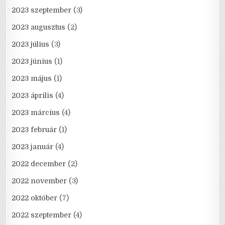
2023 szeptember
(3)
2023 augusztus
(2)
2023 július
(3)
2023 június
(1)
2023 május
(1)
2023 április
(4)
2023 március
(4)
2023 február
(1)
2023 január
(4)
2022 december
(2)
2022 november
(3)
2022 október
(7)
2022 szeptember
(4)