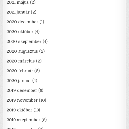
2021 május
(2)
2021 január
(2)
2020 december
(1)
2020 október
(4)
2020 szeptember
(4)
2020 augusztus
(2)
2020 március
(2)
2020 február
(5)
2020 január
(4)
2019 december
(8)
2019 november
(10)
2019 október
(13)
2019 szeptember
(6)