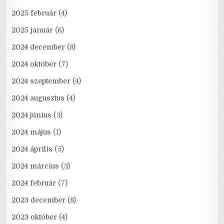
2025 február
(4)
2025 január
(6)
2024 december
(8)
2024 október
(7)
2024 szeptember
(4)
2024 augusztus
(4)
2024 június
(3)
2024 május
(1)
2024 április
(5)
2024 március
(3)
2024 február
(7)
2023 december
(8)
2023 október
(4)