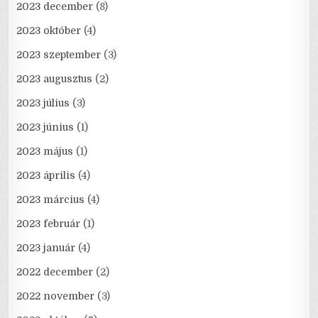
2023 december
(8)
2023 október
(4)
2023 szeptember
(3)
2023 augusztus
(2)
2023 július
(3)
2023 június
(1)
2023 május
(1)
2023 április
(4)
2023 március
(4)
2023 február
(1)
2023 január
(4)
2022 december
(2)
2022 november
(3)