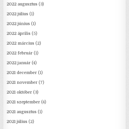
2022 augusztus
(3)
2022 július
(1)
2022 június
(1)
2022 április
(5)
2022 március
(2)
2022 február
(1)
2022 január
(4)
2021 december
(1)
2021 november
(7)
2021 október
(3)
2021 szeptember
(4)
2021 augusztus
(1)
2021 július
(2)