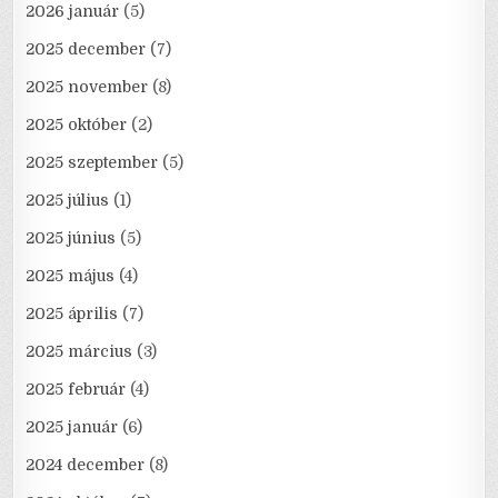
2026 január
(5)
2025 december
(7)
2025 november
(8)
2025 október
(2)
2025 szeptember
(5)
2025 július
(1)
2025 június
(5)
2025 május
(4)
2025 április
(7)
2025 március
(3)
2025 február
(4)
2025 január
(6)
2024 december
(8)