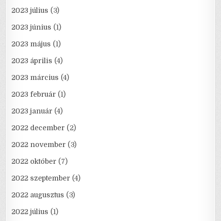
2023 július
(3)
2023 június
(1)
2023 május
(1)
2023 április
(4)
2023 március
(4)
2023 február
(1)
2023 január
(4)
2022 december
(2)
2022 november
(3)
2022 október
(7)
2022 szeptember
(4)
2022 augusztus
(3)
2022 július
(1)