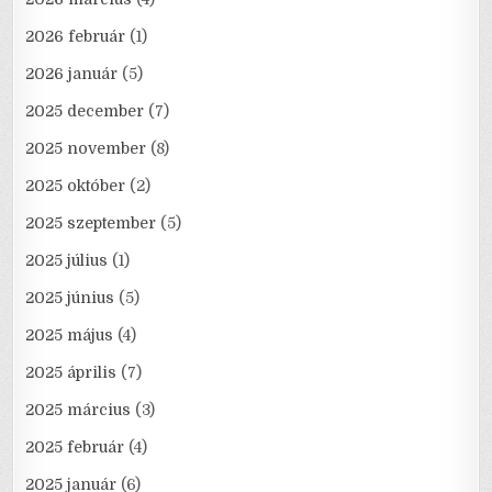
2026 február
(1)
2026 január
(5)
2025 december
(7)
2025 november
(8)
2025 október
(2)
2025 szeptember
(5)
2025 július
(1)
2025 június
(5)
2025 május
(4)
2025 április
(7)
2025 március
(3)
2025 február
(4)
2025 január
(6)