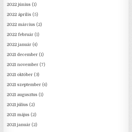
2022 június
(1)
2022 április
(5)
2022 március
(2)
2022 február
(1)
2022 január
(4)
2021 december
(1)
2021 november
(7)
2021 október
(3)
2021 szeptember
(4)
2021 augusztus
(1)
2021 július
(2)
2021 május
(2)
2021 január
(2)