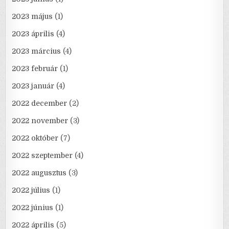
2023 május
(1)
2023 április
(4)
2023 március
(4)
2023 február
(1)
2023 január
(4)
2022 december
(2)
2022 november
(3)
2022 október
(7)
2022 szeptember
(4)
2022 augusztus
(3)
2022 július
(1)
2022 június
(1)
2022 április
(5)