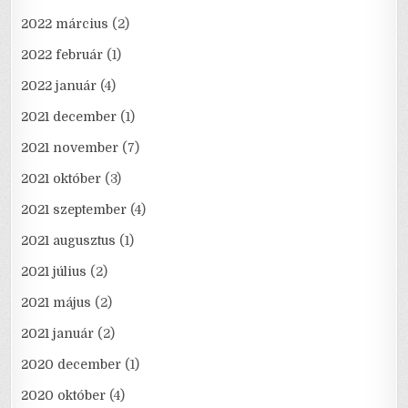
2022 március
(2)
2022 február
(1)
2022 január
(4)
2021 december
(1)
2021 november
(7)
2021 október
(3)
2021 szeptember
(4)
2021 augusztus
(1)
2021 július
(2)
2021 május
(2)
2021 január
(2)
2020 december
(1)
2020 október
(4)