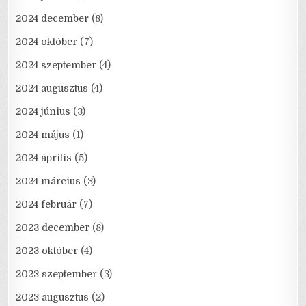
2024 december
(8)
2024 október
(7)
2024 szeptember
(4)
2024 augusztus
(4)
2024 június
(3)
2024 május
(1)
2024 április
(5)
2024 március
(3)
2024 február
(7)
2023 december
(8)
2023 október
(4)
2023 szeptember
(3)
2023 augusztus
(2)