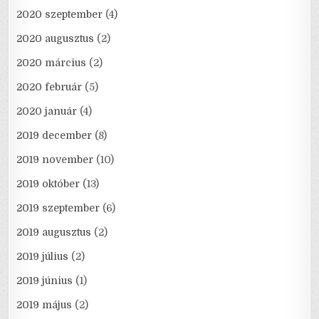
2020 szeptember
(4)
2020 augusztus
(2)
2020 március
(2)
2020 február
(5)
2020 január
(4)
2019 december
(8)
2019 november
(10)
2019 október
(13)
2019 szeptember
(6)
2019 augusztus
(2)
2019 július
(2)
2019 június
(1)
2019 május
(2)