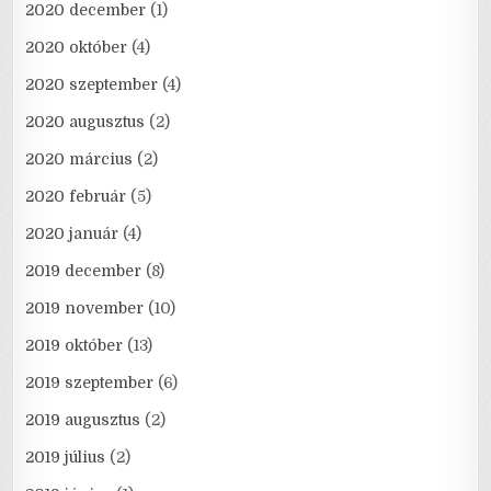
2020 december
(1)
2020 október
(4)
2020 szeptember
(4)
2020 augusztus
(2)
2020 március
(2)
2020 február
(5)
2020 január
(4)
2019 december
(8)
2019 november
(10)
2019 október
(13)
2019 szeptember
(6)
2019 augusztus
(2)
2019 július
(2)