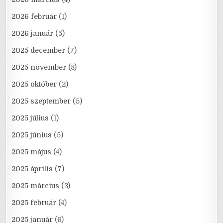
2026 február
(1)
2026 január
(5)
2025 december
(7)
2025 november
(8)
2025 október
(2)
2025 szeptember
(5)
2025 július
(1)
2025 június
(5)
2025 május
(4)
2025 április
(7)
2025 március
(3)
2025 február
(4)
2025 január
(6)