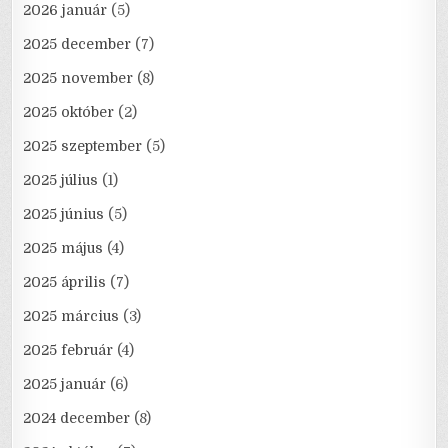
2026 január
(5)
2025 december
(7)
2025 november
(8)
2025 október
(2)
2025 szeptember
(5)
2025 július
(1)
2025 június
(5)
2025 május
(4)
2025 április
(7)
2025 március
(3)
2025 február
(4)
2025 január
(6)
2024 december
(8)