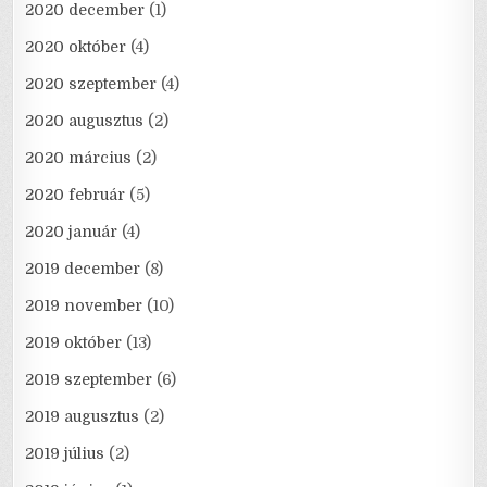
2020 december
(1)
2020 október
(4)
2020 szeptember
(4)
2020 augusztus
(2)
2020 március
(2)
2020 február
(5)
2020 január
(4)
2019 december
(8)
2019 november
(10)
2019 október
(13)
2019 szeptember
(6)
2019 augusztus
(2)
2019 július
(2)