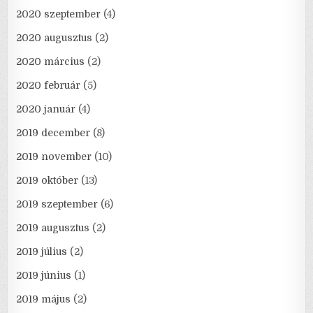
2020 szeptember
(4)
2020 augusztus
(2)
2020 március
(2)
2020 február
(5)
2020 január
(4)
2019 december
(8)
2019 november
(10)
2019 október
(13)
2019 szeptember
(6)
2019 augusztus
(2)
2019 július
(2)
2019 június
(1)
2019 május
(2)