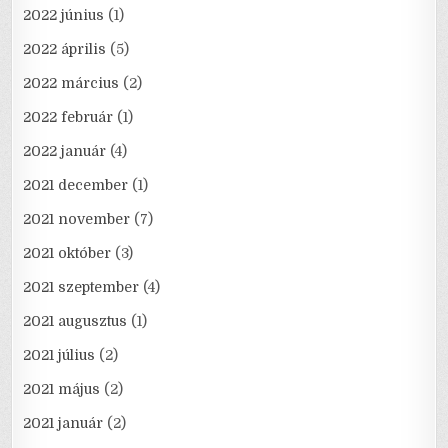
2022 június
(1)
2022 április
(5)
2022 március
(2)
2022 február
(1)
2022 január
(4)
2021 december
(1)
2021 november
(7)
2021 október
(3)
2021 szeptember
(4)
2021 augusztus
(1)
2021 július
(2)
2021 május
(2)
2021 január
(2)