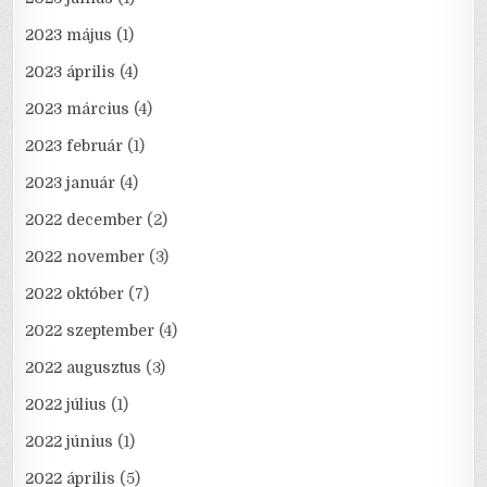
2023 május
(1)
2023 április
(4)
2023 március
(4)
2023 február
(1)
2023 január
(4)
2022 december
(2)
2022 november
(3)
2022 október
(7)
2022 szeptember
(4)
2022 augusztus
(3)
2022 július
(1)
2022 június
(1)
2022 április
(5)