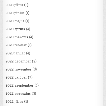
2023 július
(3)
2023 június
(1)
2023 május
(1)
2023 április
(4)
2023 március
(4)
2023 február
(1)
2023 január
(4)
2022 december
(2)
2022 november
(3)
2022 október
(7)
2022 szeptember
(4)
2022 augusztus
(3)
2022 július
(1)