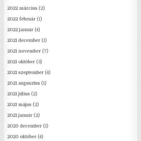
2022 március
(2)
2022 február
(1)
2022 január
(4)
2021 december
(1)
2021 november
(7)
2021 október
(3)
2021 szeptember
(4)
2021 augusztus
(1)
2021 július
(2)
2021 május
(2)
2021 január
(2)
2020 december
(1)
2020 október
(4)