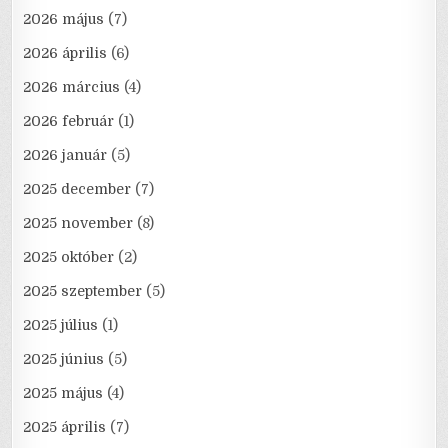
2026 május
(7)
2026 április
(6)
2026 március
(4)
2026 február
(1)
2026 január
(5)
2025 december
(7)
2025 november
(8)
2025 október
(2)
2025 szeptember
(5)
2025 július
(1)
2025 június
(5)
2025 május
(4)
2025 április
(7)