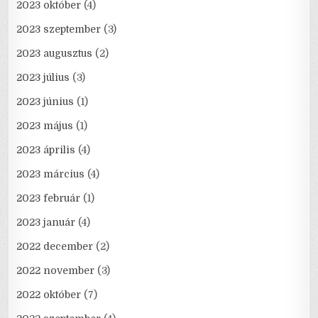
2023 október
(4)
2023 szeptember
(3)
2023 augusztus
(2)
2023 július
(3)
2023 június
(1)
2023 május
(1)
2023 április
(4)
2023 március
(4)
2023 február
(1)
2023 január
(4)
2022 december
(2)
2022 november
(3)
2022 október
(7)