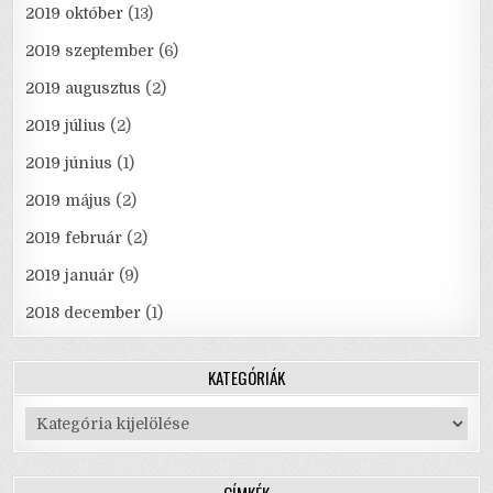
2019 október
(13)
2019 szeptember
(6)
2019 augusztus
(2)
2019 július
(2)
2019 június
(1)
2019 május
(2)
2019 február
(2)
2019 január
(9)
2018 december
(1)
KATEGÓRIÁK
Kategóriák