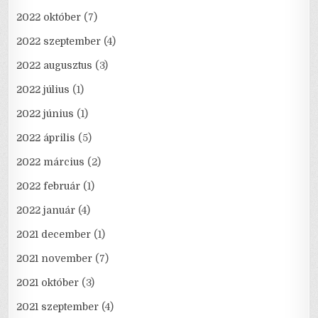
2022 október
(7)
2022 szeptember
(4)
2022 augusztus
(3)
2022 július
(1)
2022 június
(1)
2022 április
(5)
2022 március
(2)
2022 február
(1)
2022 január
(4)
2021 december
(1)
2021 november
(7)
2021 október
(3)
2021 szeptember
(4)