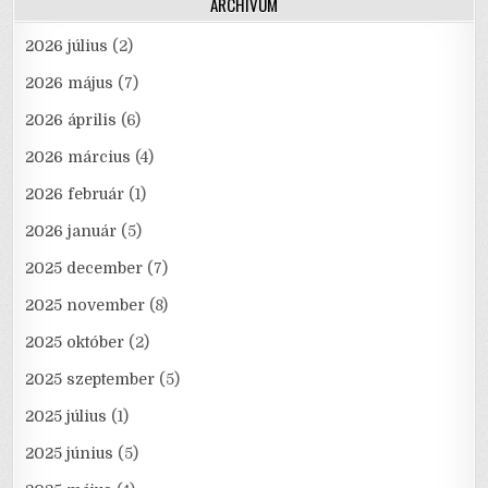
ARCHÍVUM
2026 július
(2)
2026 május
(7)
2026 április
(6)
2026 március
(4)
2026 február
(1)
2026 január
(5)
2025 december
(7)
2025 november
(8)
2025 október
(2)
2025 szeptember
(5)
2025 július
(1)
2025 június
(5)