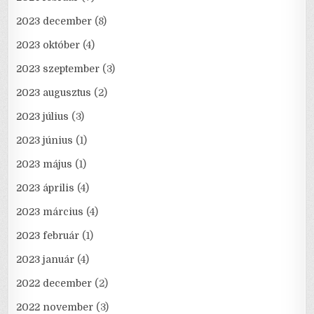
2023 december
(8)
2023 október
(4)
2023 szeptember
(3)
2023 augusztus
(2)
2023 július
(3)
2023 június
(1)
2023 május
(1)
2023 április
(4)
2023 március
(4)
2023 február
(1)
2023 január
(4)
2022 december
(2)
2022 november
(3)