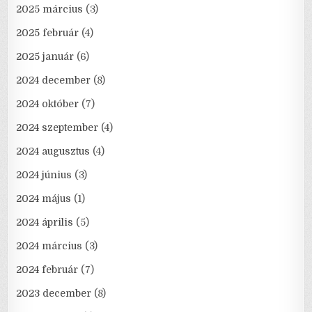
2025 március
(3)
2025 február
(4)
2025 január
(6)
2024 december
(8)
2024 október
(7)
2024 szeptember
(4)
2024 augusztus
(4)
2024 június
(3)
2024 május
(1)
2024 április
(5)
2024 március
(3)
2024 február
(7)
2023 december
(8)