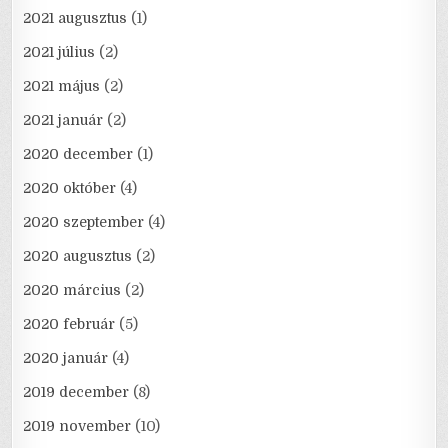
2021 augusztus
(1)
2021 július
(2)
2021 május
(2)
2021 január
(2)
2020 december
(1)
2020 október
(4)
2020 szeptember
(4)
2020 augusztus
(2)
2020 március
(2)
2020 február
(5)
2020 január
(4)
2019 december
(8)
2019 november
(10)