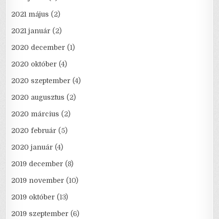
2021 május
(2)
2021 január
(2)
2020 december
(1)
2020 október
(4)
2020 szeptember
(4)
2020 augusztus
(2)
2020 március
(2)
2020 február
(5)
2020 január
(4)
2019 december
(8)
2019 november
(10)
2019 október
(13)
2019 szeptember
(6)