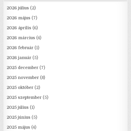
2026 július
(2)
2026 május
(7)
2026 április
(6)
2026 március
(4)
2026 február
(1)
2026 január
(5)
2025 december
(7)
2025 november
(8)
2025 október
(2)
2025 szeptember
(5)
2025 július
(1)
2025 június
(5)
2025 május
(4)