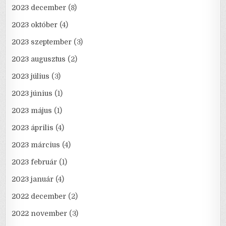
2023 december
(8)
2023 október
(4)
2023 szeptember
(3)
2023 augusztus
(2)
2023 július
(3)
2023 június
(1)
2023 május
(1)
2023 április
(4)
2023 március
(4)
2023 február
(1)
2023 január
(4)
2022 december
(2)
2022 november
(3)