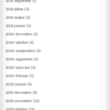
2021 augusztus
(1)
2021 július
(2)
2021 május
(2)
2021 január
(2)
2020 december
(1)
2020 október
(4)
2020 szeptember
(4)
2020 augusztus
(2)
2020 március
(2)
2020 február
(5)
2020 január
(4)
2019 december
(8)
2019 november
(10)
2019 október
(13)