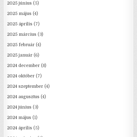
2025 június
(5)
2025 május
(4)
2025 április
(7)
2025 március
(3)
2025 február
(4)
2025 január
(6)
2024 december
(8)
2024 október
(7)
2024 szeptember
(4)
2024 augusztus
(4)
2024 június
(3)
2024 május
(1)
2024 április
(5)