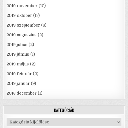
2019 november
(10)
2019 október
(13)
2019 szeptember
(6)
2019 augusztus
(2)
2019 július
(2)
2019 június
(1)
2019 május
(2)
2019 február
(2)
2019 január
(9)
2018 december
(1)
KATEGÓRIÁK
Kategóriák