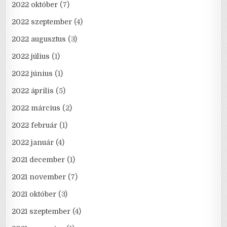
2022 október
(7)
2022 szeptember
(4)
2022 augusztus
(3)
2022 július
(1)
2022 június
(1)
2022 április
(5)
2022 március
(2)
2022 február
(1)
2022 január
(4)
2021 december
(1)
2021 november
(7)
2021 október
(3)
2021 szeptember
(4)