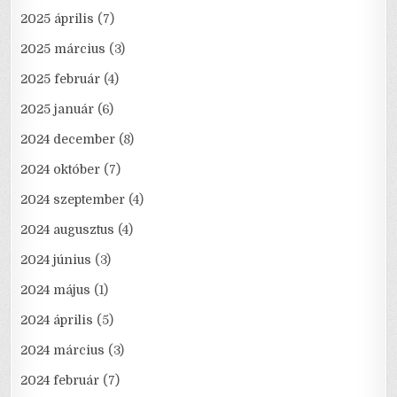
2025 április
(7)
2025 március
(3)
2025 február
(4)
2025 január
(6)
2024 december
(8)
2024 október
(7)
2024 szeptember
(4)
2024 augusztus
(4)
2024 június
(3)
2024 május
(1)
2024 április
(5)
2024 március
(3)
2024 február
(7)