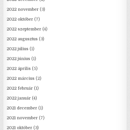
2022 november
(3)
2022 október
(7)
2022 szeptember
(4)
2022 augusztus
(3)
2022 július
(1)
2022 június
(1)
2022 április
(5)
2022 március
(2)
2022 február
(1)
2022 január
(4)
2021 december
(1)
2021 november
(7)
2021 október
(3)