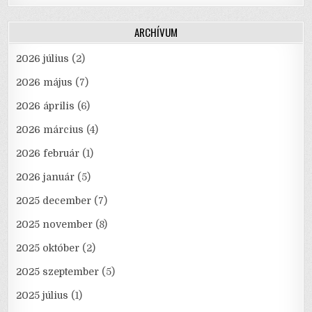
ARCHÍVUM
2026 július
(2)
2026 május
(7)
2026 április
(6)
2026 március
(4)
2026 február
(1)
2026 január
(5)
2025 december
(7)
2025 november
(8)
2025 október
(2)
2025 szeptember
(5)
2025 július
(1)