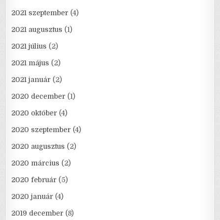
2021 szeptember
(4)
2021 augusztus
(1)
2021 július
(2)
2021 május
(2)
2021 január
(2)
2020 december
(1)
2020 október
(4)
2020 szeptember
(4)
2020 augusztus
(2)
2020 március
(2)
2020 február
(5)
2020 január
(4)
2019 december
(8)