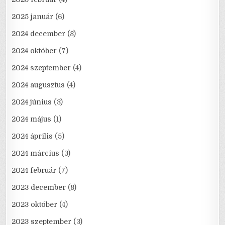
2025 január
(6)
2024 december
(8)
2024 október
(7)
2024 szeptember
(4)
2024 augusztus
(4)
2024 június
(3)
2024 május
(1)
2024 április
(5)
2024 március
(3)
2024 február
(7)
2023 december
(8)
2023 október
(4)
2023 szeptember
(3)