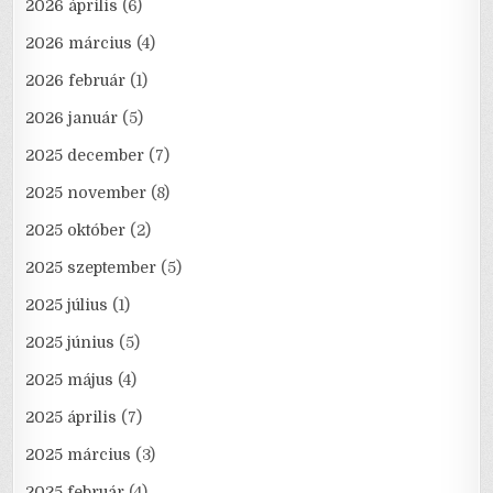
2026 április
(6)
2026 március
(4)
2026 február
(1)
2026 január
(5)
2025 december
(7)
2025 november
(8)
2025 október
(2)
2025 szeptember
(5)
2025 július
(1)
2025 június
(5)
2025 május
(4)
2025 április
(7)
2025 március
(3)
2025 február
(4)