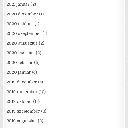
2021 január
(2)
2020 december
(1)
2020 október
(4)
2020 szeptember
(4)
2020 augusztus
(2)
2020 március
(2)
2020 február
(5)
2020 január
(4)
2019 december
(8)
2019 november
(10)
2019 október
(13)
2019 szeptember
(6)
2019 augusztus
(2)