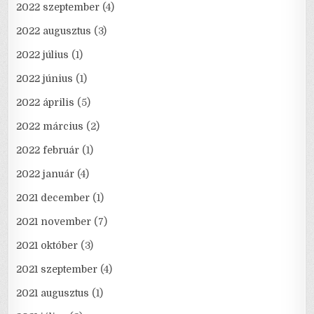
2022 szeptember
(4)
2022 augusztus
(3)
2022 július
(1)
2022 június
(1)
2022 április
(5)
2022 március
(2)
2022 február
(1)
2022 január
(4)
2021 december
(1)
2021 november
(7)
2021 október
(3)
2021 szeptember
(4)
2021 augusztus
(1)