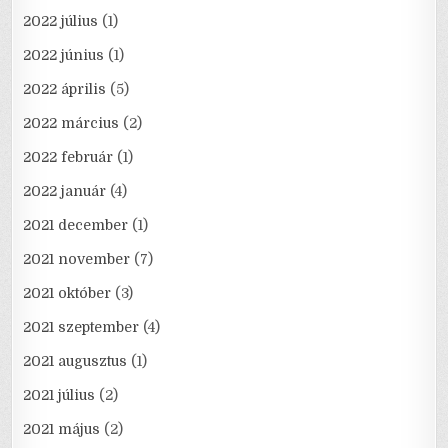
2022 július
(1)
2022 június
(1)
2022 április
(5)
2022 március
(2)
2022 február
(1)
2022 január
(4)
2021 december
(1)
2021 november
(7)
2021 október
(3)
2021 szeptember
(4)
2021 augusztus
(1)
2021 július
(2)
2021 május
(2)