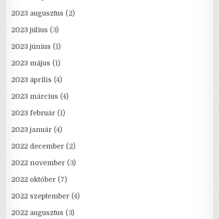
2023 augusztus
(2)
2023 július
(3)
2023 június
(1)
2023 május
(1)
2023 április
(4)
2023 március
(4)
2023 február
(1)
2023 január
(4)
2022 december
(2)
2022 november
(3)
2022 október
(7)
2022 szeptember
(4)
2022 augusztus
(3)