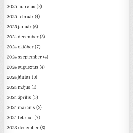
2025 március
(3)
2025 február
(4)
2025 január
(6)
2024 december
(8)
2024 október
(7)
2024 szeptember
(4)
2024 augusztus
(4)
2024 június
(3)
2024 május
(1)
2024 április
(5)
2024 március
(3)
2024 február
(7)
2023 december
(8)