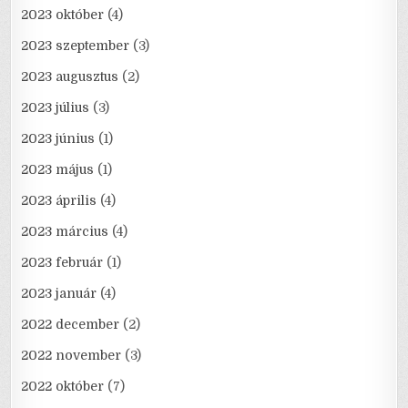
2023 október
(4)
2023 szeptember
(3)
2023 augusztus
(2)
2023 július
(3)
2023 június
(1)
2023 május
(1)
2023 április
(4)
2023 március
(4)
2023 február
(1)
2023 január
(4)
2022 december
(2)
2022 november
(3)
2022 október
(7)