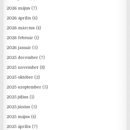
2026 május
(7)
2026 április
(6)
2026 március
(4)
2026 február
(1)
2026 január
(5)
2025 december
(7)
2025 november
(8)
2025 október
(2)
2025 szeptember
(5)
2025 július
(1)
2025 június
(5)
2025 május
(4)
2025 április
(7)