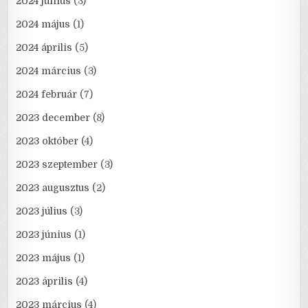
2024 június
(3)
2024 május
(1)
2024 április
(5)
2024 március
(3)
2024 február
(7)
2023 december
(8)
2023 október
(4)
2023 szeptember
(3)
2023 augusztus
(2)
2023 július
(3)
2023 június
(1)
2023 május
(1)
2023 április
(4)
2023 március
(4)