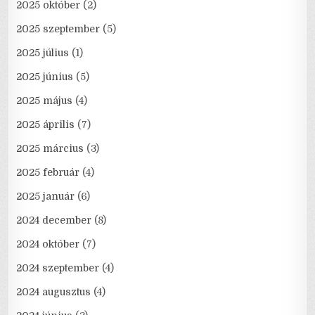
2025 október
(2)
2025 szeptember
(5)
2025 július
(1)
2025 június
(5)
2025 május
(4)
2025 április
(7)
2025 március
(3)
2025 február
(4)
2025 január
(6)
2024 december
(8)
2024 október
(7)
2024 szeptember
(4)
2024 augusztus
(4)