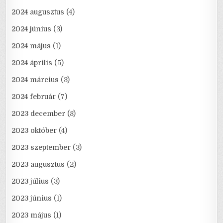
2024 augusztus
(4)
2024 június
(3)
2024 május
(1)
2024 április
(5)
2024 március
(3)
2024 február
(7)
2023 december
(8)
2023 október
(4)
2023 szeptember
(3)
2023 augusztus
(2)
2023 július
(3)
2023 június
(1)
2023 május
(1)