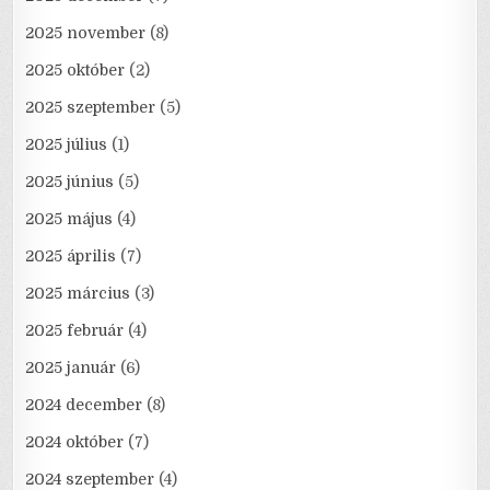
2025 november
(8)
2025 október
(2)
2025 szeptember
(5)
2025 július
(1)
2025 június
(5)
2025 május
(4)
2025 április
(7)
2025 március
(3)
2025 február
(4)
2025 január
(6)
2024 december
(8)
2024 október
(7)
2024 szeptember
(4)