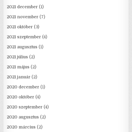
2021 december
(1)
2021 november
(7)
2021 október
(3)
2021 szeptember
(4)
2021 augusztus
(1)
2021 július
(2)
2021 május
(2)
2021 január
(2)
2020 december
(1)
2020 október
(4)
2020 szeptember
(4)
2020 augusztus
(2)
2020 március
(2)