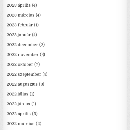
2023 április
(4)
2023 március
(4)
2023 február
(1)
2023 január
(4)
2022 december
(2)
2022 november
(3)
2022 október
(7)
2022 szeptember
(4)
2022 augusztus
(3)
2022 július
(1)
2022 június
(1)
2022 április
(5)
2022 március
(2)