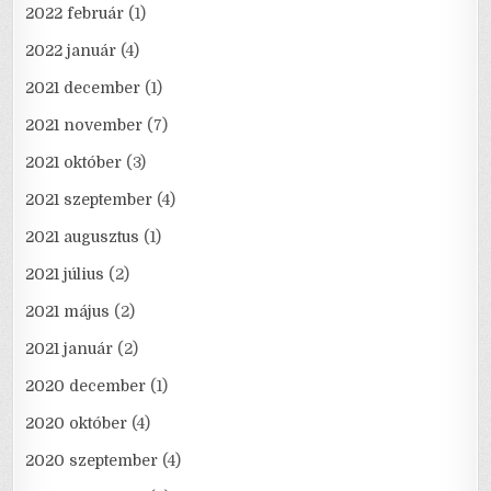
2022 február
(1)
2022 január
(4)
2021 december
(1)
2021 november
(7)
2021 október
(3)
2021 szeptember
(4)
2021 augusztus
(1)
2021 július
(2)
2021 május
(2)
2021 január
(2)
2020 december
(1)
2020 október
(4)
2020 szeptember
(4)