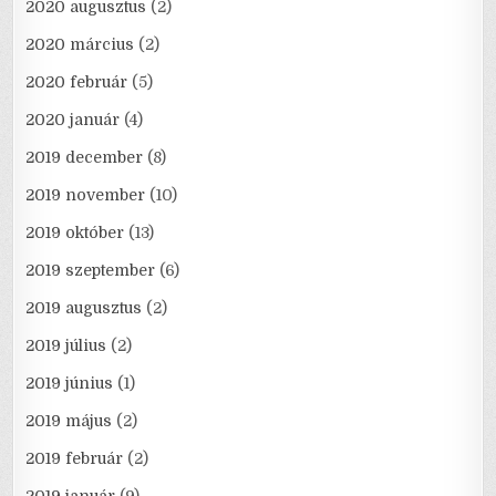
2020 augusztus
(2)
2020 március
(2)
2020 február
(5)
2020 január
(4)
2019 december
(8)
2019 november
(10)
2019 október
(13)
2019 szeptember
(6)
2019 augusztus
(2)
2019 július
(2)
2019 június
(1)
2019 május
(2)
2019 február
(2)