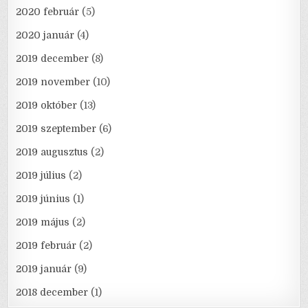
2020 február
(5)
2020 január
(4)
2019 december
(8)
2019 november
(10)
2019 október
(13)
2019 szeptember
(6)
2019 augusztus
(2)
2019 július
(2)
2019 június
(1)
2019 május
(2)
2019 február
(2)
2019 január
(9)
2018 december
(1)