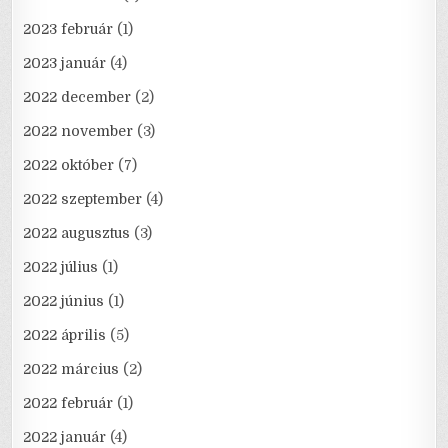
2023 február
(1)
2023 január
(4)
2022 december
(2)
2022 november
(3)
2022 október
(7)
2022 szeptember
(4)
2022 augusztus
(3)
2022 július
(1)
2022 június
(1)
2022 április
(5)
2022 március
(2)
2022 február
(1)
2022 január
(4)