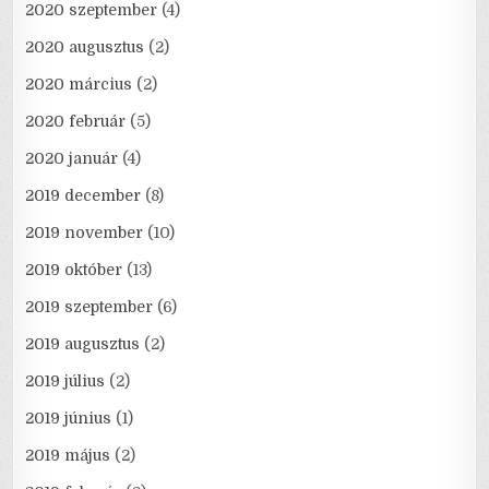
2020 szeptember
(4)
2020 augusztus
(2)
2020 március
(2)
2020 február
(5)
2020 január
(4)
2019 december
(8)
2019 november
(10)
2019 október
(13)
2019 szeptember
(6)
2019 augusztus
(2)
2019 július
(2)
2019 június
(1)
2019 május
(2)