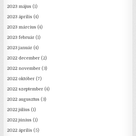
2023 május
(1)
2023 április
(4)
2023 március
(4)
2023 február
(1)
2023 január
(4)
2022 december
(2)
2022 november
(3)
2022 október
(7)
2022 szeptember
(4)
2022 augusztus
(3)
2022 július
(1)
2022 június
(1)
2022 április
(5)