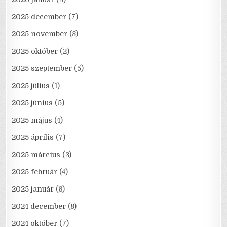
2025 december
(7)
2025 november
(8)
2025 október
(2)
2025 szeptember
(5)
2025 július
(1)
2025 június
(5)
2025 május
(4)
2025 április
(7)
2025 március
(3)
2025 február
(4)
2025 január
(6)
2024 december
(8)
2024 október
(7)