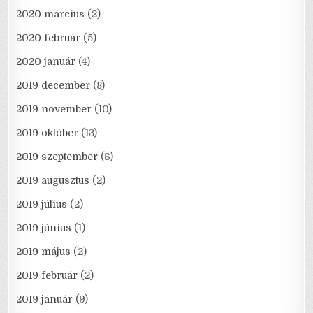
2020 március
(2)
2020 február
(5)
2020 január
(4)
2019 december
(8)
2019 november
(10)
2019 október
(13)
2019 szeptember
(6)
2019 augusztus
(2)
2019 július
(2)
2019 június
(1)
2019 május
(2)
2019 február
(2)
2019 január
(9)