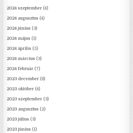
2024 szeptember
(4)
2024 augusztus
(4)
2024 június
(3)
2024 május
(1)
2024 április
(5)
2024 március
(3)
2024 február
(7)
2023 december
(8)
2023 október
(4)
2023 szeptember
(3)
2023 augusztus
(2)
2023 július
(3)
2023 június
(1)