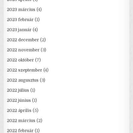
2023 március
(4)
2023 február
(1)
2023 január
(4)
2022 december
(2)
2022 november
(3)
2022 október
(7)
2022 szeptember
(4)
2022 augusztus
(3)
2022 július
(1)
2022 június
(1)
2022 április
(5)
2022 március
(2)
2022 február
(1)