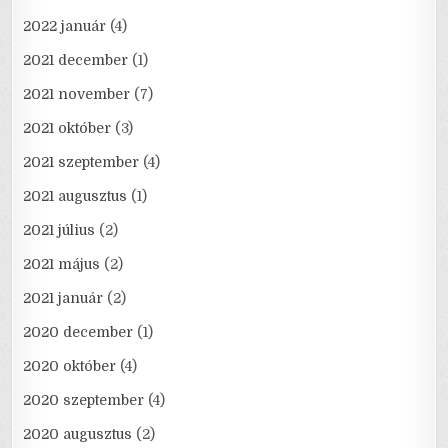
2022 január
(4)
2021 december
(1)
2021 november
(7)
2021 október
(3)
2021 szeptember
(4)
2021 augusztus
(1)
2021 július
(2)
2021 május
(2)
2021 január
(2)
2020 december
(1)
2020 október
(4)
2020 szeptember
(4)
2020 augusztus
(2)