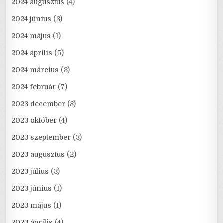
2024 augusztus
(4)
2024 június
(3)
2024 május
(1)
2024 április
(5)
2024 március
(3)
2024 február
(7)
2023 december
(8)
2023 október
(4)
2023 szeptember
(3)
2023 augusztus
(2)
2023 július
(3)
2023 június
(1)
2023 május
(1)
2023 április
(4)