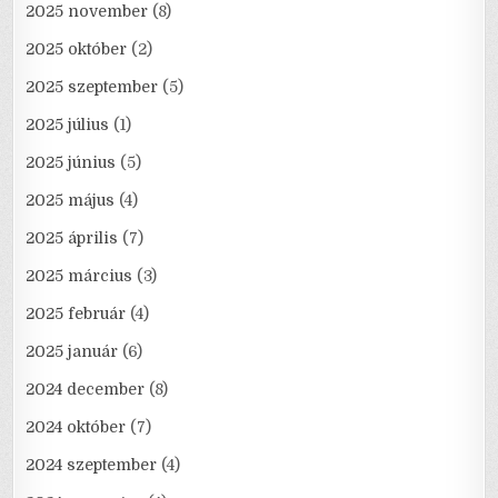
2025 november
(8)
2025 október
(2)
2025 szeptember
(5)
2025 július
(1)
2025 június
(5)
2025 május
(4)
2025 április
(7)
2025 március
(3)
2025 február
(4)
2025 január
(6)
2024 december
(8)
2024 október
(7)
2024 szeptember
(4)