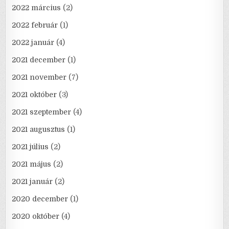
2022 március
(2)
2022 február
(1)
2022 január
(4)
2021 december
(1)
2021 november
(7)
2021 október
(3)
2021 szeptember
(4)
2021 augusztus
(1)
2021 július
(2)
2021 május
(2)
2021 január
(2)
2020 december
(1)
2020 október
(4)