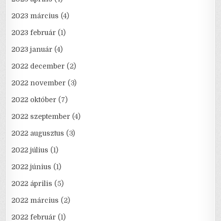
2023 március
(4)
2023 február
(1)
2023 január
(4)
2022 december
(2)
2022 november
(3)
2022 október
(7)
2022 szeptember
(4)
2022 augusztus
(3)
2022 július
(1)
2022 június
(1)
2022 április
(5)
2022 március
(2)
2022 február
(1)