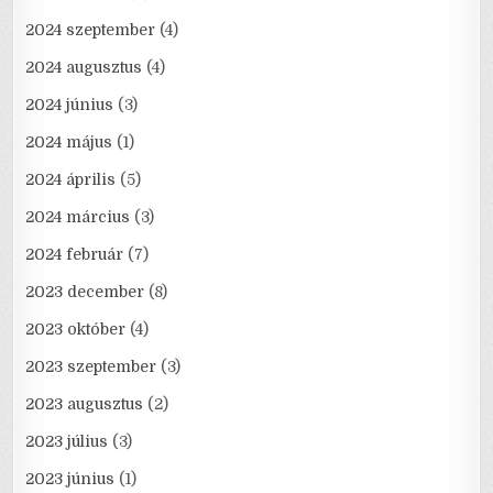
2024 szeptember
(4)
2024 augusztus
(4)
2024 június
(3)
2024 május
(1)
2024 április
(5)
2024 március
(3)
2024 február
(7)
2023 december
(8)
2023 október
(4)
2023 szeptember
(3)
2023 augusztus
(2)
2023 július
(3)
2023 június
(1)