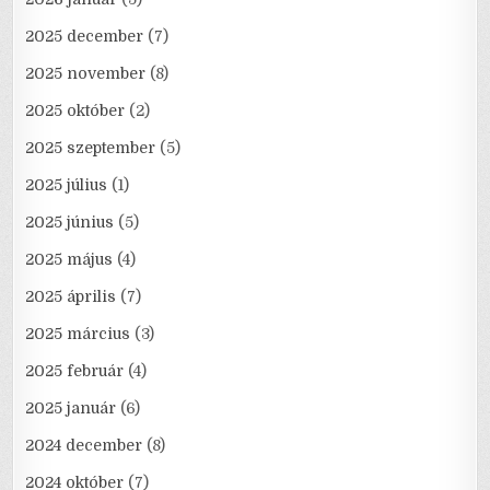
2025 december
(7)
2025 november
(8)
2025 október
(2)
2025 szeptember
(5)
2025 július
(1)
2025 június
(5)
2025 május
(4)
2025 április
(7)
2025 március
(3)
2025 február
(4)
2025 január
(6)
2024 december
(8)
2024 október
(7)