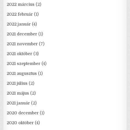
2022 március
(2)
2022 február
(1)
2022 január
(4)
2021 december
(1)
2021 november
(7)
2021 október
(3)
2021 szeptember
(4)
2021 augusztus
(1)
2021 július
(2)
2021 május
(2)
2021 január
(2)
2020 december
(1)
2020 október
(4)