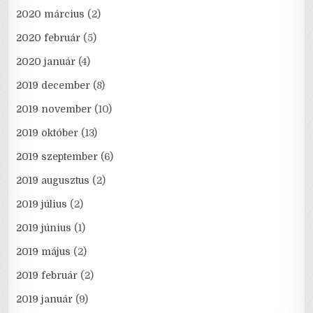
2020 március
(2)
2020 február
(5)
2020 január
(4)
2019 december
(8)
2019 november
(10)
2019 október
(13)
2019 szeptember
(6)
2019 augusztus
(2)
2019 július
(2)
2019 június
(1)
2019 május
(2)
2019 február
(2)
2019 január
(9)