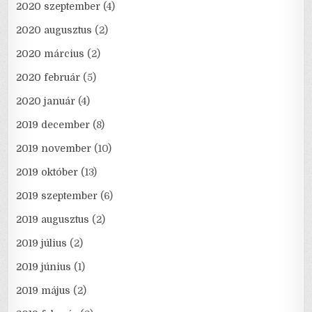
2020 szeptember
(4)
2020 augusztus
(2)
2020 március
(2)
2020 február
(5)
2020 január
(4)
2019 december
(8)
2019 november
(10)
2019 október
(13)
2019 szeptember
(6)
2019 augusztus
(2)
2019 július
(2)
2019 június
(1)
2019 május
(2)