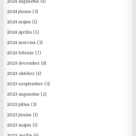
2024 augusztus
(4)
2024 június
(3)
2024 május
(1)
2024 április
(5)
2024 március
(3)
2024 február
(7)
2023 december
(8)
2023 október
(4)
2023 szeptember
(3)
2023 augusztus
(2)
2023 július
(3)
2023 június
(1)
2023 május
(1)
2023 április
(4)