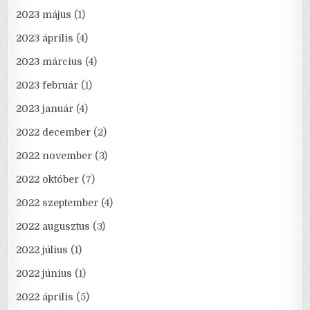
2023 május
(1)
2023 április
(4)
2023 március
(4)
2023 február
(1)
2023 január
(4)
2022 december
(2)
2022 november
(3)
2022 október
(7)
2022 szeptember
(4)
2022 augusztus
(3)
2022 július
(1)
2022 június
(1)
2022 április
(5)