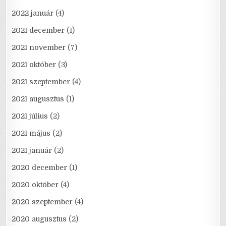
2022 január
(4)
2021 december
(1)
2021 november
(7)
2021 október
(3)
2021 szeptember
(4)
2021 augusztus
(1)
2021 július
(2)
2021 május
(2)
2021 január
(2)
2020 december
(1)
2020 október
(4)
2020 szeptember
(4)
2020 augusztus
(2)