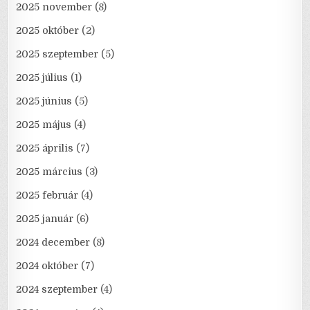
2025 november
(8)
2025 október
(2)
2025 szeptember
(5)
2025 július
(1)
2025 június
(5)
2025 május
(4)
2025 április
(7)
2025 március
(3)
2025 február
(4)
2025 január
(6)
2024 december
(8)
2024 október
(7)
2024 szeptember
(4)