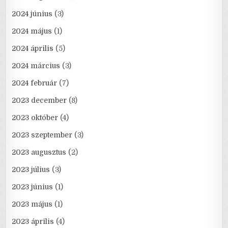
2024 június
(3)
2024 május
(1)
2024 április
(5)
2024 március
(3)
2024 február
(7)
2023 december
(8)
2023 október
(4)
2023 szeptember
(3)
2023 augusztus
(2)
2023 július
(3)
2023 június
(1)
2023 május
(1)
2023 április
(4)