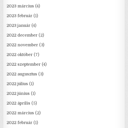
2023 március
(4)
2023 február
(1)
2023 január
(4)
2022 december
(2)
2022 november
(3)
2022 október
(7)
2022 szeptember
(4)
2022 augusztus
(3)
2022 július
(1)
2022 június
(1)
2022 április
(5)
2022 március
(2)
2022 február
(1)