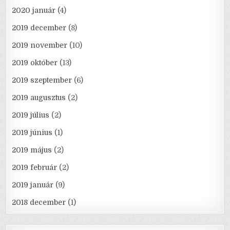
2020 január
(4)
2019 december
(8)
2019 november
(10)
2019 október
(13)
2019 szeptember
(6)
2019 augusztus
(2)
2019 július
(2)
2019 június
(1)
2019 május
(2)
2019 február
(2)
2019 január
(9)
2018 december
(1)