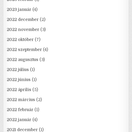
2023 január
(4)
2022 december
(2)
2022 november
(3)
2022 október
(7)
2022 szeptember
(4)
2022 augusztus
(3)
2022 július
(1)
2022 június
(1)
2022 április
(5)
2022 március
(2)
2022 február
(1)
2022 január
(4)
2021 december
(1)