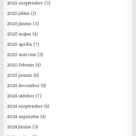
2025 szeptember
(5)
2025 július
(1)
2025 június
(5)
2025 május
(4)
2025 április
(7)
2025 március
(3)
2025 február
(4)
2025 január
(6)
2024 december
(8)
2024 október
(7)
2024 szeptember
(4)
2024 augusztus
(4)
2024 június
(3)