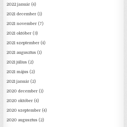
2022 január
(4)
2021 december
(1)
2021 november
(7)
2021 október
(3)
2021 szeptember
(4)
2021 augusztus
(1)
2021 július
(2)
2021 május
(2)
2021 január
(2)
2020 december
(1)
2020 október
(4)
2020 szeptember
(4)
2020 augusztus
(2)