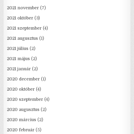
2021 november
(7)
2021 október
(3)
2021 szeptember
(4)
2021 augusztus
(1)
2021 július
(2)
2021 május
(2)
2021 január
(2)
2020 december
(1)
2020 október
(4)
2020 szeptember
(4)
2020 augusztus
(2)
2020 március
(2)
2020 február
(5)