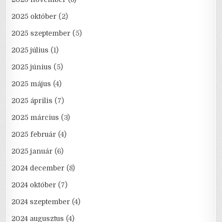
2025 október
(2)
2025 szeptember
(5)
2025 július
(1)
2025 június
(5)
2025 május
(4)
2025 április
(7)
2025 március
(3)
2025 február
(4)
2025 január
(6)
2024 december
(8)
2024 október
(7)
2024 szeptember
(4)
2024 augusztus
(4)