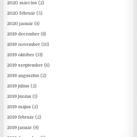
2020 március
(2)
2020 február
(5)
2020 január
(4)
2019 december
(8)
2019 november
(10)
2019 október
(13)
2019 szeptember
(6)
2019 augusztus
(2)
2019 július
(2)
2019 június
(1)
2019 május
(2)
2019 február
(2)
2019 január
(9)