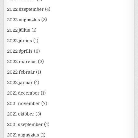
2022 szeptember
(4)
2022 augusztus
(3)
2022 július
(1)
2022 június
(1)
2022 április
(5)
2022 március
(2)
2022 február
(1)
2022 január
(4)
2021 december
(1)
2021 november
(7)
2021 október
(3)
2021 szeptember
(4)
2021 augusztus
(1)