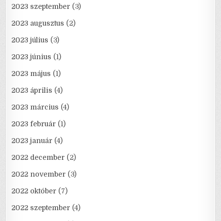
2023 szeptember
(3)
2023 augusztus
(2)
2023 július
(3)
2023 június
(1)
2023 május
(1)
2023 április
(4)
2023 március
(4)
2023 február
(1)
2023 január
(4)
2022 december
(2)
2022 november
(3)
2022 október
(7)
2022 szeptember
(4)