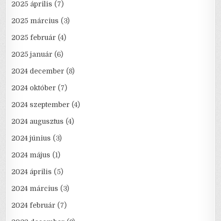
2025 április
(7)
2025 március
(3)
2025 február
(4)
2025 január
(6)
2024 december
(8)
2024 október
(7)
2024 szeptember
(4)
2024 augusztus
(4)
2024 június
(3)
2024 május
(1)
2024 április
(5)
2024 március
(3)
2024 február
(7)