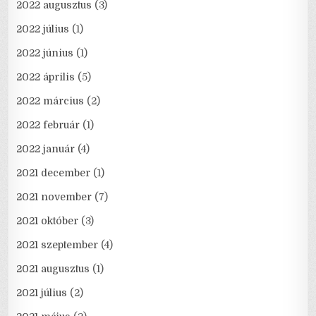
2022 augusztus
(3)
2022 július
(1)
2022 június
(1)
2022 április
(5)
2022 március
(2)
2022 február
(1)
2022 január
(4)
2021 december
(1)
2021 november
(7)
2021 október
(3)
2021 szeptember
(4)
2021 augusztus
(1)
2021 július
(2)