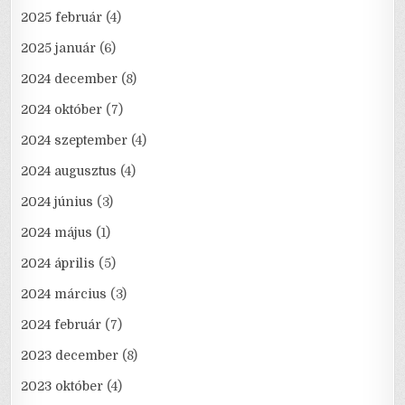
2025 február
(4)
2025 január
(6)
2024 december
(8)
2024 október
(7)
2024 szeptember
(4)
2024 augusztus
(4)
2024 június
(3)
2024 május
(1)
2024 április
(5)
2024 március
(3)
2024 február
(7)
2023 december
(8)
2023 október
(4)