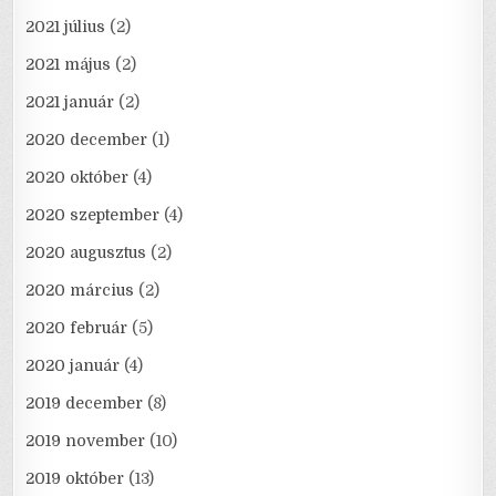
2021 július
(2)
2021 május
(2)
2021 január
(2)
2020 december
(1)
2020 október
(4)
2020 szeptember
(4)
2020 augusztus
(2)
2020 március
(2)
2020 február
(5)
2020 január
(4)
2019 december
(8)
2019 november
(10)
2019 október
(13)