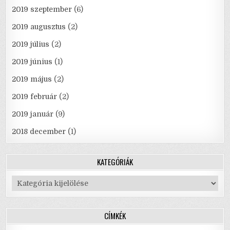
2019 szeptember
(6)
2019 augusztus
(2)
2019 július
(2)
2019 június
(1)
2019 május
(2)
2019 február
(2)
2019 január
(9)
2018 december
(1)
KATEGÓRIÁK
Kategóriák
CÍMKÉK