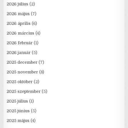
2026 július
(2)
2026 május
(7)
2026 április
(6)
2026 március
(4)
2026 február
(1)
2026 január
(5)
2025 december
(7)
2025 november
(8)
2025 október
(2)
2025 szeptember
(5)
2025 július
(1)
2025 június
(5)
2025 május
(4)