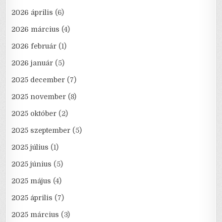
2026 április
(6)
2026 március
(4)
2026 február
(1)
2026 január
(5)
2025 december
(7)
2025 november
(8)
2025 október
(2)
2025 szeptember
(5)
2025 július
(1)
2025 június
(5)
2025 május
(4)
2025 április
(7)
2025 március
(3)